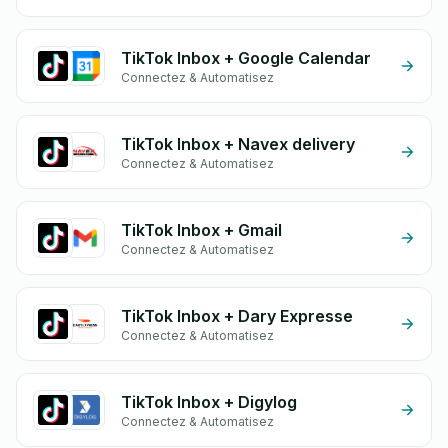
TikTok Inbox + Google Calendar
Connectez & Automatisez
TikTok Inbox + Navex delivery
Connectez & Automatisez
TikTok Inbox + Gmail
Connectez & Automatisez
TikTok Inbox + Dary Expresse
Connectez & Automatisez
TikTok Inbox + Digylog
Connectez & Automatisez