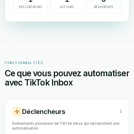
DÉCLENCHEURS
ACTIONS
RECHERCHES
FONCTIONNALITÉS
Ce que vous pouvez automatiser
avec TikTok Inbox
Déclencheurs
1
Événements provenant de TikTok Inbox qui déclenchent une
automatisation.