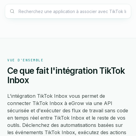
VUE D'ENSEMBLE
Ce que fait l'intégration TikTok
Inbox
L'intégration TikTok Inbox vous permet de
connecter TikTok Inbox à eGrow via une API
sécurisée et d'exécuter des flux de travail sans code
en temps réel entre TikTok Inbox et le reste de vos
outils. Déclenchez des automatisations basées sur
les événements TikTok Inbox, exécutez des actions