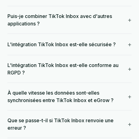
Puis-je combiner TikTok Inbox avec d'autres
+
applications ?
+
L'intégration TikTok Inbox est-elle sécurisée ?
L'intégration TikTok Inbox est-elle conforme au
+
RGPD ?
À quelle vitesse les données sont-elles
+
synchronisées entre TikTok Inbox et eGrow ?
Que se passe-t-il si TikTok Inbox renvoie une
+
erreur ?