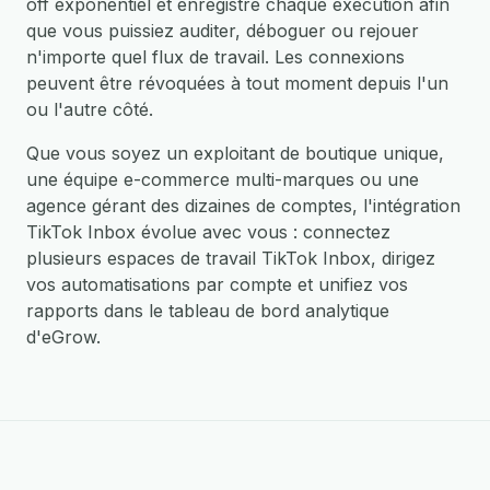
off exponentiel et enregistre chaque exécution afin
que vous puissiez auditer, déboguer ou rejouer
n'importe quel flux de travail. Les connexions
peuvent être révoquées à tout moment depuis l'un
ou l'autre côté.
Que vous soyez un exploitant de boutique unique,
une équipe e-commerce multi-marques ou une
agence gérant des dizaines de comptes, l'intégration
TikTok Inbox évolue avec vous : connectez
plusieurs espaces de travail TikTok Inbox, dirigez
vos automatisations par compte et unifiez vos
rapports dans le tableau de bord analytique
d'eGrow.