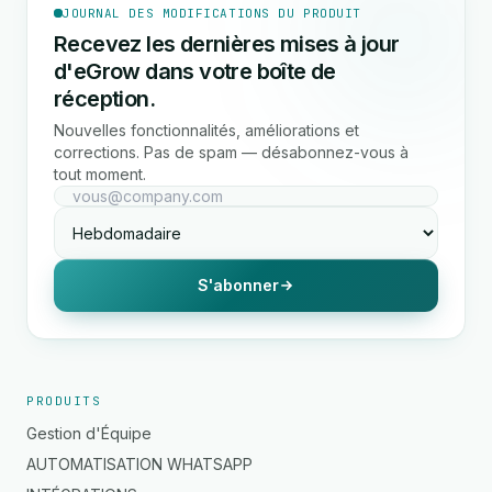
JOURNAL DES MODIFICATIONS DU PRODUIT
Recevez les dernières mises à jour
d'eGrow dans votre boîte de
réception.
Nouvelles fonctionnalités, améliorations et
corrections. Pas de spam — désabonnez-vous à
tout moment.
S'abonner
PRODUITS
Gestion d'Équipe
AUTOMATISATION WHATSAPP