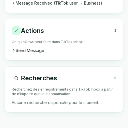
Message Received (TikTok user → Business)
Actions
1
Ce qu'eGrow peut faire dans TikTok Inbox.
Send Message
Recherches
0
Recherchez des enregistrements dans TikTok Inbox à partir
de n'importe quelle automatisation.
Aucune recherche disponible pour le moment.