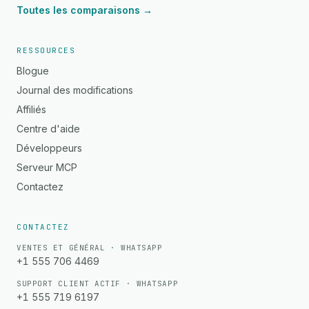
Toutes les comparaisons →
RESSOURCES
Blogue
Journal des modifications
Affiliés
Centre d'aide
Développeurs
Serveur MCP
Contactez
CONTACTEZ
VENTES ET GÉNÉRAL · WHATSAPP
+1 555 706 4469
SUPPORT CLIENT ACTIF · WHATSAPP
+1 555 719 6197