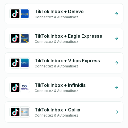
TikTok Inbox + Delevo
Connectez & Automatisez
TikTok Inbox + Eagle Expresse
Connectez & Automatisez
TikTok Inbox + Vitips Express
Connectez & Automatisez
TikTok Inbox + Infinidis
Connectez & Automatisez
TikTok Inbox + Coliix
Connectez & Automatisez