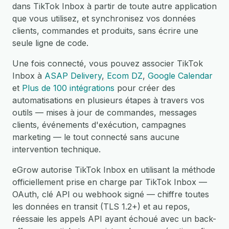
dans TikTok Inbox à partir de toute autre application
que vous utilisez, et synchronisez vos données
clients, commandes et produits, sans écrire une
seule ligne de code.
Une fois connecté, vous pouvez associer TikTok
Inbox à
ASAP Delivery
,
Ecom DZ
,
Google Calendar
et
Plus de 100 intégrations
pour créer des
automatisations en plusieurs étapes à travers vos
outils — mises à jour de commandes, messages
clients, événements d'exécution, campagnes
marketing — le tout connecté sans aucune
intervention technique.
eGrow autorise TikTok Inbox en utilisant la méthode
officiellement prise en charge par TikTok Inbox —
OAuth, clé API ou webhook signé — chiffre toutes
les données en transit (TLS 1.2+) et au repos,
réessaie les appels API ayant échoué avec un back-