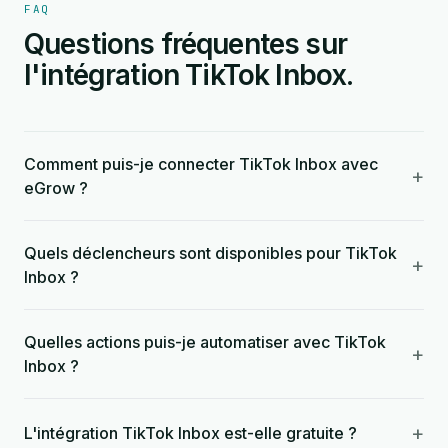
FAQ
Questions fréquentes sur
l'intégration TikTok Inbox.
Comment puis-je connecter TikTok Inbox avec
+
eGrow ?
Quels déclencheurs sont disponibles pour TikTok
+
Inbox ?
Quelles actions puis-je automatiser avec TikTok
+
Inbox ?
+
L'intégration TikTok Inbox est-elle gratuite ?