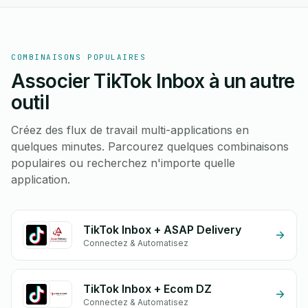
COMBINAISONS POPULAIRES
Associer TikTok Inbox à un autre
outil
Créez des flux de travail multi-applications en
quelques minutes. Parcourez quelques combinaisons
populaires ou recherchez n'importe quelle
application.
TikTok Inbox + ASAP Delivery
Connectez & Automatisez
TikTok Inbox + Ecom DZ
Connectez & Automatisez