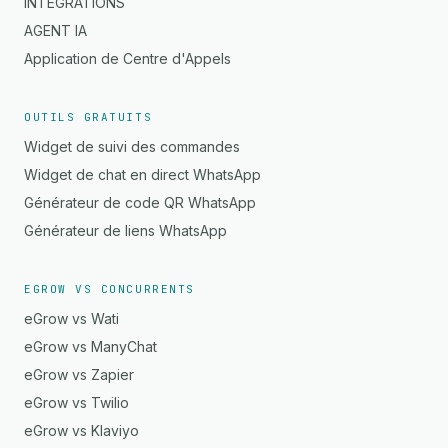
INTÉGRATIONS
AGENT IA
Application de Centre d'Appels
OUTILS GRATUITS
Widget de suivi des commandes
Widget de chat en direct WhatsApp
Générateur de code QR WhatsApp
Générateur de liens WhatsApp
EGROW VS CONCURRENTS
eGrow vs Wati
eGrow vs ManyChat
eGrow vs Zapier
eGrow vs Twilio
eGrow vs Klaviyo