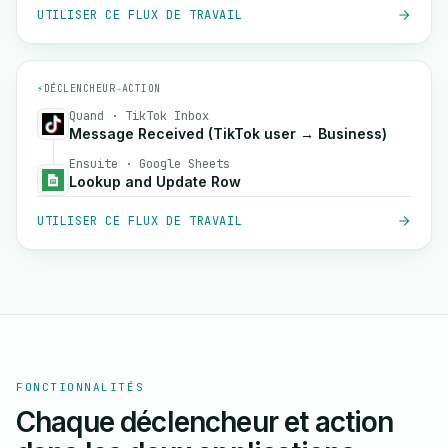
UTILISER CE FLUX DE TRAVAIL
⚡
DÉCLENCHEUR
→
ACTION
Quand · TikTok Inbox
Message Received (TikTok user → Business)
Ensuite · Google Sheets
Lookup and Update Row
UTILISER CE FLUX DE TRAVAIL
FONCTIONNALITÉS
Chaque déclencheur et action