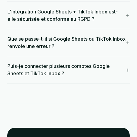
L'intégration Google Sheets + TikTok Inbox est-
+
elle sécurisée et conforme au RGPD ?
Que se passe-t-il si Google Sheets ou TikTok Inbox
+
renvoie une erreur ?
Puis-je connecter plusieurs comptes Google
+
Sheets et TikTok Inbox ?