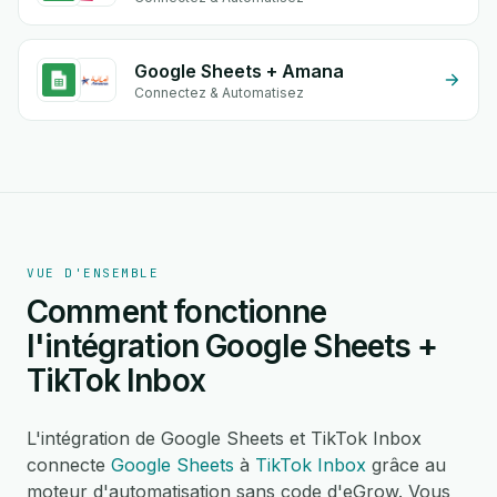
Google Sheets + Amana
Connectez & Automatisez
VUE D'ENSEMBLE
Comment fonctionne
l'intégration Google Sheets +
TikTok Inbox
L'intégration de Google Sheets et TikTok Inbox
connecte
Google Sheets
à
TikTok Inbox
grâce au
moteur d'automatisation sans code d'eGrow. Vous