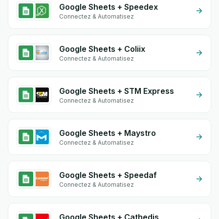
Google Sheets + Speedex
Connectez & Automatisez
Google Sheets + Coliix
Connectez & Automatisez
Google Sheets + STM Express
Connectez & Automatisez
Google Sheets + Maystro
Connectez & Automatisez
Google Sheets + Speedaf
Connectez & Automatisez
Google Sheets + Cathedis