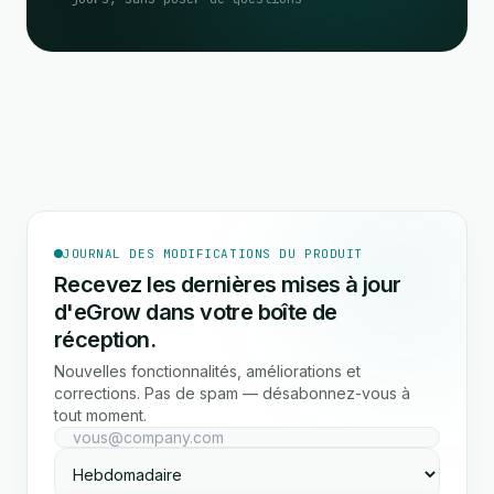
JOURNAL DES MODIFICATIONS DU PRODUIT
Recevez les dernières mises à jour
d'eGrow dans votre boîte de
réception.
Nouvelles fonctionnalités, améliorations et
corrections. Pas de spam — désabonnez-vous à
tout moment.