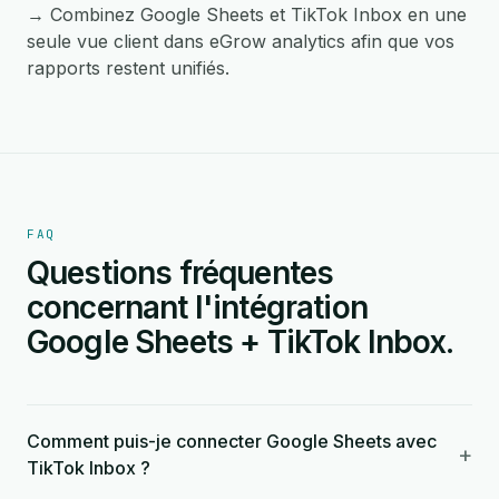
→ Combinez Google Sheets et TikTok Inbox en une
seule vue client dans eGrow analytics afin que vos
rapports restent unifiés.
FAQ
Questions fréquentes
concernant l'intégration
Google Sheets + TikTok Inbox.
Comment puis-je connecter Google Sheets avec
+
TikTok Inbox ?