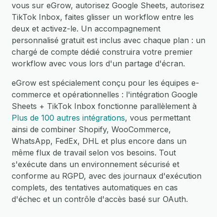
vous sur eGrow, autorisez Google Sheets, autorisez
TikTok Inbox, faites glisser un workflow entre les
deux et activez-le. Un accompagnement
personnalisé gratuit est inclus avec chaque plan : un
chargé de compte dédié construira votre premier
workflow avec vous lors d'un partage d'écran.
eGrow est spécialement conçu pour les équipes e-
commerce et opérationnelles : l'intégration Google
Sheets + TikTok Inbox fonctionne parallèlement à
Plus de 100 autres intégrations
, vous permettant
ainsi de combiner Shopify, WooCommerce,
WhatsApp, FedEx, DHL et plus encore dans un
même flux de travail selon vos besoins. Tout
s'exécute dans un environnement sécurisé et
conforme au RGPD, avec des journaux d'exécution
complets, des tentatives automatiques en cas
d'échec et un contrôle d'accès basé sur OAuth.