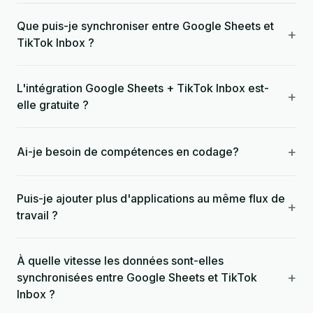
Que puis-je synchroniser entre Google Sheets et
+
TikTok Inbox ?
L'intégration Google Sheets + TikTok Inbox est-
+
elle gratuite ?
+
Ai-je besoin de compétences en codage?
Puis-je ajouter plus d'applications au même flux de
+
travail ?
À quelle vitesse les données sont-elles
+
synchronisées entre Google Sheets et TikTok
Inbox ?