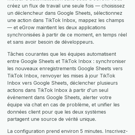
créez un flux de travail une seule fois — choisissez
un déclencheur dans Google Sheets, sélectionnez
une action dans TikTok Inbox, mappez les champs
— et eGrow maintient les deux applications
synchronisées à partir de ce moment, en temps réel
et sans avoir besoin de développeurs.
Tâches courantes que les équipes automatisent
entre Google Sheets et TikTok Inbox : synchroniser
les nouveaux enregistrements Google Sheets vers
TikTok Inbox, renvoyer les mises à jour TikTok
Inbox vers Google Sheets, déclencher plusieurs
actions dans TikTok Inbox à partir d'un seul
événement dans Google Sheets, alerter votre
équipe via chat en cas de problème, et unifier les
données client pour que les deux systèmes
partagent une source de vérité unique.
La configuration prend environ 5 minutes. Inscrivez-