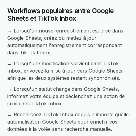
Workflows populaires entre Google
Sheets et TikTok Inbox
→ Lorsqu'un nouvel enregistrement est créé dans
Google Sheets, créez ou mettez à jour
automatiquement l'enregistrement correspondant
dans TikTok Inbox.
→ Lorsqu'une modification survient dans TikTok
Inbox, envoyez la mise à jour vers Google Sheets
afin que les deux systèmes restent synchronisés.
→ Lorsqu'un statut change dans Google Sheets,
informez votre équipe et déclenchez une action de
suivi dans TikTok Inbox.
→ Recherchez TikTok Inbox depuis n'importe quelle
automatisation Google Sheets pour enrichir vos
données à la volée sans recherche manuelle.