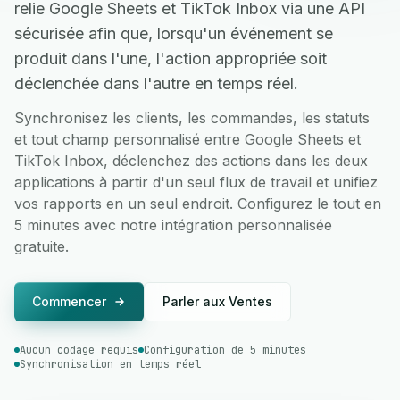
relie Google Sheets et TikTok Inbox via une API
sécurisée afin que, lorsqu'un événement se
produit dans l'une, l'action appropriée soit
déclenchée dans l'autre en temps réel.
Synchronisez les clients, les commandes, les statuts
et tout champ personnalisé entre Google Sheets et
TikTok Inbox, déclenchez des actions dans les deux
applications à partir d'un seul flux de travail et unifiez
vos rapports en un seul endroit. Configurez le tout en
5 minutes avec notre intégration personnalisée
gratuite.
Commencer
Parler aux Ventes
Aucun codage requis
Configuration de 5 minutes
Synchronisation en temps réel