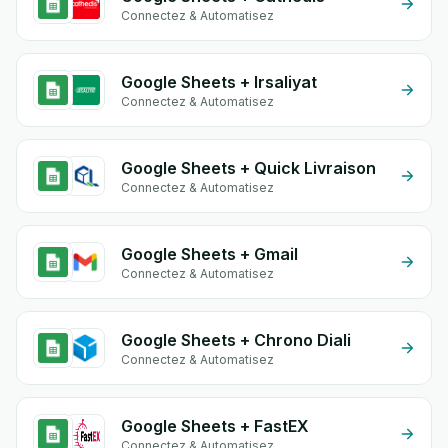
Connectez & Automatisez
Google Sheets + Irsaliyat
Connectez & Automatisez
Google Sheets + Quick Livraison
Connectez & Automatisez
Google Sheets + Gmail
Connectez & Automatisez
Google Sheets + Chrono Diali
Connectez & Automatisez
Google Sheets + FastEX
Connectez & Automatisez