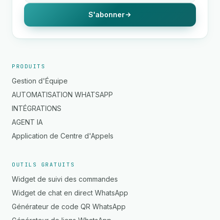
S'abonner
PRODUITS
Gestion d'Équipe
AUTOMATISATION WHATSAPP
INTÉGRATIONS
AGENT IA
Application de Centre d'Appels
OUTILS GRATUITS
Widget de suivi des commandes
Widget de chat en direct WhatsApp
Générateur de code QR WhatsApp