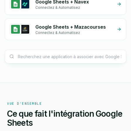
Google Sheets + Navex
Connectez & Automatisez
Google Sheets + Mazacourses
Connectez & Automatisez
VUE D'ENSEMBLE
Ce que fait l'intégration Google
Sheets