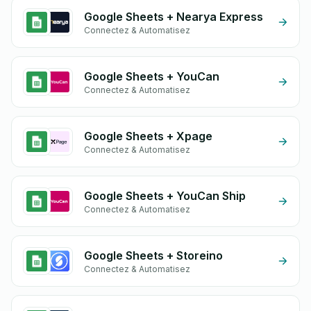
Google Sheets + Nearya Express
Connectez & Automatisez
Google Sheets + YouCan
Connectez & Automatisez
Google Sheets + Xpage
Connectez & Automatisez
Google Sheets + YouCan Ship
Connectez & Automatisez
Google Sheets + Storeino
Connectez & Automatisez