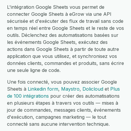
L'intégration Google Sheets vous permet de
connecter Google Sheets à eGrow via une API
sécurisée et d'exécuter des flux de travail sans code
en temps réel entre Google Sheets et le reste de vos
outils. Déclenchez des automatisations basées sur
les événements Google Sheets, exécutez des
actions dans Google Sheets à partir de toute autre
application que vous utilisez, et synchronisez vos
données clients, commandes et produits, sans écrire
une seule ligne de code.
Une fois connecté, vous pouvez associer Google
Sheets à
Linkedin form
,
Maystro
,
Dolicloud
et
Plus
de 100 intégrations
pour créer des automatisations
en plusieurs étapes à travers vos outils — mises à
jour de commandes, messages clients, événements
d'exécution, campagnes marketing — le tout
connecté sans aucune intervention technique.