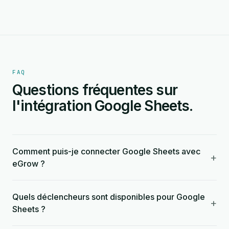
FAQ
Questions fréquentes sur
l'intégration Google Sheets.
Comment puis-je connecter Google Sheets avec
+
eGrow ?
Quels déclencheurs sont disponibles pour Google
+
Sheets ?