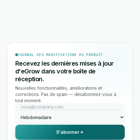
JOURNAL DES MODIFICATIONS DU PRODUIT
Recevez les dernières mises à jour
d'eGrow dans votre boîte de
réception.
Nouvelles fonctionnalités, améliorations et
corrections. Pas de spam — désabonnez-vous à
tout moment.
S'abonner