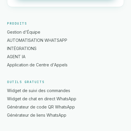
PRODUITS
Gestion d'Équipe
AUTOMATISATION WHATSAPP
INTÉGRATIONS
AGENT IA
Application de Centre d'Appels
OUTILS GRATUITS
Widget de suivi des commandes
Widget de chat en direct WhatsApp
Générateur de code QR WhatsApp
Générateur de liens WhatsApp