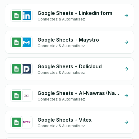
Google Sheets + Linkedin form
Connectez & Automatisez
Google Sheets + Maystro
Connectez & Automatisez
Google Sheets + Dolicloud
Connectez & Automatisez
Google Sheets + Al-Nawras (Nawris)
Connectez & Automatisez
Google Sheets + Vitex
Connectez & Automatisez