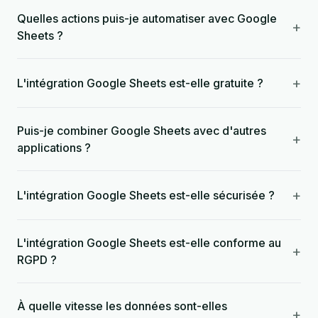
Quelles actions puis-je automatiser avec Google
+
Sheets ?
+
L'intégration Google Sheets est-elle gratuite ?
Puis-je combiner Google Sheets avec d'autres
+
applications ?
+
L'intégration Google Sheets est-elle sécurisée ?
L'intégration Google Sheets est-elle conforme au
+
RGPD ?
À quelle vitesse les données sont-elles
+