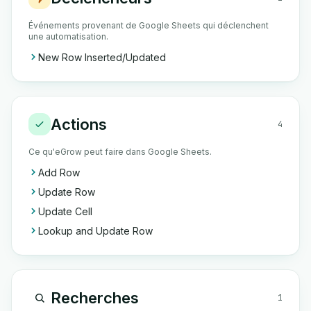
Événements provenant de Google Sheets qui déclenchent
une automatisation.
New Row Inserted/Updated
Actions
4
Ce qu'eGrow peut faire dans Google Sheets.
Add Row
Update Row
Update Cell
Lookup and Update Row
Recherches
1