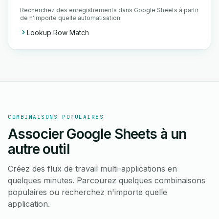
Recherchez des enregistrements dans Google Sheets à partir
de n'importe quelle automatisation.
Lookup Row Match
COMBINAISONS POPULAIRES
Associer Google Sheets à un
autre outil
Créez des flux de travail multi-applications en
quelques minutes. Parcourez quelques combinaisons
populaires ou recherchez n'importe quelle
application.