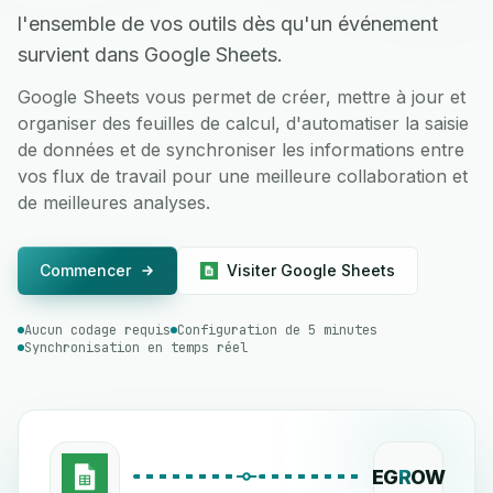
l'ensemble de vos outils dès qu'un événement
survient dans Google Sheets.
Google Sheets vous permet de créer, mettre à jour et
organiser des feuilles de calcul, d'automatiser la saisie
de données et de synchroniser les informations entre
vos flux de travail pour une meilleure collaboration et
de meilleures analyses.
Commencer
Visiter Google Sheets
Aucun codage requis
Configuration de 5 minutes
Synchronisation en temps réel
EG
R
OW