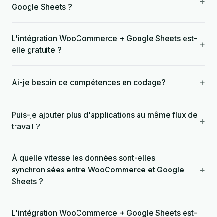
+
Google Sheets ?
L'intégration WooCommerce + Google Sheets est-
+
elle gratuite ?
+
Ai-je besoin de compétences en codage?
Puis-je ajouter plus d'applications au même flux de
+
travail ?
À quelle vitesse les données sont-elles
+
synchronisées entre WooCommerce et Google
Sheets ?
L'intégration WooCommerce + Google Sheets est-