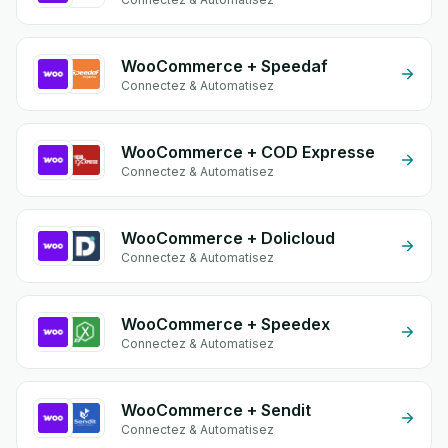
WooCommerce + Speedaf
Connectez & Automatisez
WooCommerce + COD Expresse
Connectez & Automatisez
WooCommerce + Dolicloud
Connectez & Automatisez
WooCommerce + Speedex
Connectez & Automatisez
WooCommerce + Sendit
Connectez & Automatisez