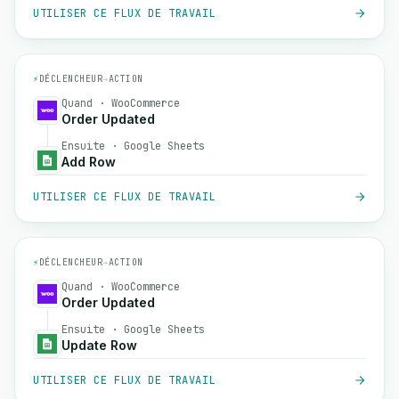
UTILISER CE FLUX DE TRAVAIL
⚡
DÉCLENCHEUR
→
ACTION
Quand · WooCommerce
Order Updated
Ensuite · Google Sheets
Add Row
UTILISER CE FLUX DE TRAVAIL
⚡
DÉCLENCHEUR
→
ACTION
Quand · WooCommerce
Order Updated
Ensuite · Google Sheets
Update Row
UTILISER CE FLUX DE TRAVAIL