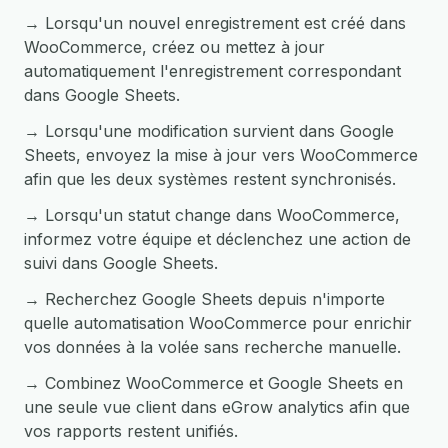
→ Lorsqu'un nouvel enregistrement est créé dans
WooCommerce, créez ou mettez à jour
automatiquement l'enregistrement correspondant
dans Google Sheets.
→ Lorsqu'une modification survient dans Google
Sheets, envoyez la mise à jour vers WooCommerce
afin que les deux systèmes restent synchronisés.
→ Lorsqu'un statut change dans WooCommerce,
informez votre équipe et déclenchez une action de
suivi dans Google Sheets.
→ Recherchez Google Sheets depuis n'importe
quelle automatisation WooCommerce pour enrichir
vos données à la volée sans recherche manuelle.
→ Combinez WooCommerce et Google Sheets en
une seule vue client dans eGrow analytics afin que
vos rapports restent unifiés.