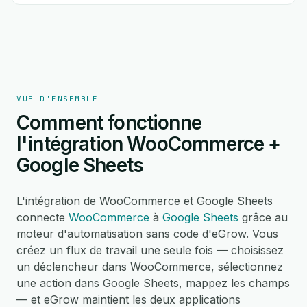
VUE D'ENSEMBLE
Comment fonctionne
l'intégration WooCommerce +
Google Sheets
L'intégration de WooCommerce et Google Sheets
connecte
WooCommerce
à
Google Sheets
grâce au
moteur d'automatisation sans code d'eGrow. Vous
créez un flux de travail une seule fois — choisissez
un déclencheur dans WooCommerce, sélectionnez
une action dans Google Sheets, mappez les champs
— et eGrow maintient les deux applications