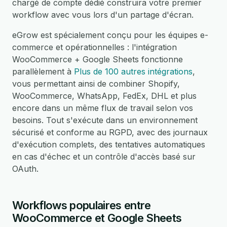
chargé de compte dédié construira votre premier
workflow avec vous lors d'un partage d'écran.
eGrow est spécialement conçu pour les équipes e-
commerce et opérationnelles : l'intégration
WooCommerce + Google Sheets fonctionne
parallèlement à
Plus de 100 autres intégrations
,
vous permettant ainsi de combiner Shopify,
WooCommerce, WhatsApp, FedEx, DHL et plus
encore dans un même flux de travail selon vos
besoins. Tout s'exécute dans un environnement
sécurisé et conforme au RGPD, avec des journaux
d'exécution complets, des tentatives automatiques
en cas d'échec et un contrôle d'accès basé sur
OAuth.
Workflows populaires entre
WooCommerce et Google Sheets