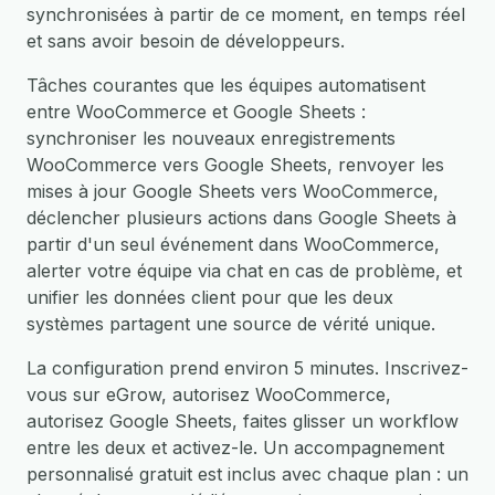
synchronisées à partir de ce moment, en temps réel
et sans avoir besoin de développeurs.
Tâches courantes que les équipes automatisent
entre WooCommerce et Google Sheets :
synchroniser les nouveaux enregistrements
WooCommerce vers Google Sheets, renvoyer les
mises à jour Google Sheets vers WooCommerce,
déclencher plusieurs actions dans Google Sheets à
partir d'un seul événement dans WooCommerce,
alerter votre équipe via chat en cas de problème, et
unifier les données client pour que les deux
systèmes partagent une source de vérité unique.
La configuration prend environ 5 minutes. Inscrivez-
vous sur eGrow, autorisez WooCommerce,
autorisez Google Sheets, faites glisser un workflow
entre les deux et activez-le. Un accompagnement
personnalisé gratuit est inclus avec chaque plan : un