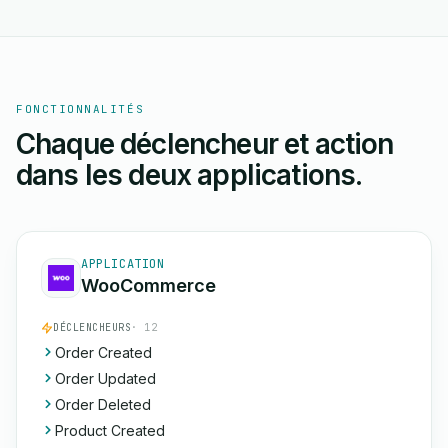
FONCTIONNALITÉS
Chaque déclencheur et action
dans les deux applications.
APPLICATION
WooCommerce
DÉCLENCHEURS
· 12
Order Created
Order Updated
Order Deleted
Product Created