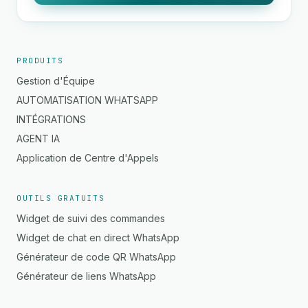
PRODUITS
Gestion d'Équipe
AUTOMATISATION WHATSAPP
INTÉGRATIONS
AGENT IA
Application de Centre d'Appels
OUTILS GRATUITS
Widget de suivi des commandes
Widget de chat en direct WhatsApp
Générateur de code QR WhatsApp
Générateur de liens WhatsApp