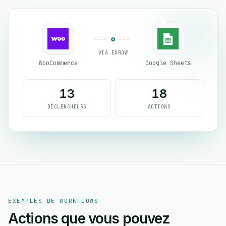
VIA EGROW
WooCommerce
Google Sheets
13
18
DÉCLENCHEURS
ACTIONS
EXEMPLES DE WORKFLOWS
Actions que vous pouvez