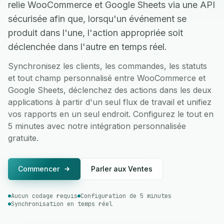
relie WooCommerce et Google Sheets via une API
sécurisée afin que, lorsqu'un événement se
produit dans l'une, l'action appropriée soit
déclenchée dans l'autre en temps réel.
Synchronisez les clients, les commandes, les statuts
et tout champ personnalisé entre WooCommerce et
Google Sheets, déclenchez des actions dans les deux
applications à partir d'un seul flux de travail et unifiez
vos rapports en un seul endroit. Configurez le tout en
5 minutes avec notre intégration personnalisée
gratuite.
Commencer
Parler aux Ventes
Aucun codage requis
Configuration de 5 minutes
Synchronisation en temps réel