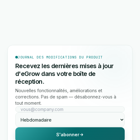
JOURNAL DES MODIFICATIONS DU PRODUIT
Recevez les dernières mises à jour
d'eGrow dans votre boîte de
réception.
Nouvelles fonctionnalités, améliorations et
corrections. Pas de spam — désabonnez-vous à
tout moment.
S'abonner