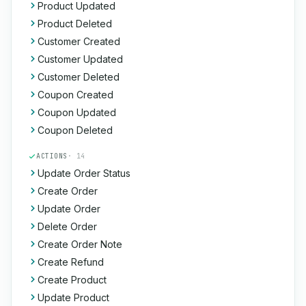
Product Updated
Product Deleted
Customer Created
Customer Updated
Customer Deleted
Coupon Created
Coupon Updated
Coupon Deleted
ACTIONS
· 14
Update Order Status
Create Order
Update Order
Delete Order
Create Order Note
Create Refund
Create Product
Update Product