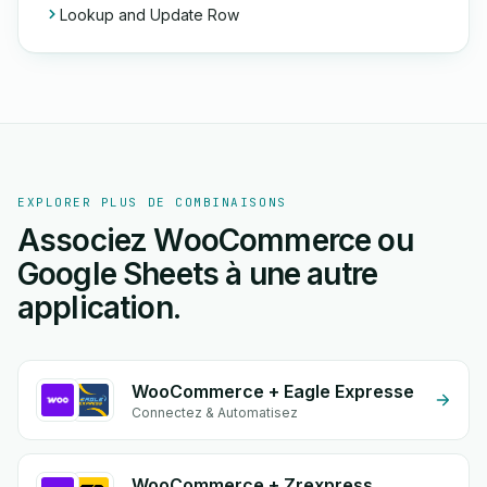
Lookup and Update Row
EXPLORER PLUS DE COMBINAISONS
Associez WooCommerce ou
Google Sheets à une autre
application.
WooCommerce + Eagle Expresse
Connectez & Automatisez
WooCommerce + Zrexpress