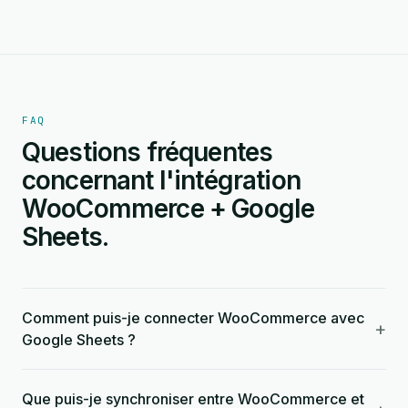
FAQ
Questions fréquentes
concernant l'intégration
WooCommerce + Google
Sheets.
Comment puis-je connecter WooCommerce avec
+
Google Sheets ?
Que puis-je synchroniser entre WooCommerce et