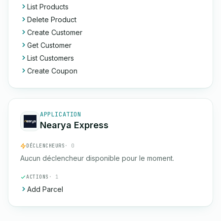
List Products
Delete Product
Create Customer
Get Customer
List Customers
Create Coupon
APPLICATION
Nearya Express
DÉCLENCHEURS
· 0
Aucun déclencheur disponible pour le moment.
ACTIONS
· 1
Add Parcel