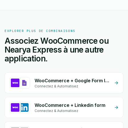
EXPLORER PLUS DE COMBINAISONS
Associez WooCommerce ou
Nearya Express à une autre
application.
WooCommerce + Google Form Integration
Connectez & Automatisez
WooCommerce + Linkedin form
Connectez & Automatisez