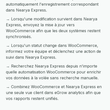
automatiquement l'enregistrement correspondant
dans Nearya Express.
→ Lorsqu'une modification survient dans Nearya
Express, envoyez la mise à jour vers
WooCommerce afin que les deux systèmes restent
synchronisés.
→ Lorsqu'un statut change dans WooCommerce,
informez votre équipe et déclenchez une action de
suivi dans Nearya Express.
→ Recherchez Nearya Express depuis n'importe
quelle automatisation WooCommerce pour enrichir
vos données à la volée sans recherche manuelle.
→ Combinez WooCommerce et Nearya Express en
une seule vue client dans eGrow analytics afin que
vos rapports restent unifiés.