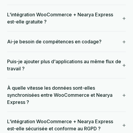
L'intégration WooCommerce + Nearya Express
+
est-elle gratuite ?
+
Ai-je besoin de compétences en codage?
Puis-je ajouter plus d'applications au même flux de
+
travail ?
À quelle vitesse les données sont-elles
+
synchronisées entre WooCommerce et Nearya
Express ?
L'intégration WooCommerce + Nearya Express
+
est-elle sécurisée et conforme au RGPD ?