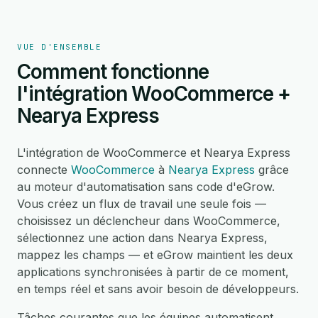
VUE D'ENSEMBLE
Comment fonctionne
l'intégration WooCommerce +
Nearya Express
L'intégration de WooCommerce et Nearya Express
connecte
WooCommerce
à
Nearya Express
grâce
au moteur d'automatisation sans code d'eGrow.
Vous créez un flux de travail une seule fois —
choisissez un déclencheur dans WooCommerce,
sélectionnez une action dans Nearya Express,
mappez les champs — et eGrow maintient les deux
applications synchronisées à partir de ce moment,
en temps réel et sans avoir besoin de développeurs.
Tâches courantes que les équipes automatisent