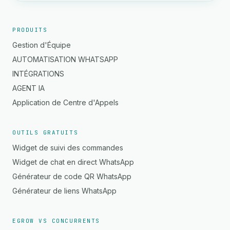
PRODUITS
Gestion d'Équipe
AUTOMATISATION WHATSAPP
INTÉGRATIONS
AGENT IA
Application de Centre d'Appels
OUTILS GRATUITS
Widget de suivi des commandes
Widget de chat en direct WhatsApp
Générateur de code QR WhatsApp
Générateur de liens WhatsApp
EGROW VS CONCURRENTS