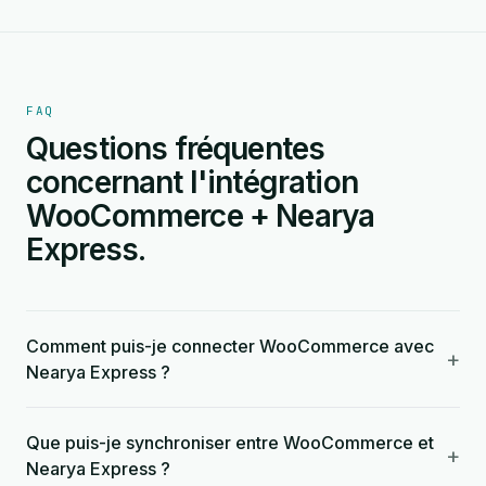
FAQ
Questions fréquentes
concernant l'intégration
WooCommerce + Nearya
Express.
Comment puis-je connecter WooCommerce avec
+
Nearya Express ?
Que puis-je synchroniser entre WooCommerce et
+
Nearya Express ?