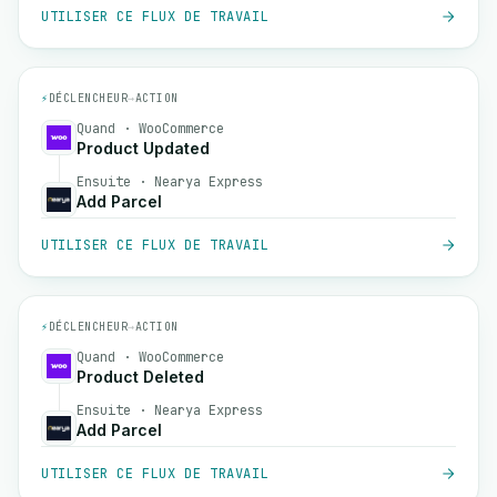
UTILISER CE FLUX DE TRAVAIL
⚡
DÉCLENCHEUR
→
ACTION
Quand · WooCommerce
Product Updated
Ensuite · Nearya Express
Add Parcel
UTILISER CE FLUX DE TRAVAIL
⚡
DÉCLENCHEUR
→
ACTION
Quand · WooCommerce
Product Deleted
Ensuite · Nearya Express
Add Parcel
UTILISER CE FLUX DE TRAVAIL