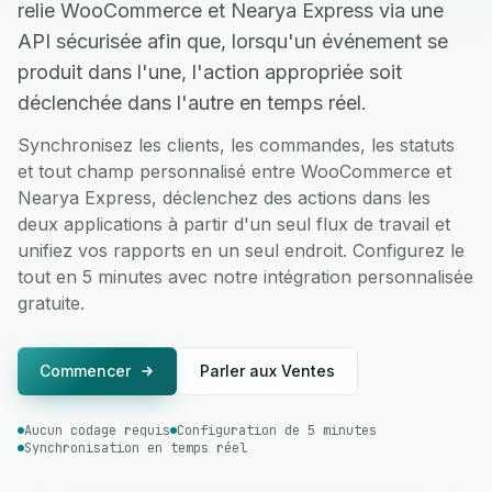
relie WooCommerce et Nearya Express via une
API sécurisée afin que, lorsqu'un événement se
produit dans l'une, l'action appropriée soit
déclenchée dans l'autre en temps réel.
Synchronisez les clients, les commandes, les statuts
et tout champ personnalisé entre WooCommerce et
Nearya Express, déclenchez des actions dans les
deux applications à partir d'un seul flux de travail et
unifiez vos rapports en un seul endroit. Configurez le
tout en 5 minutes avec notre intégration personnalisée
gratuite.
Commencer
Parler aux Ventes
Aucun codage requis
Configuration de 5 minutes
Synchronisation en temps réel