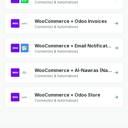
Connectez & Automatisez
WooCommerce + Odoo Invoices
Connectez & Automatisez
WooCommerce + Email Notifications by eGrow
Connectez & Automatisez
WooCommerce + Al-Nawras (Nawris)
Connectez & Automatisez
WooCommerce + Odoo Store
Connectez & Automatisez