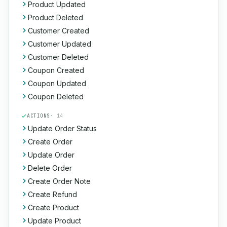
Product Updated
Product Deleted
Customer Created
Customer Updated
Customer Deleted
Coupon Created
Coupon Updated
Coupon Deleted
ACTIONS
· 14
Update Order Status
Create Order
Update Order
Delete Order
Create Order Note
Create Refund
Create Product
Update Product