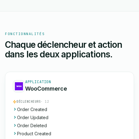
FONCTIONNALITÉS
Chaque déclencheur et action
dans les deux applications.
APPLICATION
WooCommerce
DÉCLENCHEURS
· 12
Order Created
Order Updated
Order Deleted
Product Created