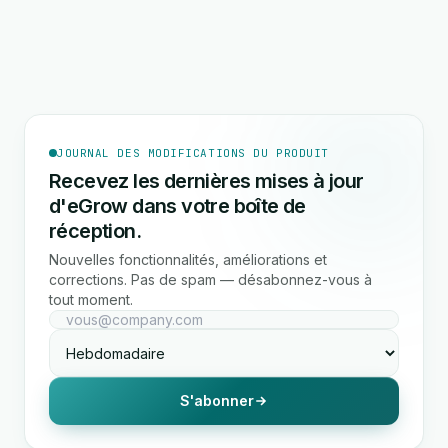
JOURNAL DES MODIFICATIONS DU PRODUIT
Recevez les dernières mises à jour
d'eGrow dans votre boîte de
réception.
Nouvelles fonctionnalités, améliorations et
corrections. Pas de spam — désabonnez-vous à
tout moment.
S'abonner