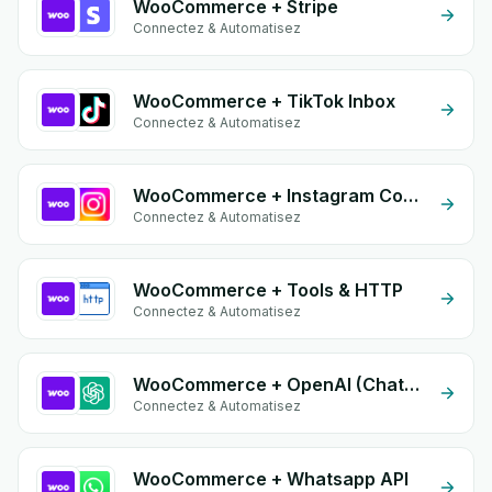
WooCommerce + Stripe
Connectez & Automatisez
WooCommerce + TikTok Inbox
Connectez & Automatisez
WooCommerce + Instagram Comment
Connectez & Automatisez
WooCommerce + Tools & HTTP
Connectez & Automatisez
WooCommerce + OpenAI (ChatGPT)
Connectez & Automatisez
WooCommerce + Whatsapp API