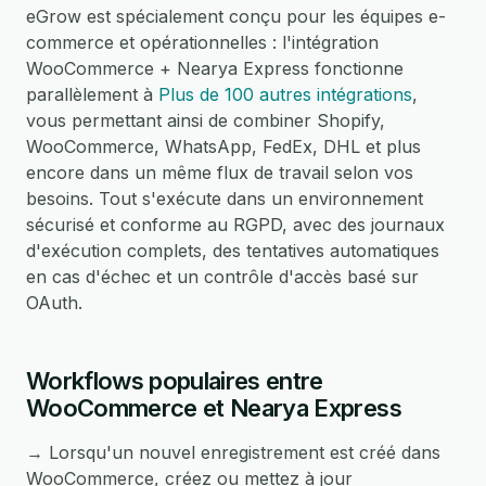
eGrow est spécialement conçu pour les équipes e-
commerce et opérationnelles : l'intégration
WooCommerce + Nearya Express fonctionne
parallèlement à
Plus de 100 autres intégrations
,
vous permettant ainsi de combiner Shopify,
WooCommerce, WhatsApp, FedEx, DHL et plus
encore dans un même flux de travail selon vos
besoins. Tout s'exécute dans un environnement
sécurisé et conforme au RGPD, avec des journaux
d'exécution complets, des tentatives automatiques
en cas d'échec et un contrôle d'accès basé sur
OAuth.
Workflows populaires entre
WooCommerce et Nearya Express
→ Lorsqu'un nouvel enregistrement est créé dans
WooCommerce, créez ou mettez à jour