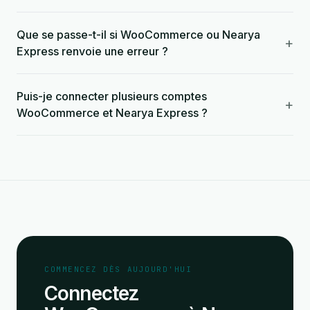
Que se passe-t-il si WooCommerce ou Nearya
+
Express renvoie une erreur ?
Puis-je connecter plusieurs comptes
+
WooCommerce et Nearya Express ?
COMMENCEZ DÈS AUJOURD'HUI
Connectez