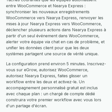
entre WooCommerce et Nearya Express :
synchroniser les nouveaux enregistrements
WooCommerce vers Nearya Express, renvoyer les
mises à jour Nearya Express vers WooCommerce,
déclencher plusieurs actions dans Nearya Express à
partir d'un seul événement dans WooCommerce,
alerter votre équipe via chat en cas de problème, et
unifier les données client pour que les deux
systèmes partagent une source de vérité unique.
La configuration prend environ 5 minutes. Inscrivez-
vous sur eGrow, autorisez WooCommerce,
autorisez Nearya Express, faites glisser un
workflow entre les deux et activez-le. Un
accompagnement personnalisé gratuit est inclus
avec chaque plan : un chargé de compte dédié
construira votre premier workflow avec vous lors
d'un partage d'écran.