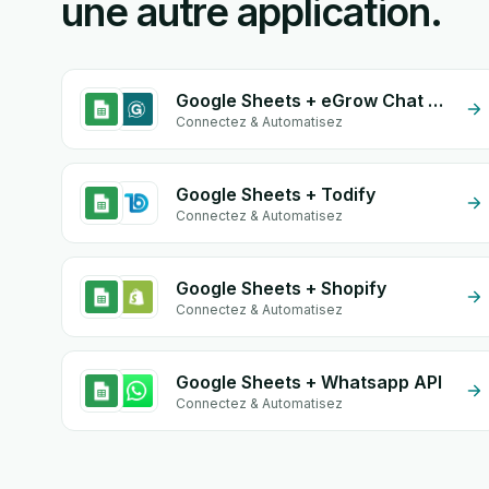
une autre application.
Google Sheets + eGrow Chat Widget
Connectez & Automatisez
Google Sheets + Todify
Connectez & Automatisez
Google Sheets + Shopify
Connectez & Automatisez
Google Sheets + Whatsapp API
Connectez & Automatisez