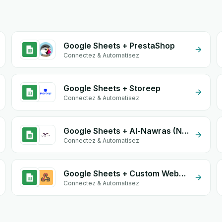
Google Sheets + PrestaShop
Connectez & Automatisez
Google Sheets + Storeep
Connectez & Automatisez
Google Sheets + Al-Nawras (Nawris)
Connectez & Automatisez
Google Sheets + Custom Webhook
Connectez & Automatisez