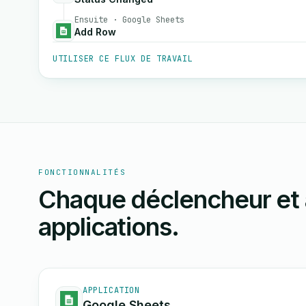
Ensuite · Google Sheets
Add Row
UTILISER CE FLUX DE TRAVAIL
FONCTIONNALITÉS
Chaque déclencheur et 
applications.
APPLICATION
Google Sheets