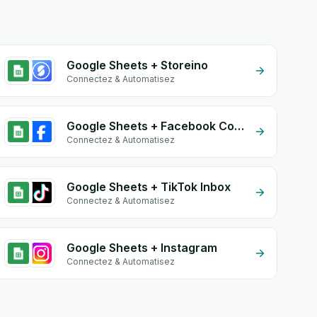
Google Sheets + Storeino
Connectez & Automatisez
Google Sheets + Facebook Commerce
Connectez & Automatisez
Google Sheets + TikTok Inbox
Connectez & Automatisez
Google Sheets + Instagram
Connectez & Automatisez