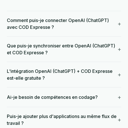
Comment puis-je connecter OpenAI (ChatGPT)
+
avec COD Expresse ?
Que puis-je synchroniser entre OpenAI (ChatGPT)
+
et COD Expresse ?
L'intégration OpenAI (ChatGPT) + COD Expresse
+
est-elle gratuite ?
+
Ai-je besoin de compétences en codage?
Puis-je ajouter plus d'applications au même flux de
+
travail ?