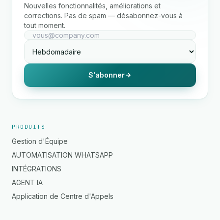
Nouvelles fonctionnalités, améliorations et
corrections. Pas de spam — désabonnez-vous à
tout moment.
S'abonner
PRODUITS
Gestion d'Équipe
AUTOMATISATION WHATSAPP
INTÉGRATIONS
AGENT IA
Application de Centre d'Appels