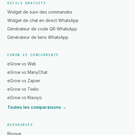
OUTILS GRATUITS
Widget de suivi des commandes
Widget de chat en direct WhatsApp
Générateur de code QR WhatsApp
Générateur de liens WhatsApp
EGROW VS CONCURRENTS
eGrow vs Wati
eGrow vs ManyChat
eGrow vs Zapier
eGrow vs Twilio
eGrow vs Klaviyo
Toutes les comparaisons →
RESSOURCES
Blogue