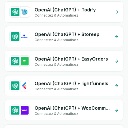
OpenAI (ChatGPT) + Todify
Connectez & Automatisez
OpenAI (ChatGPT) + Storeep
Connectez & Automatisez
OpenAI (ChatGPT) + EasyOrders
Connectez & Automatisez
OpenAI (ChatGPT) + lightfunnels
Connectez & Automatisez
OpenAI (ChatGPT) + WooCommerce
Connectez & Automatisez