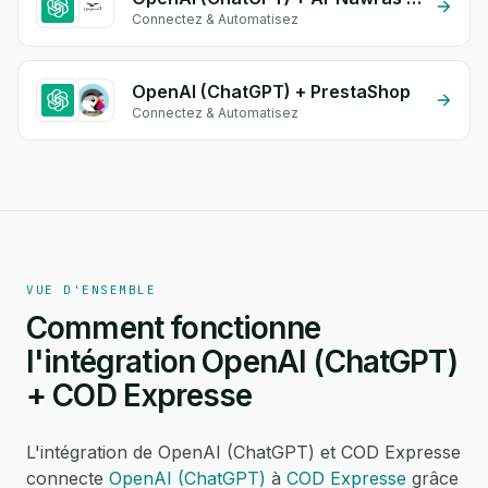
Connectez & Automatisez
OpenAI (ChatGPT) + PrestaShop
Connectez & Automatisez
VUE D'ENSEMBLE
Comment fonctionne
l'intégration OpenAI (ChatGPT)
+ COD Expresse
L'intégration de OpenAI (ChatGPT) et COD Expresse
connecte
OpenAI (ChatGPT)
à
COD Expresse
grâce