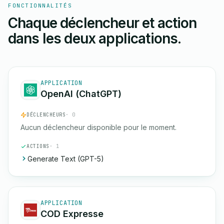
FONCTIONNALITÉS
Chaque déclencheur et action
dans les deux applications.
APPLICATION
OpenAI (ChatGPT)
DÉCLENCHEURS
· 0
Aucun déclencheur disponible pour le moment.
ACTIONS
· 1
Generate Text (GPT-5)
APPLICATION
COD Expresse