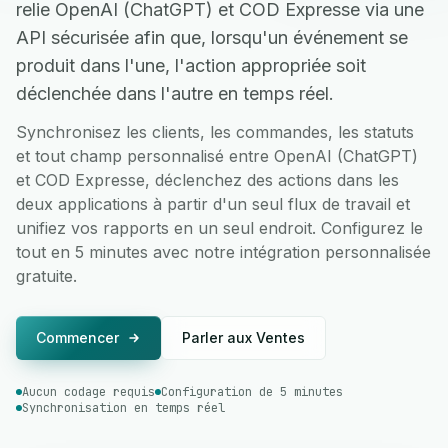
relie OpenAI (ChatGPT) et COD Expresse via une
API sécurisée afin que, lorsqu'un événement se
produit dans l'une, l'action appropriée soit
déclenchée dans l'autre en temps réel.
Synchronisez les clients, les commandes, les statuts
et tout champ personnalisé entre OpenAI (ChatGPT)
et COD Expresse, déclenchez des actions dans les
deux applications à partir d'un seul flux de travail et
unifiez vos rapports en un seul endroit. Configurez le
tout en 5 minutes avec notre intégration personnalisée
gratuite.
Commencer
Parler aux Ventes
Aucun codage requis
Configuration de 5 minutes
Synchronisation en temps réel