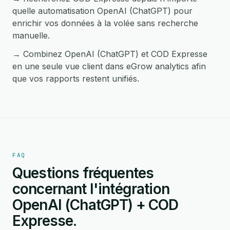
quelle automatisation OpenAI (ChatGPT) pour
enrichir vos données à la volée sans recherche
manuelle.
→ Combinez OpenAI (ChatGPT) et COD Expresse
en une seule vue client dans eGrow analytics afin
que vos rapports restent unifiés.
FAQ
Questions fréquentes
concernant l'intégration
OpenAI (ChatGPT) + COD
Expresse.