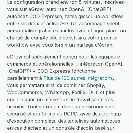
La configuration prend environ 5 minutes. Inscrivez-
vous sur eGrow, autorisez OpenAI (ChatGPT),
autorisez COD Expresse, faites glisser un workflow
entre les deux et activez-le. Un accompagnement
personnalisé gratuit est inclus avec chaque plan : un
chargé de compte dédié construira votre premier
workflow avec vous lors d'un partage d'écran.
eGrow est spécialement conçu pour les équipes e-
commerce et opérationnelles : l'intégration OpenAI
(ChatGPT) + COD Expresse fonctionne
parallèlement à
Plus de 100 autres intégrations
,
vous permettant ainsi de combiner Shopify,
WooCommerce, WhatsApp, FedEx, DHL et plus
encore dans un même flux de travail selon vos
besoins. Tout s'exécute dans un environnement
sécurisé et conforme au RGPD, avec des journaux
d'exécution complets, des tentatives automatiques
en cas d'échec et un contrôle d'accès basé sur