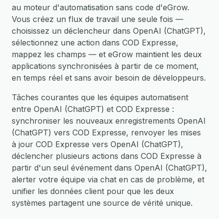
au moteur d'automatisation sans code d'eGrow.
Vous créez un flux de travail une seule fois —
choisissez un déclencheur dans OpenAI (ChatGPT),
sélectionnez une action dans COD Expresse,
mappez les champs — et eGrow maintient les deux
applications synchronisées à partir de ce moment,
en temps réel et sans avoir besoin de développeurs.
Tâches courantes que les équipes automatisent
entre OpenAI (ChatGPT) et COD Expresse :
synchroniser les nouveaux enregistrements OpenAI
(ChatGPT) vers COD Expresse, renvoyer les mises
à jour COD Expresse vers OpenAI (ChatGPT),
déclencher plusieurs actions dans COD Expresse à
partir d'un seul événement dans OpenAI (ChatGPT),
alerter votre équipe via chat en cas de problème, et
unifier les données client pour que les deux
systèmes partagent une source de vérité unique.