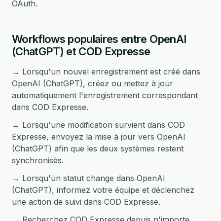
OAuth.
Workflows populaires entre OpenAI
(ChatGPT) et COD Expresse
→ Lorsqu'un nouvel enregistrement est créé dans
OpenAI (ChatGPT), créez ou mettez à jour
automatiquement l'enregistrement correspondant
dans COD Expresse.
→ Lorsqu'une modification survient dans COD
Expresse, envoyez la mise à jour vers OpenAI
(ChatGPT) afin que les deux systèmes restent
synchronisés.
→ Lorsqu'un statut change dans OpenAI
(ChatGPT), informez votre équipe et déclenchez
une action de suivi dans COD Expresse.
→ Recherchez COD Expresse depuis n'importe