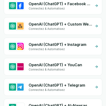
OpenAI (ChatGPT) + Facebook Commerce
Connectez & Automatisez
OpenAI (ChatGPT) + Custom Webhook
Connectez & Automatisez
OpenAI (ChatGPT) + Instagram
Connectez & Automatisez
OpenAI (ChatGPT) + YouCan
Connectez & Automatisez
OpenAI (ChatGPT) + Telegram
Connectez & Automatisez
OpenAI (ChatGPT) + Al-Nawras (Nawris)