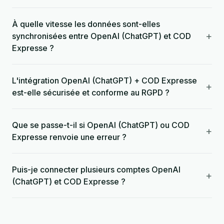
À quelle vitesse les données sont-elles
+
synchronisées entre OpenAI (ChatGPT) et COD
Expresse ?
L'intégration OpenAI (ChatGPT) + COD Expresse
+
est-elle sécurisée et conforme au RGPD ?
Que se passe-t-il si OpenAI (ChatGPT) ou COD
+
Expresse renvoie une erreur ?
Puis-je connecter plusieurs comptes OpenAI
+
(ChatGPT) et COD Expresse ?