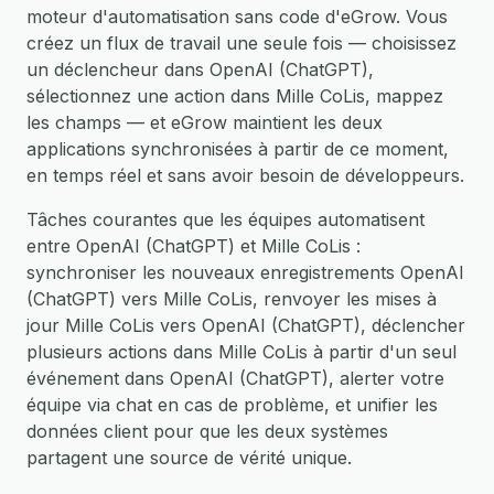
moteur d'automatisation sans code d'eGrow. Vous
créez un flux de travail une seule fois — choisissez
un déclencheur dans OpenAI (ChatGPT),
sélectionnez une action dans Mille CoLis, mappez
les champs — et eGrow maintient les deux
applications synchronisées à partir de ce moment,
en temps réel et sans avoir besoin de développeurs.
Tâches courantes que les équipes automatisent
entre OpenAI (ChatGPT) et Mille CoLis :
synchroniser les nouveaux enregistrements OpenAI
(ChatGPT) vers Mille CoLis, renvoyer les mises à
jour Mille CoLis vers OpenAI (ChatGPT), déclencher
plusieurs actions dans Mille CoLis à partir d'un seul
événement dans OpenAI (ChatGPT), alerter votre
équipe via chat en cas de problème, et unifier les
données client pour que les deux systèmes
partagent une source de vérité unique.