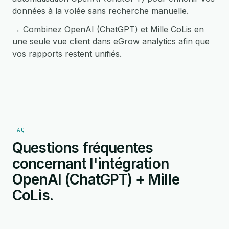
données à la volée sans recherche manuelle.
→ Combinez OpenAI (ChatGPT) et Mille CoLis en
une seule vue client dans eGrow analytics afin que
vos rapports restent unifiés.
FAQ
Questions fréquentes
concernant l'intégration
OpenAI (ChatGPT) + Mille
CoLis.