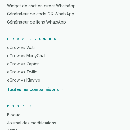
Widget de chat en direct WhatsApp
Générateur de code QR WhatsApp
Générateur de liens WhatsApp
EGROW VS CONCURRENTS
eGrow vs Wati
eGrow vs ManyChat
eGrow vs Zapier
eGrow vs Twilio
eGrow vs Klaviyo
Toutes les comparaisons →
RESSOURCES
Blogue
Journal des modifications