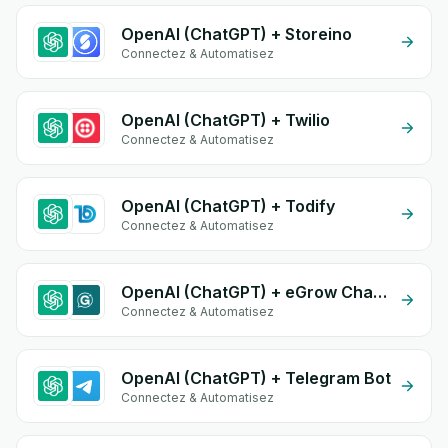
OpenAI (ChatGPT) + Storeino
Connectez & Automatisez
OpenAI (ChatGPT) + Twilio
Connectez & Automatisez
OpenAI (ChatGPT) + Todify
Connectez & Automatisez
OpenAI (ChatGPT) + eGrow Chat Widget
Connectez & Automatisez
OpenAI (ChatGPT) + Telegram Bot
Connectez & Automatisez