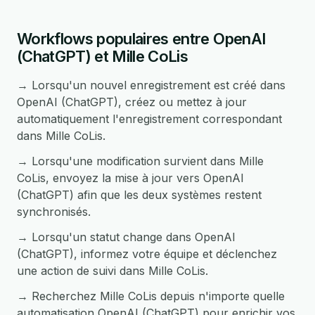
Workflows populaires entre OpenAI
(ChatGPT) et Mille CoLis
→ Lorsqu'un nouvel enregistrement est créé dans
OpenAI (ChatGPT), créez ou mettez à jour
automatiquement l'enregistrement correspondant
dans Mille CoLis.
→ Lorsqu'une modification survient dans Mille
CoLis, envoyez la mise à jour vers OpenAI
(ChatGPT) afin que les deux systèmes restent
synchronisés.
→ Lorsqu'un statut change dans OpenAI
(ChatGPT), informez votre équipe et déclenchez
une action de suivi dans Mille CoLis.
→ Recherchez Mille CoLis depuis n'importe quelle
automatisation OpenAI (ChatGPT) pour enrichir vos