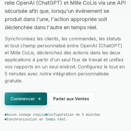
relie OpenAI (ChatGPT) et Mille CoLis via une API
sécurisée afin que, lorsqu'un événement se
produit dans l'une, l'action appropriée soit
déclenchée dans l'autre en temps réel.
Synchronisez les clients, les commandes, les statuts
et tout champ personnalisé entre OpenAI (ChatGPT)
et Mille CoLis, déclenchez des actions dans les deux
applications à partir d'un seul flux de travail et unifiez
vos rapports en un seul endroit. Configurez le tout en
5 minutes avec notre intégration personnalisée
gratuite.
Commencer
Parler aux Ventes
Aucun codage requis
Configuration de 5 minutes
Synchronisation en temps réel