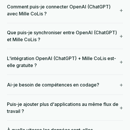
Comment puis-je connecter OpenAI (ChatGPT)
+
avec Mille CoLis ?
Que puis-je synchroniser entre OpenAI (ChatGPT)
+
et Mille CoLis ?
L'intégration OpenAI (ChatGPT) + Mille CoLis est-
+
elle gratuite ?
+
Ai-je besoin de compétences en codage?
Puis-je ajouter plus d'applications au même flux de
+
travail ?