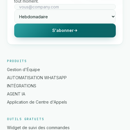
tout moment.
S'abonner
PRODUITS
Gestion d'Équipe
AUTOMATISATION WHATSAPP
INTÉGRATIONS
AGENT IA
Application de Centre d'Appels
OUTILS GRATUITS
Widget de suivi des commandes