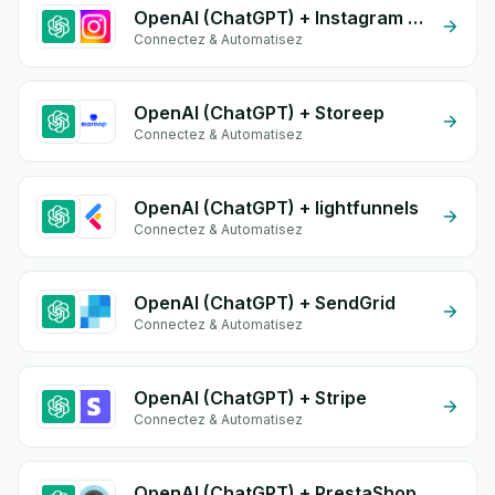
OpenAI (ChatGPT) + Instagram Comment
Connectez & Automatisez
OpenAI (ChatGPT) + Storeep
Connectez & Automatisez
OpenAI (ChatGPT) + lightfunnels
Connectez & Automatisez
OpenAI (ChatGPT) + SendGrid
Connectez & Automatisez
OpenAI (ChatGPT) + Stripe
Connectez & Automatisez
OpenAI (ChatGPT) + PrestaShop