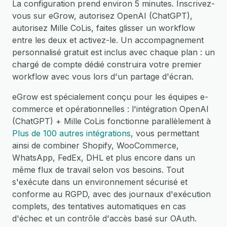
La configuration prend environ 5 minutes. Inscrivez-
vous sur eGrow, autorisez OpenAI (ChatGPT),
autorisez Mille CoLis, faites glisser un workflow
entre les deux et activez-le. Un accompagnement
personnalisé gratuit est inclus avec chaque plan : un
chargé de compte dédié construira votre premier
workflow avec vous lors d'un partage d'écran.
eGrow est spécialement conçu pour les équipes e-
commerce et opérationnelles : l'intégration OpenAI
(ChatGPT) + Mille CoLis fonctionne parallèlement à
Plus de 100 autres intégrations
, vous permettant
ainsi de combiner Shopify, WooCommerce,
WhatsApp, FedEx, DHL et plus encore dans un
même flux de travail selon vos besoins. Tout
s'exécute dans un environnement sécurisé et
conforme au RGPD, avec des journaux d'exécution
complets, des tentatives automatiques en cas
d'échec et un contrôle d'accès basé sur OAuth.