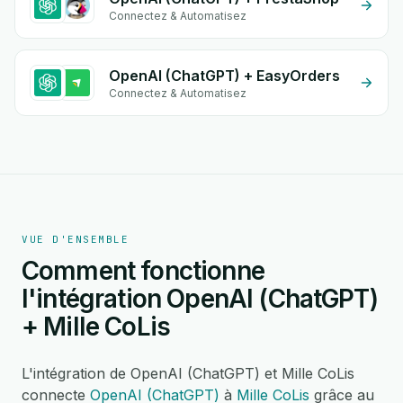
Connectez & Automatisez
OpenAI (ChatGPT) + EasyOrders
Connectez & Automatisez
VUE D'ENSEMBLE
Comment fonctionne
l'intégration OpenAI (ChatGPT)
+ Mille CoLis
L'intégration de OpenAI (ChatGPT) et Mille CoLis
connecte
OpenAI (ChatGPT)
à
Mille CoLis
grâce au