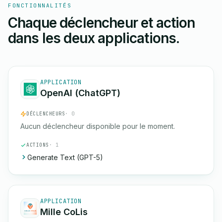
FONCTIONNALITÉS
Chaque déclencheur et action
dans les deux applications.
APPLICATION
OpenAI (ChatGPT)
DÉCLENCHEURS
· 0
Aucun déclencheur disponible pour le moment.
ACTIONS
· 1
Generate Text (GPT-5)
APPLICATION
Mille CoLis