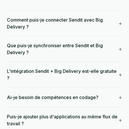
Comment puis-je connecter Sendit avec Big
+
Delivery ?
Que puis-je synchroniser entre Sendit et Big
+
Delivery ?
L'intégration Sendit + Big Delivery est-elle gratuite
+
?
+
Ai-je besoin de compétences en codage?
Puis-je ajouter plus d'applications au même flux de
+
travail ?