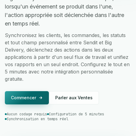
lorsqu'un événement se produit dans l'une,
l'action appropriée soit déclenchée dans l'autre
en temps réel.
Synchronisez les clients, les commandes, les statuts
et tout champ personnalisé entre Sendit et Big
Delivery, déclenchez des actions dans les deux
applications à partir d'un seul flux de travail et unifiez
vos rapports en un seul endroit. Configurez le tout en
5 minutes avec notre intégration personnalisée
gratuite.
Commencer
Parler aux Ventes
Aucun codage requis
Configuration de 5 minutes
Synchronisation en temps réel