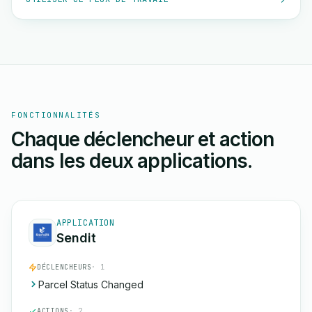
FONCTIONNALITÉS
Chaque déclencheur et action
dans les deux applications.
APPLICATION
Sendit
DÉCLENCHEURS
· 1
Parcel Status Changed
ACTIONS
· 2