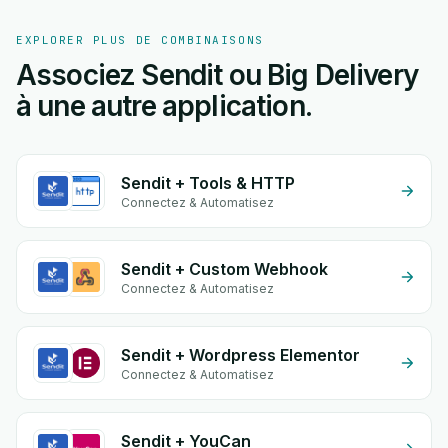
EXPLORER PLUS DE COMBINAISONS
Associez Sendit ou Big Delivery
à une autre application.
Sendit + Tools & HTTP
Connectez & Automatisez
Sendit + Custom Webhook
Connectez & Automatisez
Sendit + Wordpress Elementor
Connectez & Automatisez
Sendit + YouCan