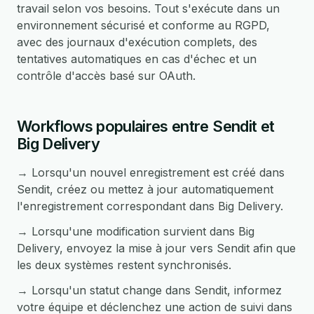
travail selon vos besoins. Tout s'exécute dans un
environnement sécurisé et conforme au RGPD,
avec des journaux d'exécution complets, des
tentatives automatiques en cas d'échec et un
contrôle d'accès basé sur OAuth.
Workflows populaires entre Sendit et
Big Delivery
→ Lorsqu'un nouvel enregistrement est créé dans
Sendit, créez ou mettez à jour automatiquement
l'enregistrement correspondant dans Big Delivery.
→ Lorsqu'une modification survient dans Big
Delivery, envoyez la mise à jour vers Sendit afin que
les deux systèmes restent synchronisés.
→ Lorsqu'un statut change dans Sendit, informez
votre équipe et déclenchez une action de suivi dans