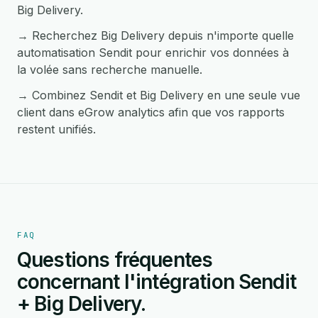
Big Delivery.
→ Recherchez Big Delivery depuis n'importe quelle
automatisation Sendit pour enrichir vos données à
la volée sans recherche manuelle.
→ Combinez Sendit et Big Delivery en une seule vue
client dans eGrow analytics afin que vos rapports
restent unifiés.
FAQ
Questions fréquentes
concernant l'intégration Sendit
+ Big Delivery.