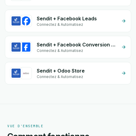
Sendit + Facebook Leads
Connectez & Automatisez
Sendit + Facebook Conversion API (CAPI)
Connectez & Automatisez
Sendit + Odoo Store
Connectez & Automatisez
VUE D'ENSEMBLE