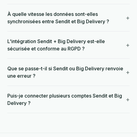
À quelle vitesse les données sont-elles
+
synchronisées entre Sendit et Big Delivery ?
L'intégration Sendit + Big Delivery est-elle
+
sécurisée et conforme au RGPD ?
Que se passe-t-il si Sendit ou Big Delivery renvoie
+
une erreur ?
Puis-je connecter plusieurs comptes Sendit et Big
+
Delivery ?