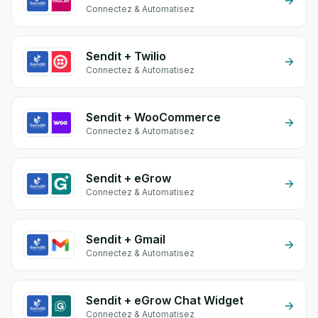
Connectez & Automatisez
Sendit + Twilio
Connectez & Automatisez
Sendit + WooCommerce
Connectez & Automatisez
Sendit + eGrow
Connectez & Automatisez
Sendit + Gmail
Connectez & Automatisez
Sendit + eGrow Chat Widget
Connectez & Automatisez