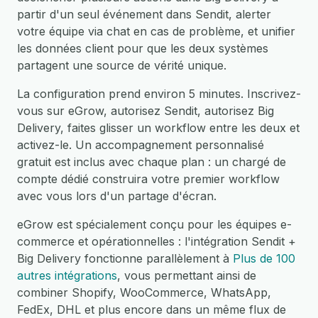
partir d'un seul événement dans Sendit, alerter
votre équipe via chat en cas de problème, et unifier
les données client pour que les deux systèmes
partagent une source de vérité unique.
La configuration prend environ 5 minutes. Inscrivez-
vous sur eGrow, autorisez Sendit, autorisez Big
Delivery, faites glisser un workflow entre les deux et
activez-le. Un accompagnement personnalisé
gratuit est inclus avec chaque plan : un chargé de
compte dédié construira votre premier workflow
avec vous lors d'un partage d'écran.
eGrow est spécialement conçu pour les équipes e-
commerce et opérationnelles : l'intégration Sendit +
Big Delivery fonctionne parallèlement à
Plus de 100
autres intégrations
, vous permettant ainsi de
combiner Shopify, WooCommerce, WhatsApp,
FedEx, DHL et plus encore dans un même flux de