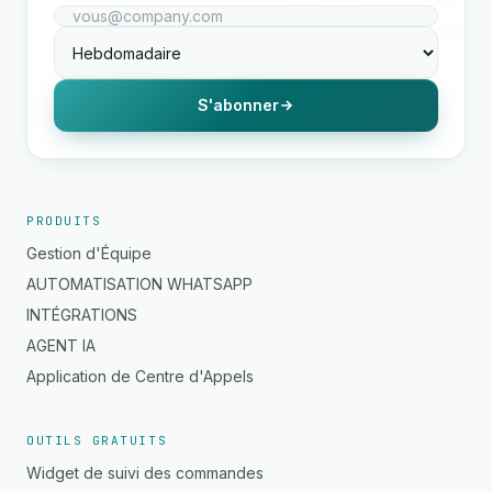
S'abonner
PRODUITS
Gestion d'Équipe
AUTOMATISATION WHATSAPP
INTÉGRATIONS
AGENT IA
Application de Centre d'Appels
OUTILS GRATUITS
Widget de suivi des commandes