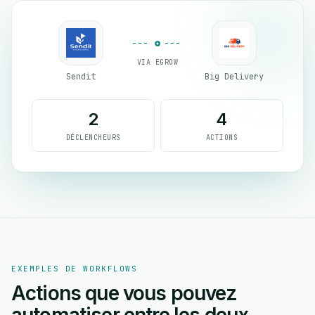
VIA EGROW
Sendit
Big Delivery
2
4
DÉCLENCHEURS
ACTIONS
EXEMPLES DE WORKFLOWS
Actions que vous pouvez