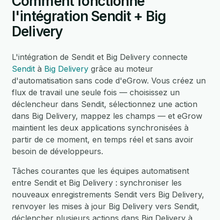
Comment fonctionne
l'intégration Sendit + Big
Delivery
L'intégration de Sendit et Big Delivery connecte
Sendit
à
Big Delivery
grâce au moteur
d'automatisation sans code d'eGrow. Vous créez un
flux de travail une seule fois — choisissez un
déclencheur dans Sendit, sélectionnez une action
dans Big Delivery, mappez les champs — et eGrow
maintient les deux applications synchronisées à
partir de ce moment, en temps réel et sans avoir
besoin de développeurs.
Tâches courantes que les équipes automatisent
entre Sendit et Big Delivery : synchroniser les
nouveaux enregistrements Sendit vers Big Delivery,
renvoyer les mises à jour Big Delivery vers Sendit,
déclencher plusieurs actions dans Big Delivery à