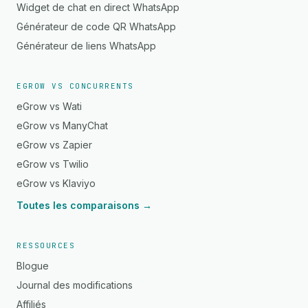
Widget de chat en direct WhatsApp
Générateur de code QR WhatsApp
Générateur de liens WhatsApp
EGROW VS CONCURRENTS
eGrow vs Wati
eGrow vs ManyChat
eGrow vs Zapier
eGrow vs Twilio
eGrow vs Klaviyo
Toutes les comparaisons →
RESSOURCES
Blogue
Journal des modifications
Affiliés