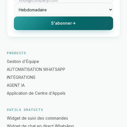
S'abonner
PRODUITS
Gestion d'Équipe
AUTOMATISATION WHATSAPP
INTÉGRATIONS
AGENT IA
Application de Centre d'Appels
OUTILS GRATUITS
Widget de suivi des commandes
Widget de chat en direct WhatsApp