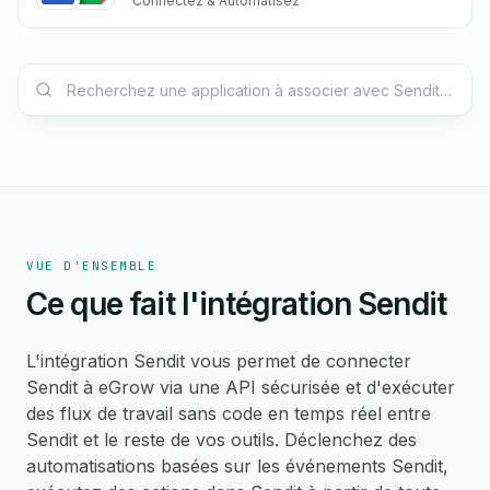
Connectez & Automatisez
VUE D'ENSEMBLE
Ce que fait l'intégration Sendit
L'intégration Sendit vous permet de connecter
Sendit à eGrow via une API sécurisée et d'exécuter
des flux de travail sans code en temps réel entre
Sendit et le reste de vos outils. Déclenchez des
automatisations basées sur les événements Sendit,