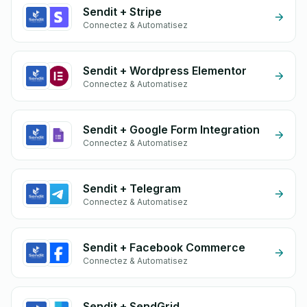
Sendit + Stripe
Connectez & Automatisez
Sendit + Wordpress Elementor
Connectez & Automatisez
Sendit + Google Form Integration
Connectez & Automatisez
Sendit + Telegram
Connectez & Automatisez
Sendit + Facebook Commerce
Connectez & Automatisez
Sendit + SendGrid