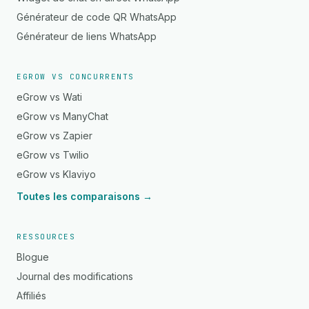
Générateur de code QR WhatsApp
Générateur de liens WhatsApp
EGROW VS CONCURRENTS
eGrow vs Wati
eGrow vs ManyChat
eGrow vs Zapier
eGrow vs Twilio
eGrow vs Klaviyo
Toutes les comparaisons →
RESSOURCES
Blogue
Journal des modifications
Affiliés