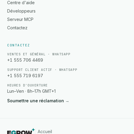
Centre d'aide
Développeurs
Serveur MCP
Contactez
CONTACTEZ
VENTES ET GÉNÉRAL · WHATSAPP
+1 555 706 4469
SUPPORT CLIENT ACTIF · WHATSAPP
+1 555 719 6197
HEURES D'OUVERTURE
Lun–Ven · 8h–17h GMT+1
Soumettre une réclamation
→
Accueil