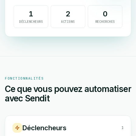
1
2
0
DÉCLENCHEURS
ACTIONS
RECHERCHES
FONCTIONNALITÉS
Ce que vous pouvez automatiser
avec Sendit
Déclencheurs
1