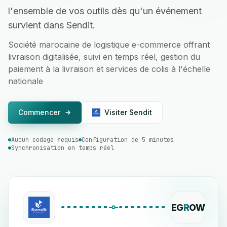
l'ensemble de vos outils dès qu'un événement
survient dans Sendit.
Société marocaine de logistique e-commerce offrant
livraison digitalisée, suivi en temps réel, gestion du
paiement à la livraison et services de colis à l'échelle
nationale
Commencer
Visiter Sendit
Aucun codage requis
Configuration de 5 minutes
Synchronisation en temps réel
EG
R
OW