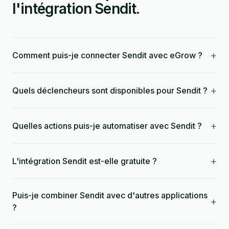
l'intégration Sendit.
+
Comment puis-je connecter Sendit avec eGrow ?
+
Quels déclencheurs sont disponibles pour Sendit ?
+
Quelles actions puis-je automatiser avec Sendit ?
+
L'intégration Sendit est-elle gratuite ?
Puis-je combiner Sendit avec d'autres applications
+
?