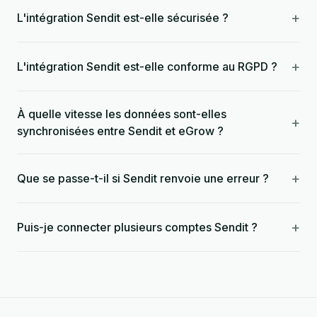
+
L'intégration Sendit est-elle sécurisée ?
+
L'intégration Sendit est-elle conforme au RGPD ?
À quelle vitesse les données sont-elles
+
synchronisées entre Sendit et eGrow ?
+
Que se passe-t-il si Sendit renvoie une erreur ?
+
Puis-je connecter plusieurs comptes Sendit ?