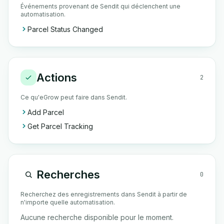
Événements provenant de Sendit qui déclenchent une
automatisation.
Parcel Status Changed
Actions
2
Ce qu'eGrow peut faire dans Sendit.
Add Parcel
Get Parcel Tracking
Recherches
0
Recherchez des enregistrements dans Sendit à partir de
n'importe quelle automatisation.
Aucune recherche disponible pour le moment.