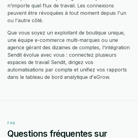
n'importe quel flux de travail. Les connexions
peuvent être révoquées à tout moment depuis l'un
ou l'autre côté.
Que vous soyez un exploitant de boutique unique,
une équipe e-commerce multi-marques ou une
agence gérant des dizaines de comptes, l'intégration
Sendit évolue avec vous : connectez plusieurs
espaces de travail Sendit, dirigez vos
automatisations par compte et unifiez vos rapports
dans le tableau de bord analytique d'eGrow.
FAQ
Questions fréquentes sur