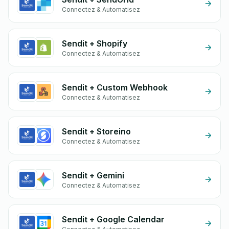
Connectez & Automatisez
Sendit + Shopify
Connectez & Automatisez
Sendit + Custom Webhook
Connectez & Automatisez
Sendit + Storeino
Connectez & Automatisez
Sendit + Gemini
Connectez & Automatisez
Sendit + Google Calendar