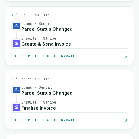
⚡
DÉCLENCHEUR
→
ACTION
Quand · Sendit
Parcel Status Changed
Ensuite · Stripe
Create & Send Invoice
UTILISER CE FLUX DE TRAVAIL
⚡
DÉCLENCHEUR
→
ACTION
Quand · Sendit
Parcel Status Changed
Ensuite · Stripe
Finalize Invoice
UTILISER CE FLUX DE TRAVAIL