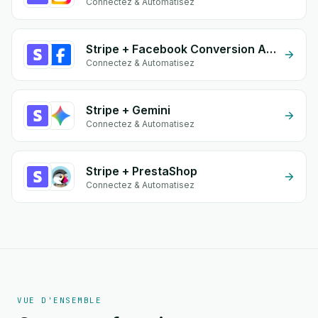
Connectez & Automatisez
Stripe + Facebook Conversion API (CAPI)
Connectez & Automatisez
Stripe + Gemini
Connectez & Automatisez
Stripe + PrestaShop
Connectez & Automatisez
VUE D'ENSEMBLE