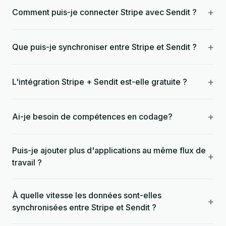
+
Comment puis-je connecter Stripe avec Sendit ?
+
Que puis-je synchroniser entre Stripe et Sendit ?
+
L'intégration Stripe + Sendit est-elle gratuite ?
+
Ai-je besoin de compétences en codage?
Puis-je ajouter plus d'applications au même flux de
+
travail ?
À quelle vitesse les données sont-elles
+
synchronisées entre Stripe et Sendit ?