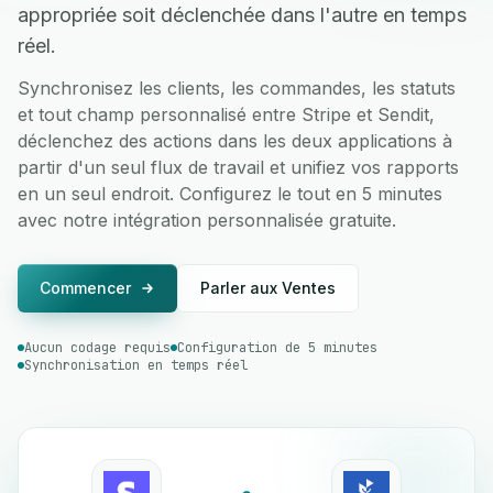
appropriée soit déclenchée dans l'autre en temps
réel.
Synchronisez les clients, les commandes, les statuts
et tout champ personnalisé entre Stripe et Sendit,
déclenchez des actions dans les deux applications à
partir d'un seul flux de travail et unifiez vos rapports
en un seul endroit. Configurez le tout en 5 minutes
avec notre intégration personnalisée gratuite.
Commencer
Parler aux Ventes
Aucun codage requis
Configuration de 5 minutes
Synchronisation en temps réel