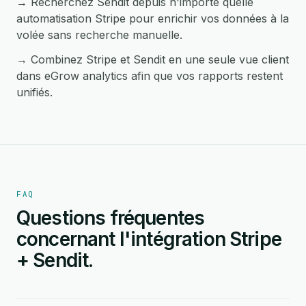
→ Recherchez Sendit depuis n'importe quelle
automatisation Stripe pour enrichir vos données à la
volée sans recherche manuelle.
→ Combinez Stripe et Sendit en une seule vue client
dans eGrow analytics afin que vos rapports restent
unifiés.
FAQ
Questions fréquentes
concernant l'intégration Stripe
+ Sendit.