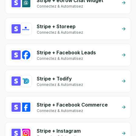
Stripe + eGrow Chat Widget
Connectez & Automatisez
Stripe + Storeep
Connectez & Automatisez
Stripe + Facebook Leads
Connectez & Automatisez
Stripe + Todify
Connectez & Automatisez
Stripe + Facebook Commerce
Connectez & Automatisez
Stripe + Instagram