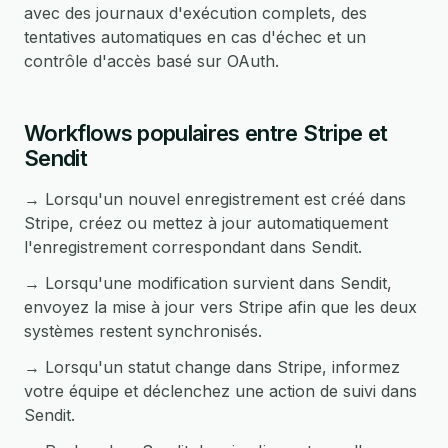
avec des journaux d'exécution complets, des
tentatives automatiques en cas d'échec et un
contrôle d'accès basé sur OAuth.
Workflows populaires entre Stripe et
Sendit
→ Lorsqu'un nouvel enregistrement est créé dans
Stripe, créez ou mettez à jour automatiquement
l'enregistrement correspondant dans Sendit.
→ Lorsqu'une modification survient dans Sendit,
envoyez la mise à jour vers Stripe afin que les deux
systèmes restent synchronisés.
→ Lorsqu'un statut change dans Stripe, informez
votre équipe et déclenchez une action de suivi dans
Sendit.