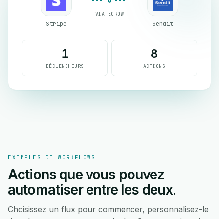
VIA EGROW
Stripe
Sendit
1
8
DÉCLENCHEURS
ACTIONS
EXEMPLES DE WORKFLOWS
Actions que vous pouvez
automatiser entre les deux.
Choisissez un flux pour commencer, personnalisez-le