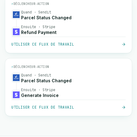
⚡
DÉCLENCHEUR
→
ACTION
Quand · Sendit
Parcel Status Changed
Ensuite · Stripe
Refund Payment
UTILISER CE FLUX DE TRAVAIL
⚡
DÉCLENCHEUR
→
ACTION
Quand · Sendit
Parcel Status Changed
Ensuite · Stripe
Generate Invoice
UTILISER CE FLUX DE TRAVAIL