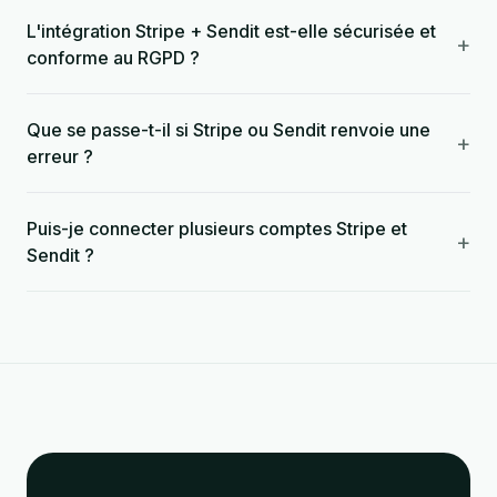
L'intégration Stripe + Sendit est-elle sécurisée et
+
conforme au RGPD ?
Que se passe-t-il si Stripe ou Sendit renvoie une
+
erreur ?
Puis-je connecter plusieurs comptes Stripe et
+
Sendit ?