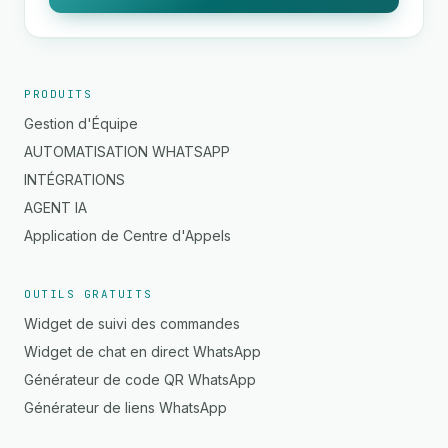
PRODUITS
Gestion d'Équipe
AUTOMATISATION WHATSAPP
INTÉGRATIONS
AGENT IA
Application de Centre d'Appels
OUTILS GRATUITS
Widget de suivi des commandes
Widget de chat en direct WhatsApp
Générateur de code QR WhatsApp
Générateur de liens WhatsApp