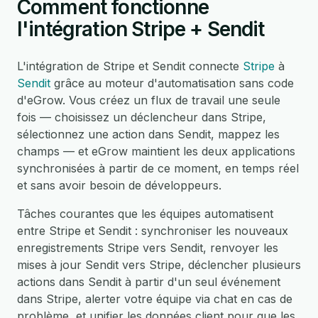
Comment fonctionne
l'intégration Stripe + Sendit
L'intégration de Stripe et Sendit connecte
Stripe
à
Sendit
grâce au moteur d'automatisation sans code
d'eGrow. Vous créez un flux de travail une seule
fois — choisissez un déclencheur dans Stripe,
sélectionnez une action dans Sendit, mappez les
champs — et eGrow maintient les deux applications
synchronisées à partir de ce moment, en temps réel
et sans avoir besoin de développeurs.
Tâches courantes que les équipes automatisent
entre Stripe et Sendit : synchroniser les nouveaux
enregistrements Stripe vers Sendit, renvoyer les
mises à jour Sendit vers Stripe, déclencher plusieurs
actions dans Sendit à partir d'un seul événement
dans Stripe, alerter votre équipe via chat en cas de
problème, et unifier les données client pour que les