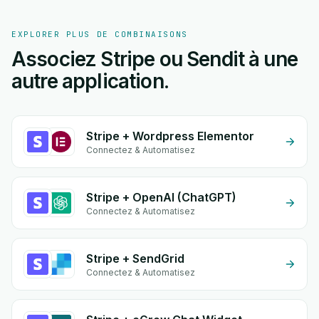
EXPLORER PLUS DE COMBINAISONS
Associez Stripe ou Sendit à une
autre application.
Stripe + Wordpress Elementor
Connectez & Automatisez
Stripe + OpenAI (ChatGPT)
Connectez & Automatisez
Stripe + SendGrid
Connectez & Automatisez