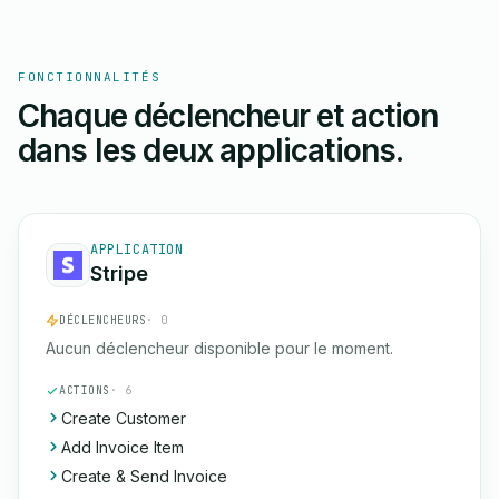
FONCTIONNALITÉS
Chaque déclencheur et action
dans les deux applications.
APPLICATION
Stripe
DÉCLENCHEURS
· 0
Aucun déclencheur disponible pour le moment.
ACTIONS
· 6
Create Customer
Add Invoice Item
Create & Send Invoice