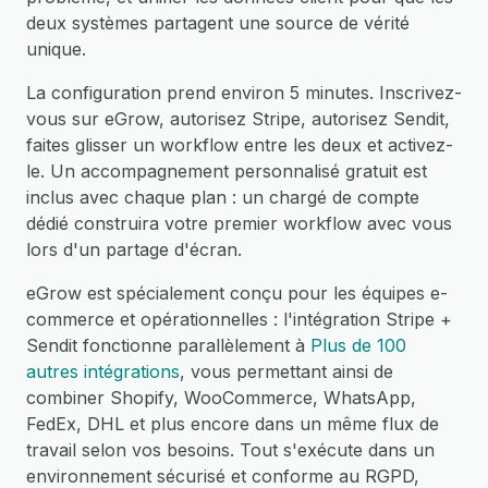
deux systèmes partagent une source de vérité
unique.
La configuration prend environ 5 minutes. Inscrivez-
vous sur eGrow, autorisez Stripe, autorisez Sendit,
faites glisser un workflow entre les deux et activez-
le. Un accompagnement personnalisé gratuit est
inclus avec chaque plan : un chargé de compte
dédié construira votre premier workflow avec vous
lors d'un partage d'écran.
eGrow est spécialement conçu pour les équipes e-
commerce et opérationnelles : l'intégration Stripe +
Sendit fonctionne parallèlement à
Plus de 100
autres intégrations
, vous permettant ainsi de
combiner Shopify, WooCommerce, WhatsApp,
FedEx, DHL et plus encore dans un même flux de
travail selon vos besoins. Tout s'exécute dans un
environnement sécurisé et conforme au RGPD,