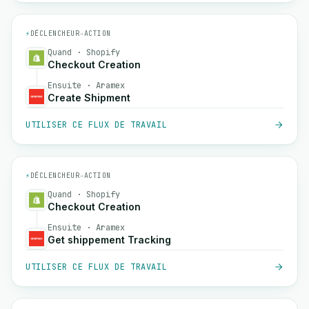
⚡
DÉCLENCHEUR
→
ACTION
Quand · Shopify
Checkout Creation
Ensuite · Aramex
Create Shipment
UTILISER CE FLUX DE TRAVAIL
⚡
DÉCLENCHEUR
→
ACTION
Quand · Shopify
Checkout Creation
Ensuite · Aramex
Get shippement Tracking
UTILISER CE FLUX DE TRAVAIL