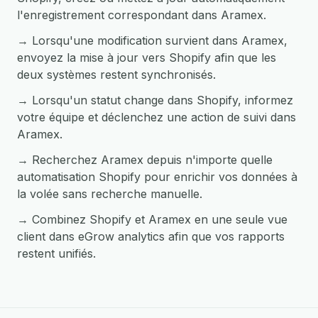
l'enregistrement correspondant dans Aramex.
→ Lorsqu'une modification survient dans Aramex,
envoyez la mise à jour vers Shopify afin que les
deux systèmes restent synchronisés.
→ Lorsqu'un statut change dans Shopify, informez
votre équipe et déclenchez une action de suivi dans
Aramex.
→ Recherchez Aramex depuis n'importe quelle
automatisation Shopify pour enrichir vos données à
la volée sans recherche manuelle.
→ Combinez Shopify et Aramex en une seule vue
client dans eGrow analytics afin que vos rapports
restent unifiés.