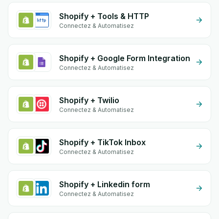
Shopify + Tools & HTTP
Connectez & Automatisez
Shopify + Google Form Integration
Connectez & Automatisez
Shopify + Twilio
Connectez & Automatisez
Shopify + TikTok Inbox
Connectez & Automatisez
Shopify + Linkedin form
Connectez & Automatisez