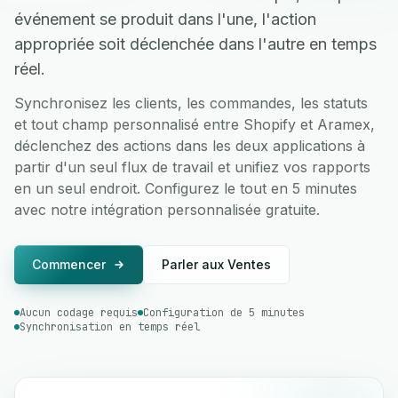
événement se produit dans l'une, l'action
appropriée soit déclenchée dans l'autre en temps
réel.
Synchronisez les clients, les commandes, les statuts
et tout champ personnalisé entre Shopify et Aramex,
déclenchez des actions dans les deux applications à
partir d'un seul flux de travail et unifiez vos rapports
en un seul endroit. Configurez le tout en 5 minutes
avec notre intégration personnalisée gratuite.
Commencer
Parler aux Ventes
Aucun codage requis
Configuration de 5 minutes
Synchronisation en temps réel