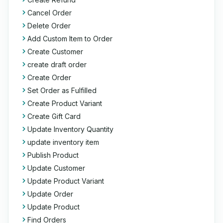
Cancel Order
Delete Order
Add Custom Item to Order
Create Customer
create draft order
Create Order
Set Order as Fulfilled
Create Product Variant
Create Gift Card
Update Inventory Quantity
update inventory item
Publish Product
Update Customer
Update Product Variant
Update Order
Update Product
Find Orders