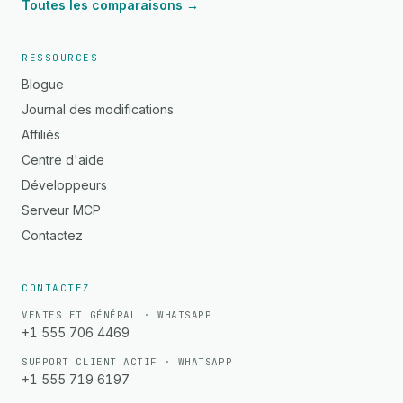
Toutes les comparaisons →
RESSOURCES
Blogue
Journal des modifications
Affiliés
Centre d'aide
Développeurs
Serveur MCP
Contactez
CONTACTEZ
VENTES ET GÉNÉRAL · WHATSAPP
+1 555 706 4469
SUPPORT CLIENT ACTIF · WHATSAPP
+1 555 719 6197