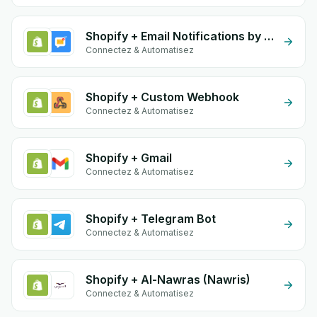
Shopify + Email Notifications by eGrow
Connectez & Automatisez
Shopify + Custom Webhook
Connectez & Automatisez
Shopify + Gmail
Connectez & Automatisez
Shopify + Telegram Bot
Connectez & Automatisez
Shopify + Al-Nawras (Nawris)
Connectez & Automatisez