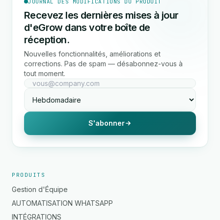
JOURNAL DES MODIFICATIONS DU PRODUIT
Recevez les dernières mises à jour
d'eGrow dans votre boîte de
réception.
Nouvelles fonctionnalités, améliorations et
corrections. Pas de spam — désabonnez-vous à
tout moment.
S'abonner
PRODUITS
Gestion d'Équipe
AUTOMATISATION WHATSAPP
INTÉGRATIONS