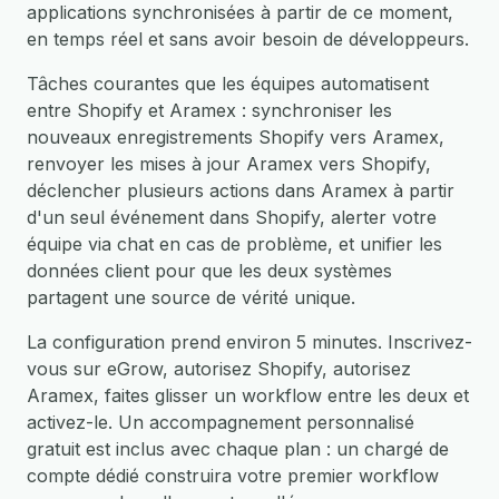
applications synchronisées à partir de ce moment,
en temps réel et sans avoir besoin de développeurs.
Tâches courantes que les équipes automatisent
entre Shopify et Aramex : synchroniser les
nouveaux enregistrements Shopify vers Aramex,
renvoyer les mises à jour Aramex vers Shopify,
déclencher plusieurs actions dans Aramex à partir
d'un seul événement dans Shopify, alerter votre
équipe via chat en cas de problème, et unifier les
données client pour que les deux systèmes
partagent une source de vérité unique.
La configuration prend environ 5 minutes. Inscrivez-
vous sur eGrow, autorisez Shopify, autorisez
Aramex, faites glisser un workflow entre les deux et
activez-le. Un accompagnement personnalisé
gratuit est inclus avec chaque plan : un chargé de
compte dédié construira votre premier workflow