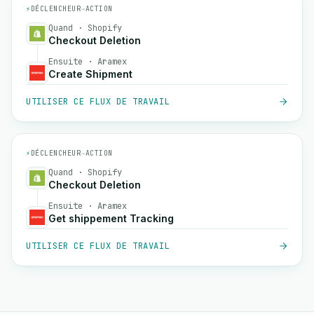
⚡
DÉCLENCHEUR
→
ACTION
Quand · Shopify
Checkout Deletion
Ensuite · Aramex
Create Shipment
UTILISER CE FLUX DE TRAVAIL
⚡
DÉCLENCHEUR
→
ACTION
Quand · Shopify
Checkout Deletion
Ensuite · Aramex
Get shippement Tracking
UTILISER CE FLUX DE TRAVAIL