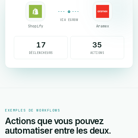
VIA EGROW
Shopify
Aramex
17
35
DÉCLENCHEURS
ACTIONS
EXEMPLES DE WORKFLOWS
Actions que vous pouvez
automatiser entre les deux.