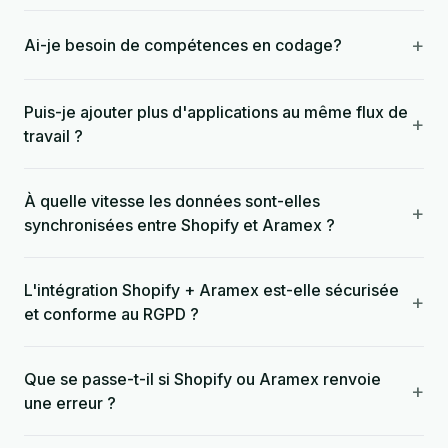
+
Ai-je besoin de compétences en codage?
Puis-je ajouter plus d'applications au même flux de
+
travail ?
À quelle vitesse les données sont-elles
+
synchronisées entre Shopify et Aramex ?
L'intégration Shopify + Aramex est-elle sécurisée
+
et conforme au RGPD ?
Que se passe-t-il si Shopify ou Aramex renvoie
+
une erreur ?