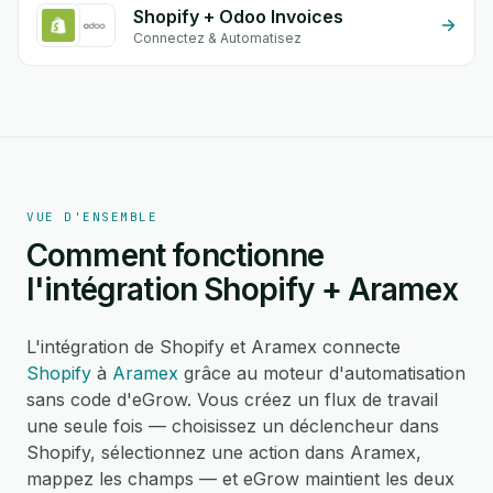
Shopify + Odoo Invoices
Connectez & Automatisez
VUE D'ENSEMBLE
Comment fonctionne
l'intégration Shopify + Aramex
L'intégration de Shopify et Aramex connecte
Shopify
à
Aramex
grâce au moteur d'automatisation
sans code d'eGrow. Vous créez un flux de travail
une seule fois — choisissez un déclencheur dans
Shopify, sélectionnez une action dans Aramex,
mappez les champs — et eGrow maintient les deux