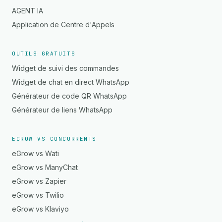
AGENT IA
Application de Centre d'Appels
OUTILS GRATUITS
Widget de suivi des commandes
Widget de chat en direct WhatsApp
Générateur de code QR WhatsApp
Générateur de liens WhatsApp
EGROW VS CONCURRENTS
eGrow vs Wati
eGrow vs ManyChat
eGrow vs Zapier
eGrow vs Twilio
eGrow vs Klaviyo