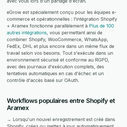
avec vous lors d'un partage d'écran.
eGrow est spécialement conçu pour les équipes e-
commerce et opérationnelles : l'intégration Shopify
+ Aramex fonctionne parallèlement à
Plus de 100
autres intégrations
, vous permettant ainsi de
combiner Shopify, WooCommerce, WhatsApp,
FedEx, DHL et plus encore dans un même flux de
travail selon vos besoins. Tout s'exécute dans un
environnement sécurisé et conforme au RGPD,
avec des journaux d'exécution complets, des
tentatives automatiques en cas d'échec et un
contrôle d'accès basé sur OAuth.
Workflows populaires entre Shopify et
Aramex
→ Lorsqu'un nouvel enregistrement est créé dans
Shopify, créez ou mettez à jour automatiquement