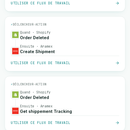
UTILISER CE FLUX DE TRAVAIL
⚡
DÉCLENCHEUR
→
ACTION
Quand · Shopify
Order Deleted
Ensuite · Aramex
Create Shipment
UTILISER CE FLUX DE TRAVAIL
⚡
DÉCLENCHEUR
→
ACTION
Quand · Shopify
Order Deleted
Ensuite · Aramex
Get shippement Tracking
UTILISER CE FLUX DE TRAVAIL