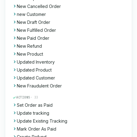
New Cancelled Order
new Customer
New Draft Order
New Fulfilled Order
New Paid Order
New Refund
New Product
Updated Inventory
Updated Product
Updated Customer
New Fraudulent Order
ACTIONS
· 33
Set Order as Paid
Update tracking
Update Existing Tracking
Mark Order As Paid
Create Refund