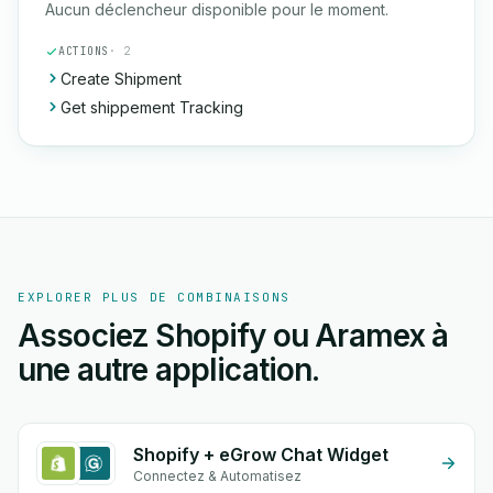
Aucun déclencheur disponible pour le moment.
ACTIONS
· 2
Create Shipment
Get shippement Tracking
EXPLORER PLUS DE COMBINAISONS
Associez Shopify ou Aramex à
une autre application.
Shopify + eGrow Chat Widget
Connectez & Automatisez