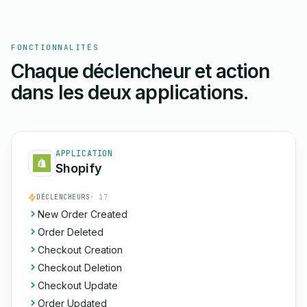
FONCTIONNALITÉS
Chaque déclencheur et action
dans les deux applications.
APPLICATION
Shopify
DÉCLENCHEURS
· 17
New Order Created
Order Deleted
Checkout Creation
Checkout Deletion
Checkout Update
Order Updated