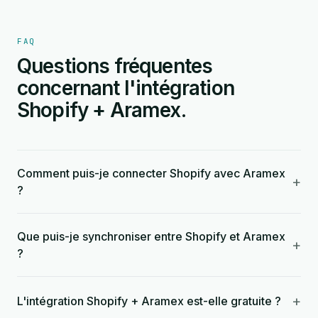
FAQ
Questions fréquentes
concernant l'intégration
Shopify + Aramex.
Comment puis-je connecter Shopify avec Aramex
+
?
Que puis-je synchroniser entre Shopify et Aramex
+
?
+
L'intégration Shopify + Aramex est-elle gratuite ?