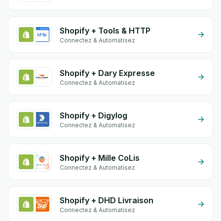
Shopify + Tools & HTTP
Connectez & Automatisez
Shopify + Dary Expresse
Connectez & Automatisez
Shopify + Digylog
Connectez & Automatisez
Shopify + Mille CoLis
Connectez & Automatisez
Shopify + DHD Livraison
Connectez & Automatisez