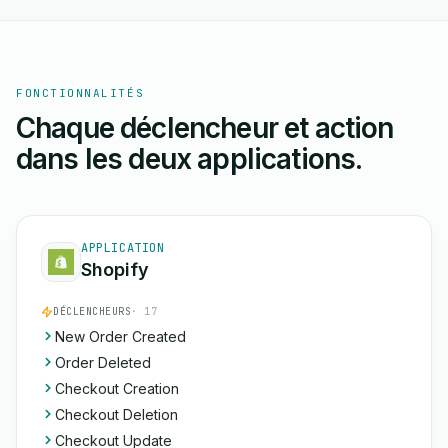
FONCTIONNALITÉS
Chaque déclencheur et action
dans les deux applications.
APPLICATION
Shopify
DÉCLENCHEURS
· 17
New Order Created
Order Deleted
Checkout Creation
Checkout Deletion
Checkout Update