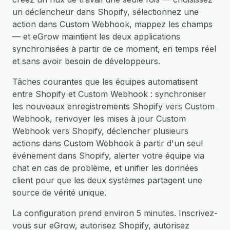
un déclencheur dans Shopify, sélectionnez une
action dans Custom Webhook, mappez les champs
— et eGrow maintient les deux applications
synchronisées à partir de ce moment, en temps réel
et sans avoir besoin de développeurs.
Tâches courantes que les équipes automatisent
entre Shopify et Custom Webhook : synchroniser
les nouveaux enregistrements Shopify vers Custom
Webhook, renvoyer les mises à jour Custom
Webhook vers Shopify, déclencher plusieurs
actions dans Custom Webhook à partir d'un seul
événement dans Shopify, alerter votre équipe via
chat en cas de problème, et unifier les données
client pour que les deux systèmes partagent une
source de vérité unique.
La configuration prend environ 5 minutes. Inscrivez-
vous sur eGrow, autorisez Shopify, autorisez