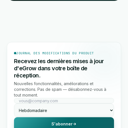
JOURNAL DES MODIFICATIONS DU PRODUIT
Recevez les dernières mises à jour
d'eGrow dans votre boîte de
réception.
Nouvelles fonctionnalités, améliorations et
corrections. Pas de spam — désabonnez-vous à
tout moment.
S'abonner