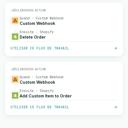
⚡
DÉCLENCHEUR
→
ACTION
Quand · Custom Webhook
Custom Webhook
Ensuite · Shopify
Delete Order
UTILISER CE FLUX DE TRAVAIL
⚡
DÉCLENCHEUR
→
ACTION
Quand · Custom Webhook
Custom Webhook
Ensuite · Shopify
Add Custom Item to Order
UTILISER CE FLUX DE TRAVAIL