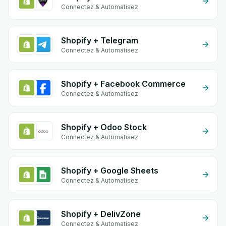
Connectez & Automatisez
Shopify + Telegram
Connectez & Automatisez
Shopify + Facebook Commerce
Connectez & Automatisez
Shopify + Odoo Stock
Connectez & Automatisez
Shopify + Google Sheets
Connectez & Automatisez
Shopify + DelivZone
Connectez & Automatisez