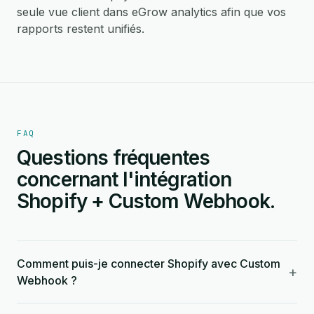
seule vue client dans eGrow analytics afin que vos
rapports restent unifiés.
FAQ
Questions fréquentes
concernant l'intégration
Shopify + Custom Webhook.
Comment puis-je connecter Shopify avec Custom
+
Webhook ?