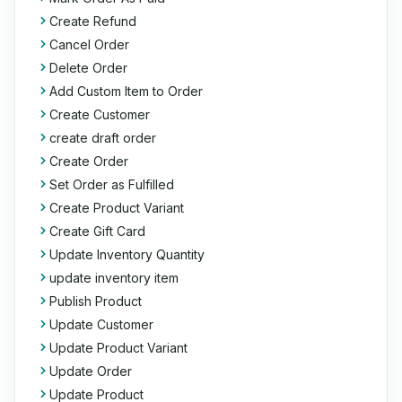
Create Refund
Cancel Order
Delete Order
Add Custom Item to Order
Create Customer
create draft order
Create Order
Set Order as Fulfilled
Create Product Variant
Create Gift Card
Update Inventory Quantity
update inventory item
Publish Product
Update Customer
Update Product Variant
Update Order
Update Product