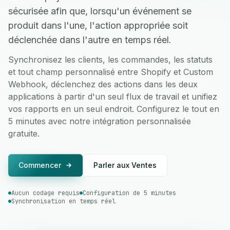
sécurisée afin que, lorsqu'un événement se
produit dans l'une, l'action appropriée soit
déclenchée dans l'autre en temps réel.
Synchronisez les clients, les commandes, les statuts
et tout champ personnalisé entre Shopify et Custom
Webhook, déclenchez des actions dans les deux
applications à partir d'un seul flux de travail et unifiez
vos rapports en un seul endroit. Configurez le tout en
5 minutes avec notre intégration personnalisée
gratuite.
Commencer
Parler aux Ventes
Aucun codage requis
Configuration de 5 minutes
Synchronisation en temps réel