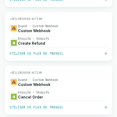
⚡
DÉCLENCHEUR
→
ACTION
Quand · Custom Webhook
Custom Webhook
Ensuite · Shopify
Create Refund
UTILISER CE FLUX DE TRAVAIL
⚡
DÉCLENCHEUR
→
ACTION
Quand · Custom Webhook
Custom Webhook
Ensuite · Shopify
Cancel Order
UTILISER CE FLUX DE TRAVAIL