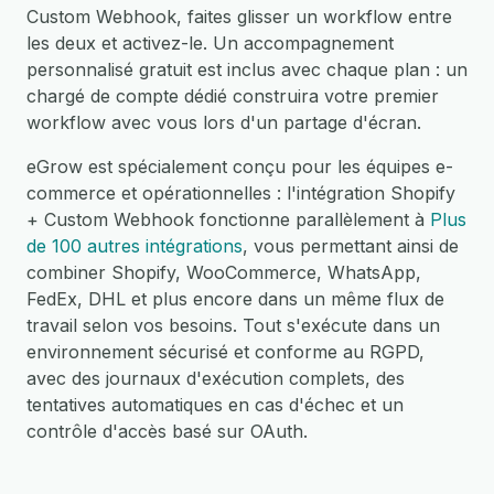
Custom Webhook, faites glisser un workflow entre
les deux et activez-le. Un accompagnement
personnalisé gratuit est inclus avec chaque plan : un
chargé de compte dédié construira votre premier
workflow avec vous lors d'un partage d'écran.
eGrow est spécialement conçu pour les équipes e-
commerce et opérationnelles : l'intégration Shopify
+ Custom Webhook fonctionne parallèlement à
Plus
de 100 autres intégrations
, vous permettant ainsi de
combiner Shopify, WooCommerce, WhatsApp,
FedEx, DHL et plus encore dans un même flux de
travail selon vos besoins. Tout s'exécute dans un
environnement sécurisé et conforme au RGPD,
avec des journaux d'exécution complets, des
tentatives automatiques en cas d'échec et un
contrôle d'accès basé sur OAuth.