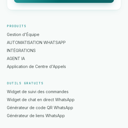
PRODUITS
Gestion d'Équipe
AUTOMATISATION WHATSAPP
INTÉGRATIONS
AGENT IA
Application de Centre d'Appels
OUTILS GRATUITS
Widget de suivi des commandes
Widget de chat en direct WhatsApp
Générateur de code QR WhatsApp
Générateur de liens WhatsApp