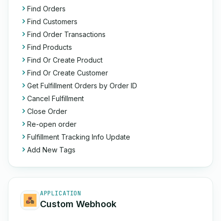
Find Orders
Find Customers
Find Order Transactions
Find Products
Find Or Create Product
Find Or Create Customer
Get Fulfillment Orders by Order ID
Cancel Fulfillment
Close Order
Re-open order
Fulfillment Tracking Info Update
Add New Tags
APPLICATION
Custom Webhook