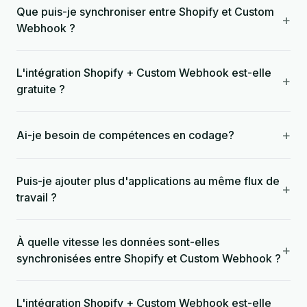
Que puis-je synchroniser entre Shopify et Custom
+
Webhook ?
L'intégration Shopify + Custom Webhook est-elle
+
gratuite ?
+
Ai-je besoin de compétences en codage?
Puis-je ajouter plus d'applications au même flux de
+
travail ?
À quelle vitesse les données sont-elles
+
synchronisées entre Shopify et Custom Webhook ?
L'intégration Shopify + Custom Webhook est-elle