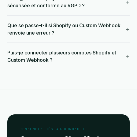
+
sécurisée et conforme au RGPD ?
Que se passe-t-il si Shopify ou Custom Webhook
+
renvoie une erreur ?
Puis-je connecter plusieurs comptes Shopify et
+
Custom Webhook ?
COMMENCEZ DÈS AUJOURD'HUI