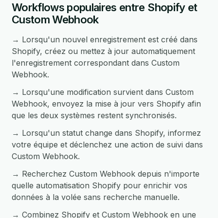
Workflows populaires entre Shopify et
Custom Webhook
→ Lorsqu'un nouvel enregistrement est créé dans
Shopify, créez ou mettez à jour automatiquement
l'enregistrement correspondant dans Custom
Webhook.
→ Lorsqu'une modification survient dans Custom
Webhook, envoyez la mise à jour vers Shopify afin
que les deux systèmes restent synchronisés.
→ Lorsqu'un statut change dans Shopify, informez
votre équipe et déclenchez une action de suivi dans
Custom Webhook.
→ Recherchez Custom Webhook depuis n'importe
quelle automatisation Shopify pour enrichir vos
données à la volée sans recherche manuelle.
→ Combinez Shopify et Custom Webhook en une