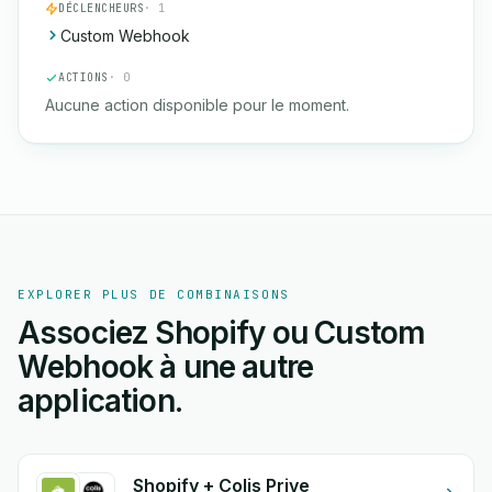
DÉCLENCHEURS
· 1
Custom Webhook
ACTIONS
· 0
Aucune action disponible pour le moment.
EXPLORER PLUS DE COMBINAISONS
Associez Shopify ou Custom
Webhook à une autre
application.
Shopify + Colis Prive