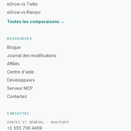
eGrow vs Twilio
eGrow vs Klaviyo
Toutes les comparaisons →
RESSOURCES
Blogue
Journal des modifications
Affiliés
Centre d'aide
Développeurs
Serveur MCP
Contactez
CONTACTEZ
VENTES ET GÉNÉRAL · WHATSAPP
+1 555 706 4469