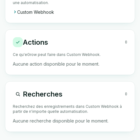
une automatisation.
Custom Webhook
Actions
0
Ce qu'eGrow peut faire dans Custom Webhook.
Aucune action disponible pour le moment.
Recherches
0
Recherchez des enregistrements dans Custom Webhook à
partir de n'importe quelle automatisation.
Aucune recherche disponible pour le moment.