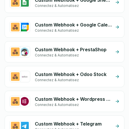
Custom Webhook + Google Sheets
Connectez & Automatisez
Custom Webhook + Google Calendar
Connectez & Automatisez
Custom Webhook + PrestaShop
Connectez & Automatisez
Custom Webhook + Odoo Stock
Connectez & Automatisez
Custom Webhook + Wordpress Elementor
Connectez & Automatisez
Custom Webhook + Telegram