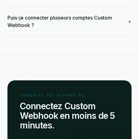
Puis-je connecter plusieurs comptes Custom
+
Webhook ?
COMMENCEZ DÈS AUJOURD'HUI
Connectez Custom
Webhook en moins de 5
minutes.