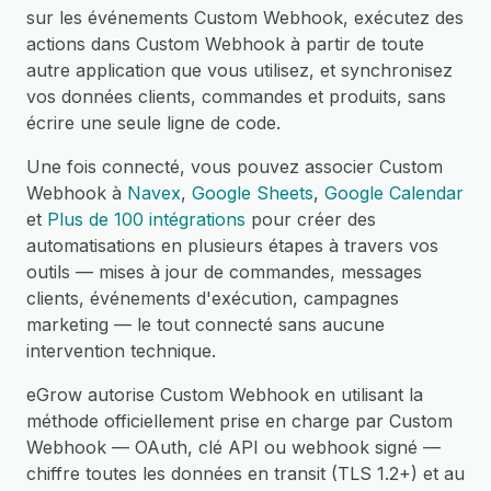
sur les événements Custom Webhook, exécutez des
actions dans Custom Webhook à partir de toute
autre application que vous utilisez, et synchronisez
vos données clients, commandes et produits, sans
écrire une seule ligne de code.
Une fois connecté, vous pouvez associer Custom
Webhook à
Navex
,
Google Sheets
,
Google Calendar
et
Plus de 100 intégrations
pour créer des
automatisations en plusieurs étapes à travers vos
outils — mises à jour de commandes, messages
clients, événements d'exécution, campagnes
marketing — le tout connecté sans aucune
intervention technique.
eGrow autorise Custom Webhook en utilisant la
méthode officiellement prise en charge par Custom
Webhook — OAuth, clé API ou webhook signé —
chiffre toutes les données en transit (TLS 1.2+) et au