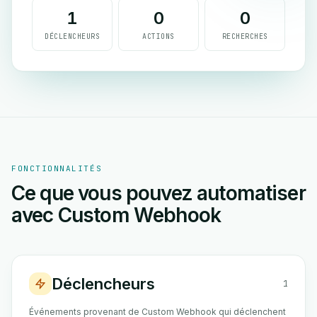
1
0
0
DÉCLENCHEURS
ACTIONS
RECHERCHES
FONCTIONNALITÉS
Ce que vous pouvez automatiser
avec Custom Webhook
Déclencheurs
1
Événements provenant de Custom Webhook qui déclenchent