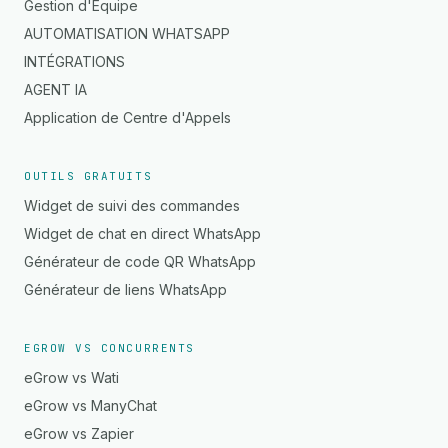
Gestion d'Équipe
AUTOMATISATION WHATSAPP
INTÉGRATIONS
AGENT IA
Application de Centre d'Appels
OUTILS GRATUITS
Widget de suivi des commandes
Widget de chat en direct WhatsApp
Générateur de code QR WhatsApp
Générateur de liens WhatsApp
EGROW VS CONCURRENTS
eGrow vs Wati
eGrow vs ManyChat
eGrow vs Zapier