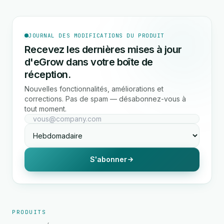
JOURNAL DES MODIFICATIONS DU PRODUIT
Recevez les dernières mises à jour
d'eGrow dans votre boîte de
réception.
Nouvelles fonctionnalités, améliorations et
corrections. Pas de spam — désabonnez-vous à
tout moment.
S'abonner
PRODUITS