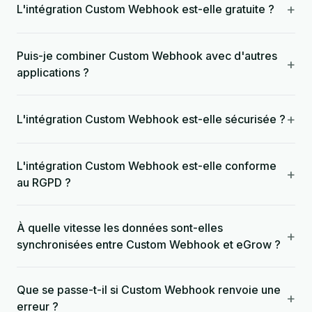
+
L'intégration Custom Webhook est-elle gratuite ?
Puis-je combiner Custom Webhook avec d'autres
+
applications ?
+
L'intégration Custom Webhook est-elle sécurisée ?
L'intégration Custom Webhook est-elle conforme
+
au RGPD ?
À quelle vitesse les données sont-elles
+
synchronisées entre Custom Webhook et eGrow ?
Que se passe-t-il si Custom Webhook renvoie une
+
erreur ?