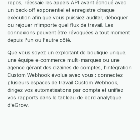
repos, réessaie les appels API ayant échoué avec
un back-off exponentiel et enregistre chaque
exécution afin que vous puissiez auditer, déboguer
ou rejouer n'importe quel flux de travail. Les
connexions peuvent être révoquées à tout moment
depuis l'un ou l'autre côté.
Que vous soyez un exploitant de boutique unique,
une équipe e-commerce multi-marques ou une
agence gérant des dizaines de comptes, l'intégration
Custom Webhook évolue avec vous : connectez
plusieurs espaces de travail Custom Webhook,
dirigez vos automatisations par compte et unifiez
vos rapports dans le tableau de bord analytique
d'eGrow.