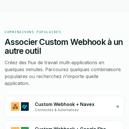
COMBINAISONS POPULAIRES
Associer Custom Webhook à un
autre outil
Créez des flux de travail multi-applications en
quelques minutes. Parcourez quelques combinaisons
populaires ou recherchez n'importe quelle
application.
Custom Webhook + Navex
Connectez & Automatisez