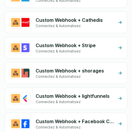
Connectez & Automatisez
Custom Webhook + Cathedis
Connectez & Automatisez
Custom Webhook + Stripe
Connectez & Automatisez
Custom Webhook + shorages
Connectez & Automatisez
Custom Webhook + lightfunnels
Connectez & Automatisez
Custom Webhook + Facebook Comments
Connectez & Automatisez