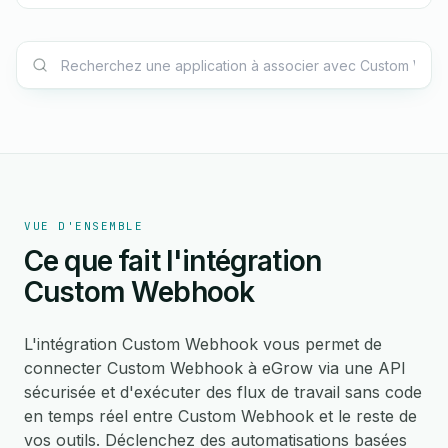
VUE D'ENSEMBLE
Ce que fait l'intégration
Custom Webhook
L'intégration Custom Webhook vous permet de
connecter Custom Webhook à eGrow via une API
sécurisée et d'exécuter des flux de travail sans code
en temps réel entre Custom Webhook et le reste de
vos outils. Déclenchez des automatisations basées