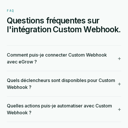
FAQ
Questions fréquentes sur
l'intégration Custom Webhook.
Comment puis-je connecter Custom Webhook
+
avec eGrow ?
Quels déclencheurs sont disponibles pour Custom
+
Webhook ?
Quelles actions puis-je automatiser avec Custom
+
Webhook ?