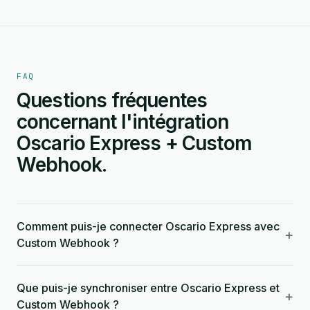
FAQ
Questions fréquentes
concernant l'intégration
Oscario Express + Custom
Webhook.
Comment puis-je connecter Oscario Express avec
+
Custom Webhook ?
Que puis-je synchroniser entre Oscario Express et
+
Custom Webhook ?