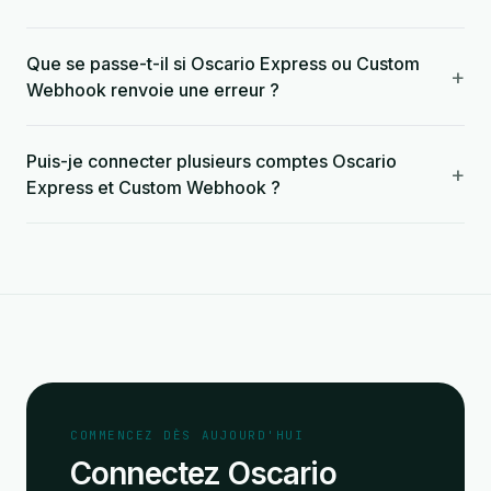
Que se passe-t-il si Oscario Express ou Custom
+
Webhook renvoie une erreur ?
Puis-je connecter plusieurs comptes Oscario
+
Express et Custom Webhook ?
COMMENCEZ DÈS AUJOURD'HUI
Connectez Oscario