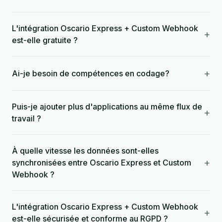
L'intégration Oscario Express + Custom Webhook
+
est-elle gratuite ?
+
Ai-je besoin de compétences en codage?
Puis-je ajouter plus d'applications au même flux de
+
travail ?
À quelle vitesse les données sont-elles
+
synchronisées entre Oscario Express et Custom
Webhook ?
L'intégration Oscario Express + Custom Webhook
+
est-elle sécurisée et conforme au RGPD ?