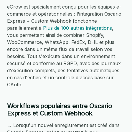
eGrow est spécialement conçu pour les équipes e-
commerce et opérationnelles : l'intégration Oscario
Express + Custom Webhook fonctionne
parallèlement à
Plus de 100 autres intégrations
,
vous permettant ainsi de combiner Shopify,
WooCommerce, WhatsApp, FedEx, DHL et plus
encore dans un même flux de travail selon vos
besoins. Tout s'exécute dans un environnement
sécurisé et conforme au RGPD, avec des journaux
d'exécution complets, des tentatives automatiques
en cas d'échec et un contrôle d'accès basé sur
OAuth.
Workflows populaires entre Oscario
Express et Custom Webhook
→ Lorsqu'un nouvel enregistrement est créé dans