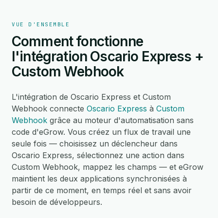
VUE D'ENSEMBLE
Comment fonctionne
l'intégration Oscario Express +
Custom Webhook
L'intégration de Oscario Express et Custom
Webhook connecte
Oscario Express
à
Custom
Webhook
grâce au moteur d'automatisation sans
code d'eGrow. Vous créez un flux de travail une
seule fois — choisissez un déclencheur dans
Oscario Express, sélectionnez une action dans
Custom Webhook, mappez les champs — et eGrow
maintient les deux applications synchronisées à
partir de ce moment, en temps réel et sans avoir
besoin de développeurs.