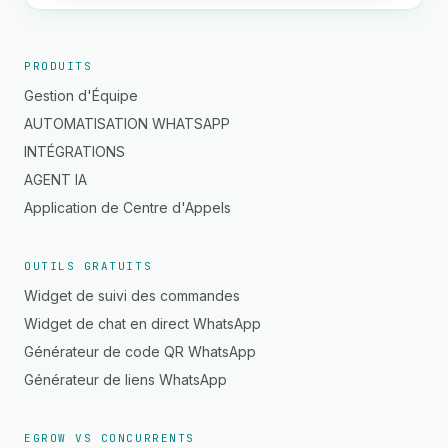
PRODUITS
Gestion d'Équipe
AUTOMATISATION WHATSAPP
INTÉGRATIONS
AGENT IA
Application de Centre d'Appels
OUTILS GRATUITS
Widget de suivi des commandes
Widget de chat en direct WhatsApp
Générateur de code QR WhatsApp
Générateur de liens WhatsApp
EGROW VS CONCURRENTS