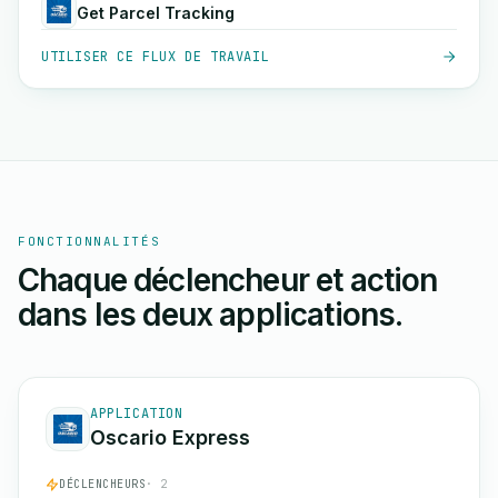
Get Parcel Tracking
UTILISER CE FLUX DE TRAVAIL
FONCTIONNALITÉS
Chaque déclencheur et action
dans les deux applications.
APPLICATION
Oscario Express
DÉCLENCHEURS
· 2