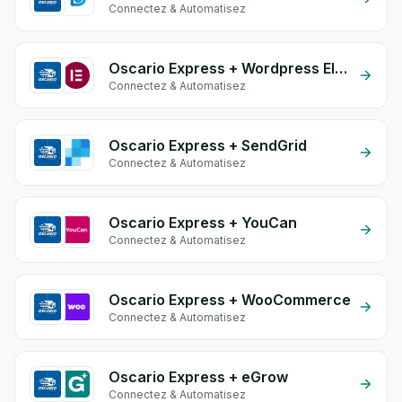
Connectez & Automatisez
Oscario Express + Wordpress Elementor
Connectez & Automatisez
Oscario Express + SendGrid
Connectez & Automatisez
Oscario Express + YouCan
Connectez & Automatisez
Oscario Express + WooCommerce
Connectez & Automatisez
Oscario Express + eGrow
Connectez & Automatisez