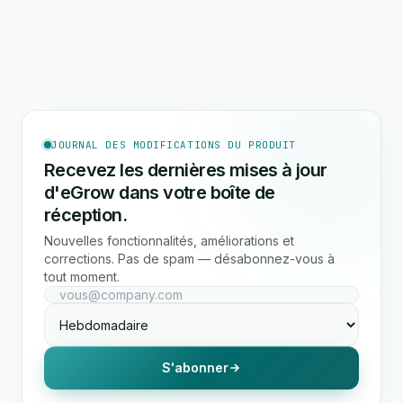
JOURNAL DES MODIFICATIONS DU PRODUIT
Recevez les dernières mises à jour
d'eGrow dans votre boîte de
réception.
Nouvelles fonctionnalités, améliorations et
corrections. Pas de spam — désabonnez-vous à
tout moment.
S'abonner