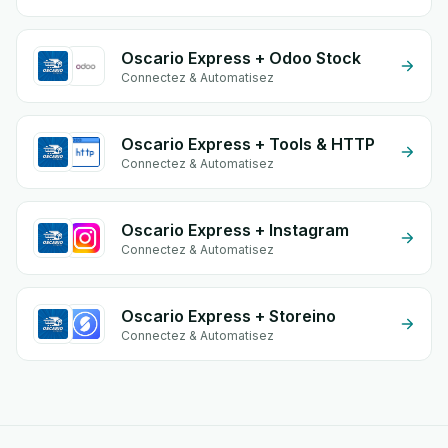
Oscario Express + Odoo Stock
Connectez & Automatisez
Oscario Express + Tools & HTTP
Connectez & Automatisez
Oscario Express + Instagram
Connectez & Automatisez
Oscario Express + Storeino
Connectez & Automatisez