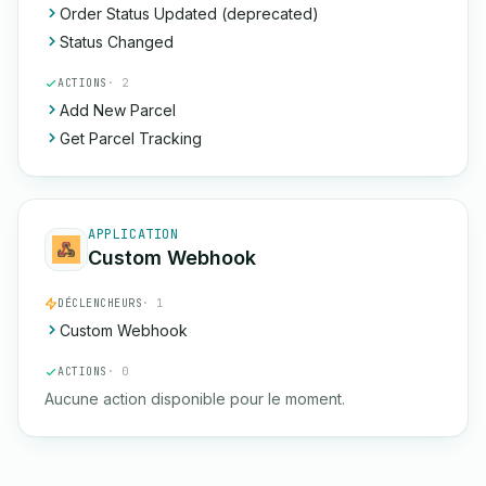
Order Status Updated (deprecated)
Status Changed
ACTIONS
· 2
Add New Parcel
Get Parcel Tracking
APPLICATION
Custom Webhook
DÉCLENCHEURS
· 1
Custom Webhook
ACTIONS
· 0
Aucune action disponible pour le moment.