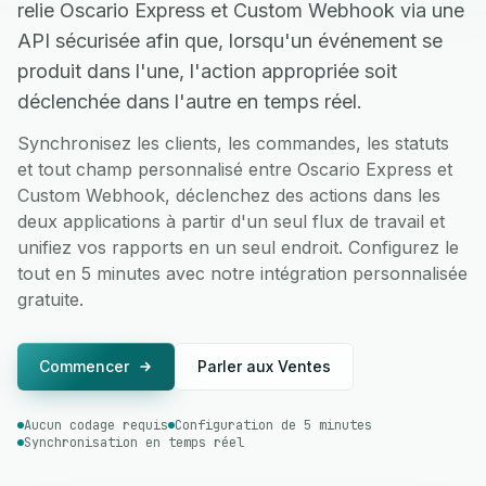
relie Oscario Express et Custom Webhook via une
API sécurisée afin que, lorsqu'un événement se
produit dans l'une, l'action appropriée soit
déclenchée dans l'autre en temps réel.
Synchronisez les clients, les commandes, les statuts
et tout champ personnalisé entre Oscario Express et
Custom Webhook, déclenchez des actions dans les
deux applications à partir d'un seul flux de travail et
unifiez vos rapports en un seul endroit. Configurez le
tout en 5 minutes avec notre intégration personnalisée
gratuite.
Commencer
Parler aux Ventes
Aucun codage requis
Configuration de 5 minutes
Synchronisation en temps réel