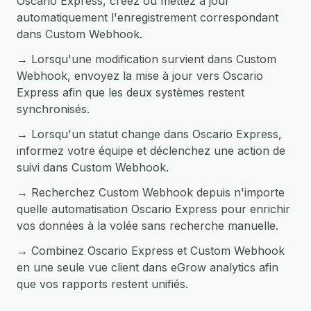
Oscario Express, créez ou mettez à jour
automatiquement l'enregistrement correspondant
dans Custom Webhook.
→ Lorsqu'une modification survient dans Custom
Webhook, envoyez la mise à jour vers Oscario
Express afin que les deux systèmes restent
synchronisés.
→ Lorsqu'un statut change dans Oscario Express,
informez votre équipe et déclenchez une action de
suivi dans Custom Webhook.
→ Recherchez Custom Webhook depuis n'importe
quelle automatisation Oscario Express pour enrichir
vos données à la volée sans recherche manuelle.
→ Combinez Oscario Express et Custom Webhook
en une seule vue client dans eGrow analytics afin
que vos rapports restent unifiés.