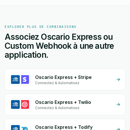
EXPLORER PLUS DE COMBINAISONS
Associez Oscario Express ou
Custom Webhook à une autre
application.
Oscario Express + Stripe
Connectez & Automatisez
Oscario Express + Twilio
Connectez & Automatisez
Oscario Express + Todify