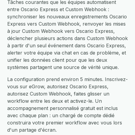
Tâches courantes que les équipes automatisent
entre Oscario Express et Custom Webhook :
synchroniser les nouveaux enregistrements Oscario
Express vers Custom Webhook, renvoyer les mises
à jour Custom Webhook vers Oscario Express,
déclencher plusieurs actions dans Custom Webhook
à partir d'un seul événement dans Oscario Express,
alerter votre équipe via chat en cas de problème, et
unifier les données client pour que les deux
systèmes partagent une source de vérité unique.
La configuration prend environ 5 minutes. Inscrivez-
vous sur eGrow, autorisez Oscario Express,
autorisez Custom Webhook, faites glisser un
workflow entre les deux et activez-le. Un
accompagnement personnalisé gratuit est inclus
avec chaque plan : un chargé de compte dédié
construira votre premier workflow avec vous lors
d'un partage d'écran.