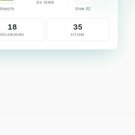
VIA EGROW
Shopify
Ecom DZ
18
35
DÉCLENCHEURS
ACTIONS