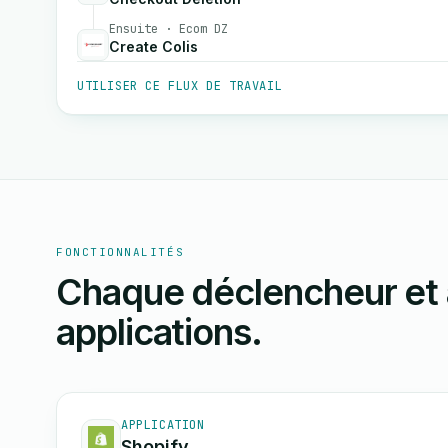
Ensuite · Ecom DZ
Create Colis
UTILISER CE FLUX DE TRAVAIL
FONCTIONNALITÉS
Chaque déclencheur et 
applications.
APPLICATION
Shopify