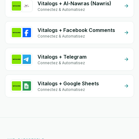
Vitalogs + Al-Nawras (Nawris)
Connectez & Automatisez
Vitalogs + Facebook Comments
Connectez & Automatisez
Vitalogs + Telegram
Connectez & Automatisez
Vitalogs + Google Sheets
Connectez & Automatisez