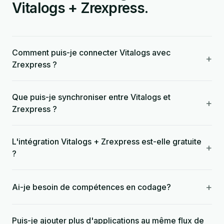
Vitalogs + Zrexpress.
Comment puis-je connecter Vitalogs avec
+
Zrexpress ?
Que puis-je synchroniser entre Vitalogs et
+
Zrexpress ?
L'intégration Vitalogs + Zrexpress est-elle gratuite
+
?
+
Ai-je besoin de compétences en codage?
Puis-je ajouter plus d'applications au même flux de