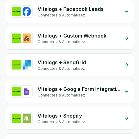
Vitalogs + Facebook Leads
Connectez & Automatisez
Vitalogs + Custom Webhook
Connectez & Automatisez
Vitalogs + SendGrid
Connectez & Automatisez
Vitalogs + Google Form Integration
Connectez & Automatisez
Vitalogs + Shopify
Connectez & Automatisez