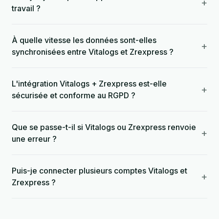
+
travail ?
À quelle vitesse les données sont-elles
+
synchronisées entre Vitalogs et Zrexpress ?
L'intégration Vitalogs + Zrexpress est-elle
+
sécurisée et conforme au RGPD ?
Que se passe-t-il si Vitalogs ou Zrexpress renvoie
+
une erreur ?
Puis-je connecter plusieurs comptes Vitalogs et
+
Zrexpress ?