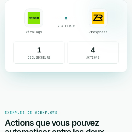
VIA EGROW
Vitalogs
Zrexpress
1
4
DÉCLENCHEURS
ACTIONS
EXEMPLES DE WORKFLOWS
Actions que vous pouvez