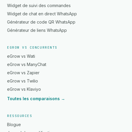
Widget de suivi des commandes
Widget de chat en direct WhatsApp
Générateur de code QR WhatsApp
Générateur de liens WhatsApp
EGROW VS CONCURRENTS
eGrow vs Wati
eGrow vs ManyChat
eGrow vs Zapier
eGrow vs Twilio
eGrow vs Klaviyo
Toutes les comparaisons →
RESSOURCES
Blogue