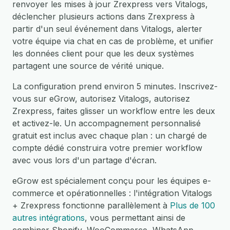
renvoyer les mises à jour Zrexpress vers Vitalogs,
déclencher plusieurs actions dans Zrexpress à
partir d'un seul événement dans Vitalogs, alerter
votre équipe via chat en cas de problème, et unifier
les données client pour que les deux systèmes
partagent une source de vérité unique.
La configuration prend environ 5 minutes. Inscrivez-
vous sur eGrow, autorisez Vitalogs, autorisez
Zrexpress, faites glisser un workflow entre les deux
et activez-le. Un accompagnement personnalisé
gratuit est inclus avec chaque plan : un chargé de
compte dédié construira votre premier workflow
avec vous lors d'un partage d'écran.
eGrow est spécialement conçu pour les équipes e-
commerce et opérationnelles : l'intégration Vitalogs
+ Zrexpress fonctionne parallèlement à
Plus de 100
autres intégrations
, vous permettant ainsi de