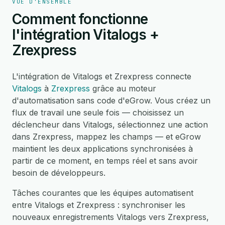
VUE D'ENSEMBLE
Comment fonctionne
l'intégration Vitalogs +
Zrexpress
L'intégration de Vitalogs et Zrexpress connecte
Vitalogs
à
Zrexpress
grâce au moteur
d'automatisation sans code d'eGrow. Vous créez un
flux de travail une seule fois — choisissez un
déclencheur dans Vitalogs, sélectionnez une action
dans Zrexpress, mappez les champs — et eGrow
maintient les deux applications synchronisées à
partir de ce moment, en temps réel et sans avoir
besoin de développeurs.
Tâches courantes que les équipes automatisent
entre Vitalogs et Zrexpress : synchroniser les
nouveaux enregistrements Vitalogs vers Zrexpress,