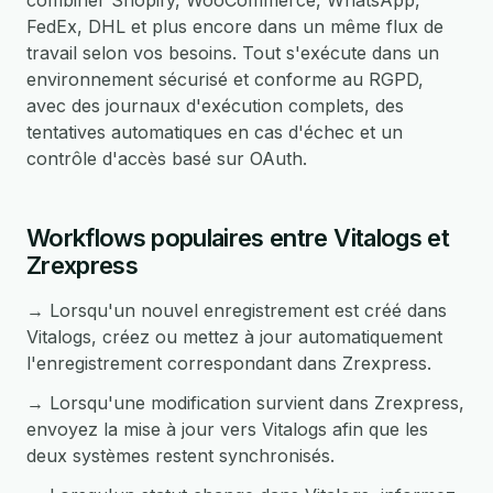
combiner Shopify, WooCommerce, WhatsApp,
FedEx, DHL et plus encore dans un même flux de
travail selon vos besoins. Tout s'exécute dans un
environnement sécurisé et conforme au RGPD,
avec des journaux d'exécution complets, des
tentatives automatiques en cas d'échec et un
contrôle d'accès basé sur OAuth.
Workflows populaires entre Vitalogs et
Zrexpress
→ Lorsqu'un nouvel enregistrement est créé dans
Vitalogs, créez ou mettez à jour automatiquement
l'enregistrement correspondant dans Zrexpress.
→ Lorsqu'une modification survient dans Zrexpress,
envoyez la mise à jour vers Vitalogs afin que les
deux systèmes restent synchronisés.