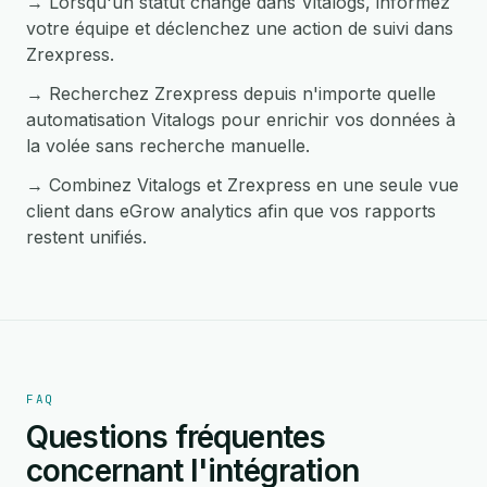
→ Lorsqu'un statut change dans Vitalogs, informez
votre équipe et déclenchez une action de suivi dans
Zrexpress.
→ Recherchez Zrexpress depuis n'importe quelle
automatisation Vitalogs pour enrichir vos données à
la volée sans recherche manuelle.
→ Combinez Vitalogs et Zrexpress en une seule vue
client dans eGrow analytics afin que vos rapports
restent unifiés.
FAQ
Questions fréquentes
concernant l'intégration