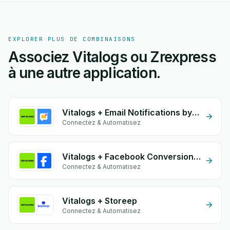
EXPLORER PLUS DE COMBINAISONS
Associez Vitalogs ou Zrexpress
à une autre application.
Vitalogs + Email Notifications by eGrow
Connectez & Automatisez
Vitalogs + Facebook Conversion API (CAPI)
Connectez & Automatisez
Vitalogs + Storeep
Connectez & Automatisez