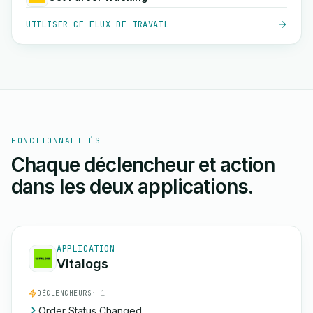
UTILISER CE FLUX DE TRAVAIL
FONCTIONNALITÉS
Chaque déclencheur et action
dans les deux applications.
APPLICATION
Vitalogs
DÉCLENCHEURS
· 1
Order Status Changed