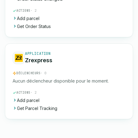
ACTIONS
· 2
Add parcel
Get Order Status
APPLICATION
Zrexpress
DÉCLENCHEURS
· 0
Aucun déclencheur disponible pour le moment.
ACTIONS
· 2
Add parcel
Get Parcel Tracking