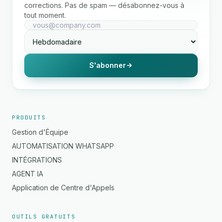
corrections. Pas de spam — désabonnez-vous à
tout moment.
S'abonner
PRODUITS
Gestion d'Équipe
AUTOMATISATION WHATSAPP
INTÉGRATIONS
AGENT IA
Application de Centre d'Appels
OUTILS GRATUITS