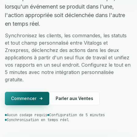
lorsqu'un événement se produit dans l'une,
l'action appropriée soit déclenchée dans l'autre
en temps réel.
Synchronisez les clients, les commandes, les statuts
et tout champ personnalisé entre Vitalogs et
Zrexpress, déclenchez des actions dans les deux
applications à partir d'un seul flux de travail et unifiez
vos rapports en un seul endroit. Configurez le tout en
5 minutes avec notre intégration personnalisée
gratuite.
Commencer
Parler aux Ventes
Aucun codage requis
Configuration de 5 minutes
Synchronisation en temps réel