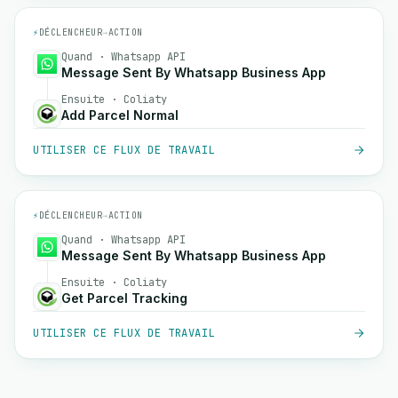
⚡
DÉCLENCHEUR
→
ACTION
Quand · Whatsapp API
Message Sent By Whatsapp Business App
Ensuite · Coliaty
Add Parcel Normal
UTILISER CE FLUX DE TRAVAIL
⚡
DÉCLENCHEUR
→
ACTION
Quand · Whatsapp API
Message Sent By Whatsapp Business App
Ensuite · Coliaty
Get Parcel Tracking
UTILISER CE FLUX DE TRAVAIL