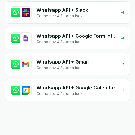
Whatsapp API + Slack
Connectez & Automatisez
Whatsapp API + Google Form Integration
Connectez & Automatisez
Whatsapp API + Gmail
Connectez & Automatisez
Whatsapp API + Google Calendar
Connectez & Automatisez