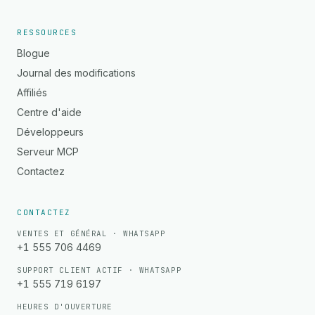
RESSOURCES
Blogue
Journal des modifications
Affiliés
Centre d'aide
Développeurs
Serveur MCP
Contactez
CONTACTEZ
VENTES ET GÉNÉRAL · WHATSAPP
+1 555 706 4469
SUPPORT CLIENT ACTIF · WHATSAPP
+1 555 719 6197
HEURES D'OUVERTURE