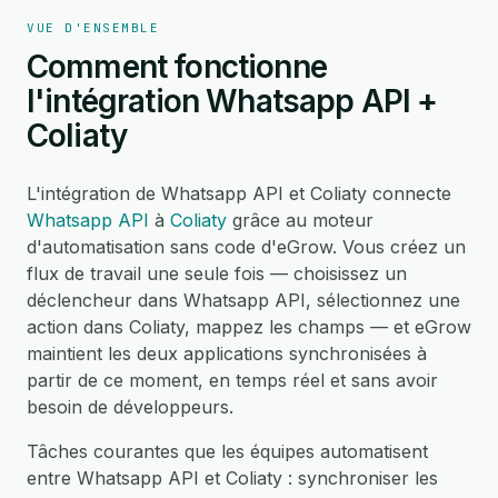
VUE D'ENSEMBLE
Comment fonctionne
l'intégration Whatsapp API +
Coliaty
L'intégration de Whatsapp API et Coliaty connecte
Whatsapp API
à
Coliaty
grâce au moteur
d'automatisation sans code d'eGrow. Vous créez un
flux de travail une seule fois — choisissez un
déclencheur dans Whatsapp API, sélectionnez une
action dans Coliaty, mappez les champs — et eGrow
maintient les deux applications synchronisées à
partir de ce moment, en temps réel et sans avoir
besoin de développeurs.
Tâches courantes que les équipes automatisent
entre Whatsapp API et Coliaty : synchroniser les