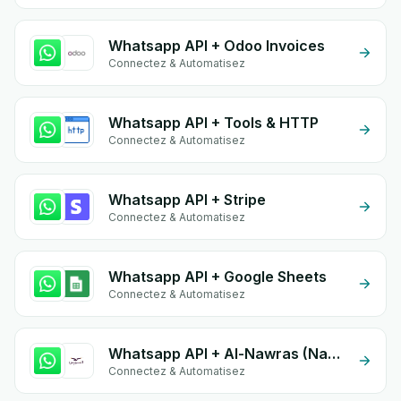
Whatsapp API + Odoo Invoices
Connectez & Automatisez
Whatsapp API + Tools & HTTP
Connectez & Automatisez
Whatsapp API + Stripe
Connectez & Automatisez
Whatsapp API + Google Sheets
Connectez & Automatisez
Whatsapp API + Al-Nawras (Nawris)
Connectez & Automatisez