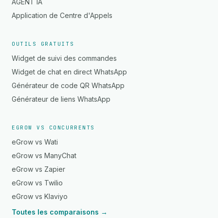
AGENT IA
Application de Centre d'Appels
OUTILS GRATUITS
Widget de suivi des commandes
Widget de chat en direct WhatsApp
Générateur de code QR WhatsApp
Générateur de liens WhatsApp
EGROW VS CONCURRENTS
eGrow vs Wati
eGrow vs ManyChat
eGrow vs Zapier
eGrow vs Twilio
eGrow vs Klaviyo
Toutes les comparaisons →