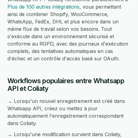
Plus de 100 autres intégrations
, vous permettant
ainsi de combiner Shopify, WooCommerce,
WhatsApp, FedEx, DHL et plus encore dans un
même flux de travail selon vos besoins. Tout
s'exécute dans un environnement sécurisé et
conforme au RGPD, avec des journaux d'exécution
complets, des tentatives automatiques en cas
d'échec et un contrôle d'accès basé sur OAuth.
Workflows populaires entre Whatsapp
API et Coliaty
→ Lorsqu'un nouvel enregistrement est créé dans
Whatsapp API, créez ou mettez à jour
automatiquement l'enregistrement correspondant
dans Coliaty.
→ Lorsqu'une modification survient dans Coliaty,