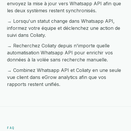
envoyez la mise à jour vers Whatsapp API afin que
les deux systèmes restent synchronisés.
→ Lorsqu'un statut change dans Whatsapp API,
informez votre équipe et déclenchez une action de
suivi dans Coliaty.
→ Recherchez Coliaty depuis n'importe quelle
automatisation Whatsapp API pour enrichir vos
données à la volée sans recherche manuelle.
→ Combinez Whatsapp API et Coliaty en une seule
vue client dans eGrow analytics afin que vos
rapports restent unifiés.
FAQ