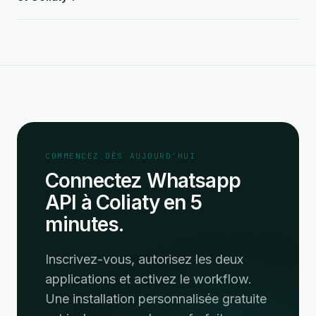
COMMENCEZ DÈS AUJOURD'HUI
Connectez Whatsapp
API à Coliaty en 5
minutes.
Inscrivez-vous, autorisez les deux
applications et activez le workflow.
Une installation personnalisée gratuite