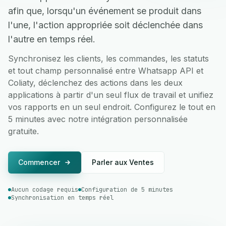
afin que, lorsqu'un événement se produit dans
l'une, l'action appropriée soit déclenchée dans
l'autre en temps réel.
Synchronisez les clients, les commandes, les statuts
et tout champ personnalisé entre Whatsapp API et
Coliaty, déclenchez des actions dans les deux
applications à partir d'un seul flux de travail et unifiez
vos rapports en un seul endroit. Configurez le tout en
5 minutes avec notre intégration personnalisée
gratuite.
Commencer
Parler aux Ventes
Aucun codage requis
Configuration de 5 minutes
Synchronisation en temps réel