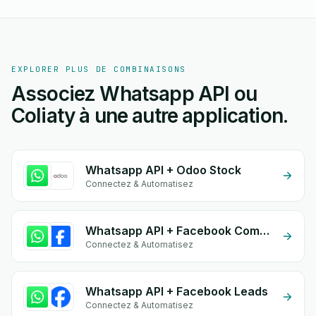
EXPLORER PLUS DE COMBINAISONS
Associez Whatsapp API ou
Coliaty à une autre application.
Whatsapp API + Odoo Stock
Connectez & Automatisez
Whatsapp API + Facebook Comments
Connectez & Automatisez
Whatsapp API + Facebook Leads
Connectez & Automatisez