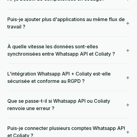
Puis-je ajouter plus d'applications au même flux de
+
travail ?
À quelle vitesse les données sont-elles
+
synchronisées entre Whatsapp API et Coliaty ?
L'intégration Whatsapp API + Coliaty est-elle
+
sécurisée et conforme au RGPD ?
Que se passe-t-il si Whatsapp API ou Coliaty
+
renvoie une erreur ?
Puis-je connecter plusieurs comptes Whatsapp API
+
et Coliaty ?