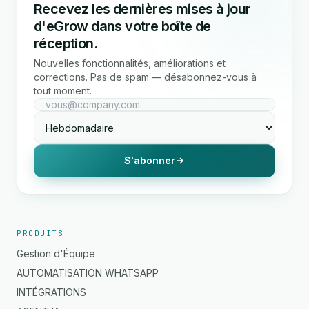
Recevez les dernières mises à jour
d'eGrow dans votre boîte de
réception.
Nouvelles fonctionnalités, améliorations et
corrections. Pas de spam — désabonnez-vous à
tout moment.
S'abonner
PRODUITS
Gestion d'Équipe
AUTOMATISATION WHATSAPP
INTÉGRATIONS