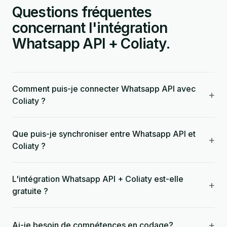
Questions fréquentes
concernant l'intégration
Whatsapp API + Coliaty.
Comment puis-je connecter Whatsapp API avec
+
Coliaty ?
Que puis-je synchroniser entre Whatsapp API et
+
Coliaty ?
L'intégration Whatsapp API + Coliaty est-elle
+
gratuite ?
+
Ai-je besoin de compétences en codage?