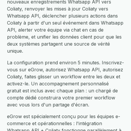
nouveaux enregistrements Whatsapp API vers
Coliaty, renvoyer les mises à jour Coliaty vers
Whatsapp API, déclencher plusieurs actions dans
Coliaty à partir d'un seul événement dans Whatsapp
API, alerter votre équipe via chat en cas de
problème, et unifier les données client pour que les
deux systèmes partagent une source de vérité
unique.
La configuration prend environ 5 minutes. Inscrivez-
vous sur eGrow, autorisez Whatsapp API, autorisez
Coliaty, faites glisser un workflow entre les deux et
activez-le. Un accompagnement personnalisé
gratuit est inclus avec chaque plan : un chargé de
compte dédié construira votre premier workflow
avec vous lors d'un partage d'écran.
eGrow est spécialement conçu pour les équipes e-
commerce et opérationnelles : l'intégration
Whatsapp API + Coliaty fonctionne parallèlement à