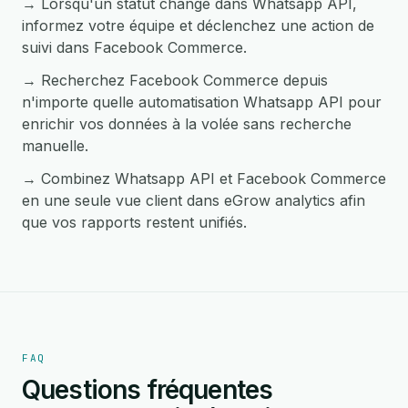
→ Lorsqu'un statut change dans Whatsapp API,
informez votre équipe et déclenchez une action de
suivi dans Facebook Commerce.
→ Recherchez Facebook Commerce depuis
n'importe quelle automatisation Whatsapp API pour
enrichir vos données à la volée sans recherche
manuelle.
→ Combinez Whatsapp API et Facebook Commerce
en une seule vue client dans eGrow analytics afin
que vos rapports restent unifiés.
FAQ
Questions fréquentes