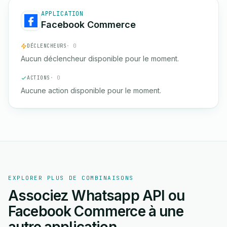
APPLICATION
Facebook Commerce
DÉCLENCHEURS
· 0
Aucun déclencheur disponible pour le moment.
ACTIONS
· 0
Aucune action disponible pour le moment.
EXPLORER PLUS DE COMBINAISONS
Associez Whatsapp API ou
Facebook Commerce à une