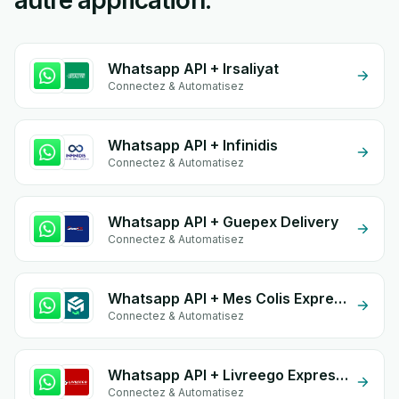
autre application.
Whatsapp API + Irsaliyat
Connectez & Automatisez
Whatsapp API + Infinidis
Connectez & Automatisez
Whatsapp API + Guepex Delivery
Connectez & Automatisez
Whatsapp API + Mes Colis Express
Connectez & Automatisez
Whatsapp API + Livreego Expresse
Connectez & Automatisez