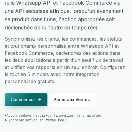
relie Whatsapp API et Facebook Commerce via
une API sécurisée afin que, lorsqu'un événement
se produit dans l'une, l'action appropriée soit
déclenchée dans l'autre en temps réel.
Synchronisez les clients, les commandes, les statuts
et tout champ personnalisé entre Whatsapp API et
Facebook Commerce, déclenchez des actions dans
les deux applications à partir d'un seul flux de travail
et unifiez vos rapports en un seul endroit. Configurez
le tout en 5 minutes avec notre intégration
personnalisée gratuite.
Commencer
Parler aux Ventes
Aucun codage requis
Configuration de 5 minutes
Synchronisation en temps réel