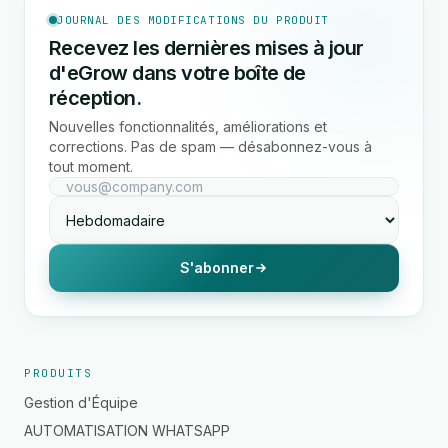
JOURNAL DES MODIFICATIONS DU PRODUIT
Recevez les dernières mises à jour
d'eGrow dans votre boîte de
réception.
Nouvelles fonctionnalités, améliorations et
corrections. Pas de spam — désabonnez-vous à
tout moment.
S'abonner
PRODUITS
Gestion d'Équipe
AUTOMATISATION WHATSAPP