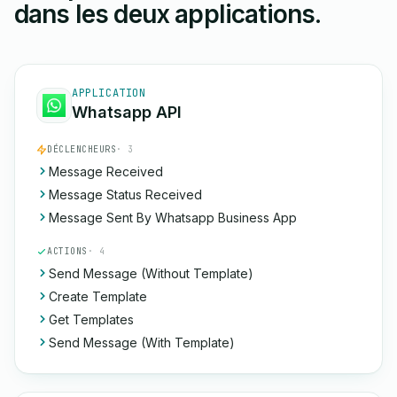
dans les deux applications.
APPLICATION
Whatsapp API
DÉCLENCHEURS
· 3
Message Received
Message Status Received
Message Sent By Whatsapp Business App
ACTIONS
· 4
Send Message (Without Template)
Create Template
Get Templates
Send Message (With Template)