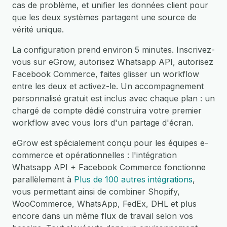
cas de problème, et unifier les données client pour
que les deux systèmes partagent une source de
vérité unique.
La configuration prend environ 5 minutes. Inscrivez-
vous sur eGrow, autorisez Whatsapp API, autorisez
Facebook Commerce, faites glisser un workflow
entre les deux et activez-le. Un accompagnement
personnalisé gratuit est inclus avec chaque plan : un
chargé de compte dédié construira votre premier
workflow avec vous lors d'un partage d'écran.
eGrow est spécialement conçu pour les équipes e-
commerce et opérationnelles : l'intégration
Whatsapp API + Facebook Commerce fonctionne
parallèlement à
Plus de 100 autres intégrations
,
vous permettant ainsi de combiner Shopify,
WooCommerce, WhatsApp, FedEx, DHL et plus
encore dans un même flux de travail selon vos