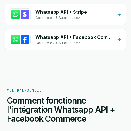
Whatsapp API + Stripe
Connectez & Automatisez
Whatsapp API + Facebook Comments
Connectez & Automatisez
VUE D'ENSEMBLE
Comment fonctionne
l'intégration Whatsapp API +
Facebook Commerce