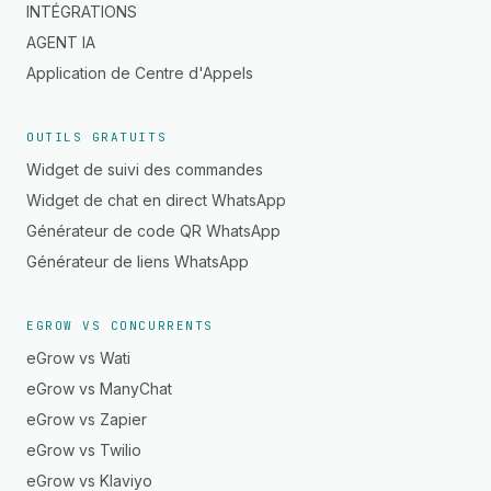
INTÉGRATIONS
AGENT IA
Application de Centre d'Appels
OUTILS GRATUITS
Widget de suivi des commandes
Widget de chat en direct WhatsApp
Générateur de code QR WhatsApp
Générateur de liens WhatsApp
EGROW VS CONCURRENTS
eGrow vs Wati
eGrow vs ManyChat
eGrow vs Zapier
eGrow vs Twilio
eGrow vs Klaviyo