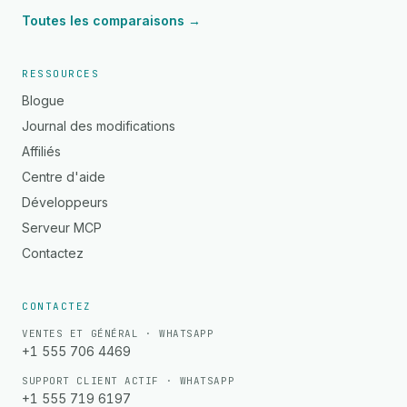
Toutes les comparaisons →
RESSOURCES
Blogue
Journal des modifications
Affiliés
Centre d'aide
Développeurs
Serveur MCP
Contactez
CONTACTEZ
VENTES ET GÉNÉRAL · WHATSAPP
+1 555 706 4469
SUPPORT CLIENT ACTIF · WHATSAPP
+1 555 719 6197