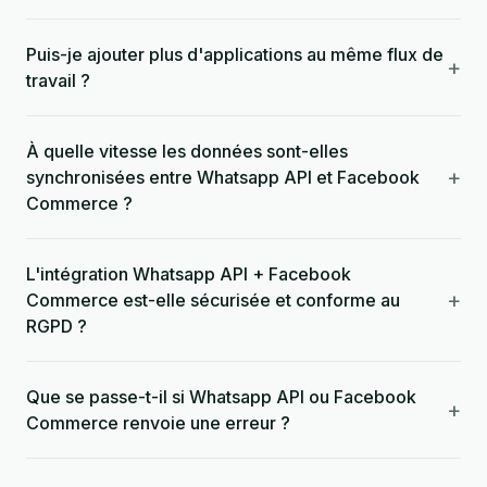
Puis-je ajouter plus d'applications au même flux de
+
travail ?
À quelle vitesse les données sont-elles
+
synchronisées entre Whatsapp API et Facebook
Commerce ?
L'intégration Whatsapp API + Facebook
+
Commerce est-elle sécurisée et conforme au
RGPD ?
Que se passe-t-il si Whatsapp API ou Facebook
+
Commerce renvoie une erreur ?