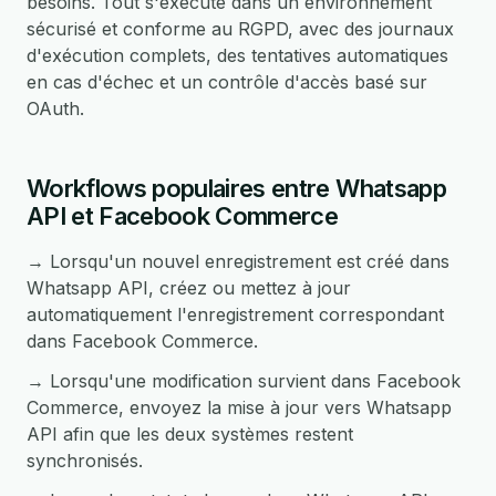
besoins. Tout s'exécute dans un environnement
sécurisé et conforme au RGPD, avec des journaux
d'exécution complets, des tentatives automatiques
en cas d'échec et un contrôle d'accès basé sur
OAuth.
Workflows populaires entre Whatsapp
API et Facebook Commerce
→ Lorsqu'un nouvel enregistrement est créé dans
Whatsapp API, créez ou mettez à jour
automatiquement l'enregistrement correspondant
dans Facebook Commerce.
→ Lorsqu'une modification survient dans Facebook
Commerce, envoyez la mise à jour vers Whatsapp
API afin que les deux systèmes restent
synchronisés.