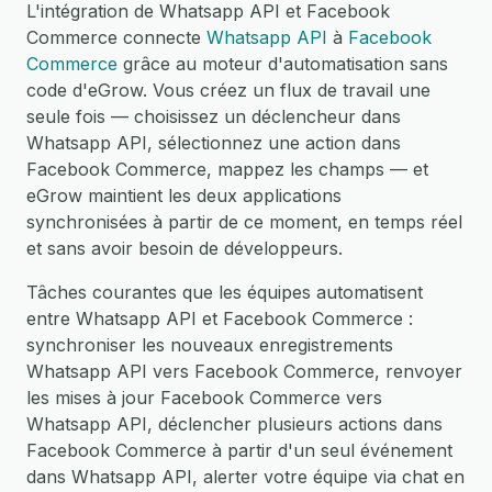
L'intégration de Whatsapp API et Facebook
Commerce connecte
Whatsapp API
à
Facebook
Commerce
grâce au moteur d'automatisation sans
code d'eGrow. Vous créez un flux de travail une
seule fois — choisissez un déclencheur dans
Whatsapp API, sélectionnez une action dans
Facebook Commerce, mappez les champs — et
eGrow maintient les deux applications
synchronisées à partir de ce moment, en temps réel
et sans avoir besoin de développeurs.
Tâches courantes que les équipes automatisent
entre Whatsapp API et Facebook Commerce :
synchroniser les nouveaux enregistrements
Whatsapp API vers Facebook Commerce, renvoyer
les mises à jour Facebook Commerce vers
Whatsapp API, déclencher plusieurs actions dans
Facebook Commerce à partir d'un seul événement
dans Whatsapp API, alerter votre équipe via chat en