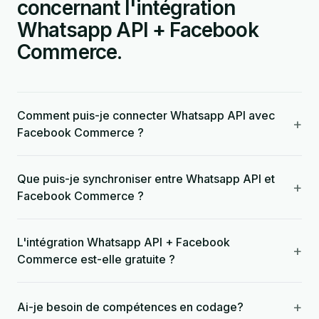
concernant l'intégration
Whatsapp API + Facebook
Commerce.
Comment puis-je connecter Whatsapp API avec
+
Facebook Commerce ?
Que puis-je synchroniser entre Whatsapp API et
+
Facebook Commerce ?
L'intégration Whatsapp API + Facebook
+
Commerce est-elle gratuite ?
+
Ai-je besoin de compétences en codage?