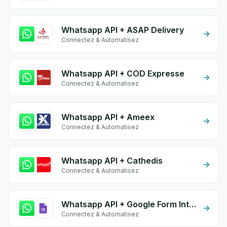
Whatsapp API + ASAP Delivery
Connectez & Automatisez
Whatsapp API + COD Expresse
Connectez & Automatisez
Whatsapp API + Ameex
Connectez & Automatisez
Whatsapp API + Cathedis
Connectez & Automatisez
Whatsapp API + Google Form Integration
Connectez & Automatisez