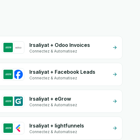
Irsaliyat + Odoo Invoices
Connectez & Automatisez
Irsaliyat + Facebook Leads
Connectez & Automatisez
Irsaliyat + eGrow
Connectez & Automatisez
Irsaliyat + lightfunnels
Connectez & Automatisez