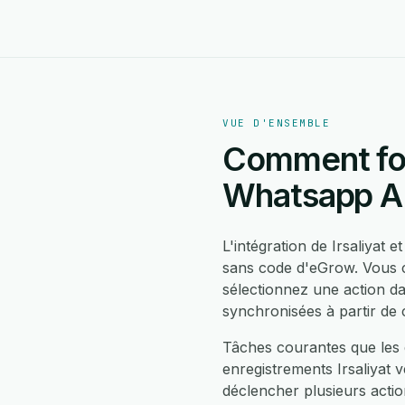
VUE D'ENSEMBLE
Comment fonc
Whatsapp A
L'intégration de Irsaliyat
sans code d'eGrow. Vous cr
sélectionnez une action d
synchronisées à partir de
Tâches courantes que les 
enregistrements Irsaliyat 
déclencher plusieurs actio