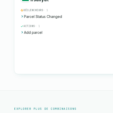
DÉCLENCHEURS
· 1
Parcel Status Changed
ACTIONS
· 1
Add parcel
EXPLORER PLUS DE COMBINAISONS