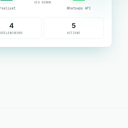
VIA EGROW
rsaliyat
Whatsapp API
4
5
DÉCLENCHEURS
ACTIONS