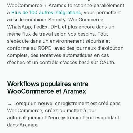
WooCommerce + Aramex fonctionne parallèlement
à
Plus de 100 autres intégrations
, vous permettant
ainsi de combiner Shopify, WooCommerce,
WhatsApp, FedEx, DHL et plus encore dans un
même flux de travail selon vos besoins. Tout
s'exécute dans un environnement sécurisé et
conforme au RGPD, avec des journaux d'exécution
complets, des tentatives automatiques en cas
d'échec et un contrôle d'accès basé sur OAuth.
Workflows populaires entre
WooCommerce et Aramex
→ Lorsqu'un nouvel enregistrement est créé dans
WooCommerce, créez ou mettez à jour
automatiquement l'enregistrement correspondant
dans Aramex.