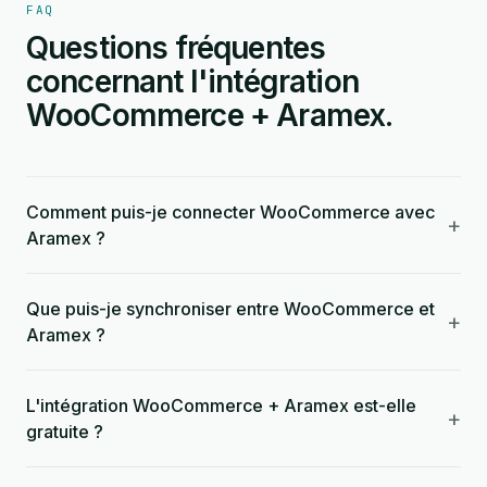
FAQ
Questions fréquentes
concernant l'intégration
WooCommerce + Aramex.
Comment puis-je connecter WooCommerce avec
+
Aramex ?
Que puis-je synchroniser entre WooCommerce et
+
Aramex ?
L'intégration WooCommerce + Aramex est-elle
+
gratuite ?