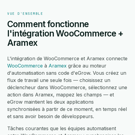
VUE D'ENSEMBLE
Comment fonctionne
l'intégration WooCommerce +
Aramex
L'intégration de WooCommerce et Aramex connecte
WooCommerce
à
Aramex
grâce au moteur
d'automatisation sans code d'eGrow. Vous créez un
flux de travail une seule fois — choisissez un
déclencheur dans WooCommerce, sélectionnez une
action dans Aramex, mappez les champs — et
eGrow maintient les deux applications
synchronisées à partir de ce moment, en temps réel
et sans avoir besoin de développeurs.
Tâches courantes que les équipes automatisent