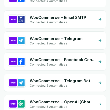
Connectez & Automatisez
WooCommerce + Email SMTP
Connectez & Automatisez
WooCommerce + Telegram
Connectez & Automatisez
WooCommerce + Facebook Conversion API (CAPI)
Connectez & Automatisez
WooCommerce + Telegram Bot
Connectez & Automatisez
WooCommerce + OpenAI (ChatGPT)
Connectez & Automatisez