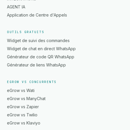
AGENT IA
Application de Centre d'Appels
OUTILS GRATUITS
Widget de suivi des commandes
Widget de chat en direct WhatsApp
Générateur de code QR WhatsApp
Générateur de liens WhatsApp
EGROW VS CONCURRENTS
eGrow vs Wati
eGrow vs ManyChat
eGrow vs Zapier
eGrow vs Twilio
eGrow vs Klaviyo