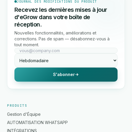
JOURNAL DES MODIFICATIONS DU PRODUIT
Recevez les dernières mises à jour
d'eGrow dans votre boîte de
réception.
Nouvelles fonctionnalités, améliorations et
corrections. Pas de spam — désabonnez-vous à
tout moment.
S'abonner
PRODUITS
Gestion d'Équipe
AUTOMATISATION WHATSAPP
INTÉGRATIONS