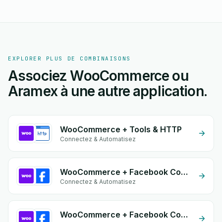
EXPLORER PLUS DE COMBINAISONS
Associez WooCommerce ou
Aramex à une autre application.
WooCommerce + Tools & HTTP
Connectez & Automatisez
WooCommerce + Facebook Comments
Connectez & Automatisez
WooCommerce + Facebook Commerce