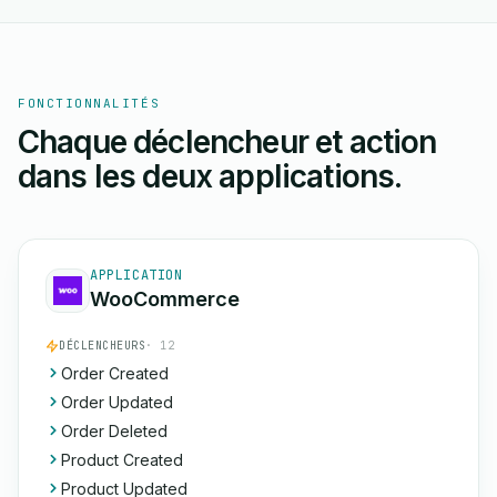
FONCTIONNALITÉS
Chaque déclencheur et action
dans les deux applications.
APPLICATION
WooCommerce
DÉCLENCHEURS
· 12
Order Created
Order Updated
Order Deleted
Product Created
Product Updated