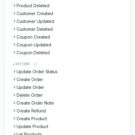
Product Deleted
Customer Created
Customer Updated
Customer Deleted
Coupon Created
Coupon Updated
Coupon Deleted
ACTIONS
· 14
Update Order Status
Create Order
Update Order
Delete Order
Create Order Note
Create Refund
Create Product
Update Product
List Products