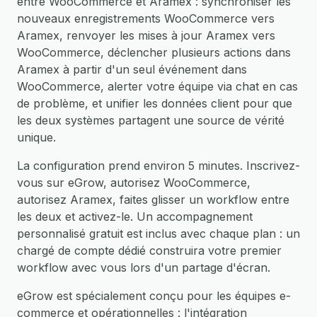
entre WooCommerce et Aramex : synchroniser les
nouveaux enregistrements WooCommerce vers
Aramex, renvoyer les mises à jour Aramex vers
WooCommerce, déclencher plusieurs actions dans
Aramex à partir d'un seul événement dans
WooCommerce, alerter votre équipe via chat en cas
de problème, et unifier les données client pour que
les deux systèmes partagent une source de vérité
unique.
La configuration prend environ 5 minutes. Inscrivez-
vous sur eGrow, autorisez WooCommerce,
autorisez Aramex, faites glisser un workflow entre
les deux et activez-le. Un accompagnement
personnalisé gratuit est inclus avec chaque plan : un
chargé de compte dédié construira votre premier
workflow avec vous lors d'un partage d'écran.
eGrow est spécialement conçu pour les équipes e-
commerce et opérationnelles : l'intégration