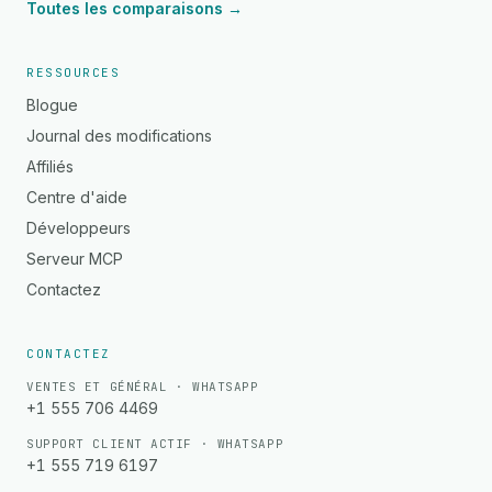
Toutes les comparaisons →
RESSOURCES
Blogue
Journal des modifications
Affiliés
Centre d'aide
Développeurs
Serveur MCP
Contactez
CONTACTEZ
VENTES ET GÉNÉRAL · WHATSAPP
+1 555 706 4469
SUPPORT CLIENT ACTIF · WHATSAPP
+1 555 719 6197