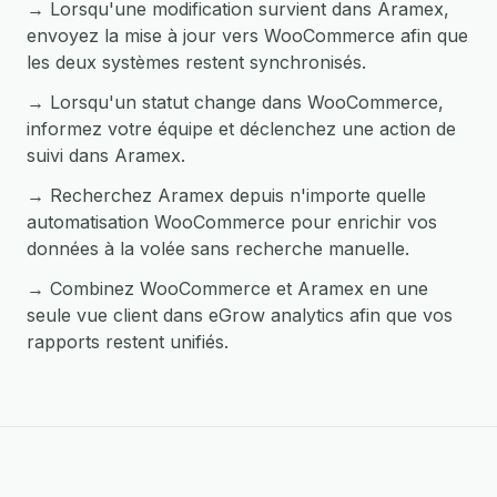
→ Lorsqu'une modification survient dans Aramex,
envoyez la mise à jour vers WooCommerce afin que
les deux systèmes restent synchronisés.
→ Lorsqu'un statut change dans WooCommerce,
informez votre équipe et déclenchez une action de
suivi dans Aramex.
→ Recherchez Aramex depuis n'importe quelle
automatisation WooCommerce pour enrichir vos
données à la volée sans recherche manuelle.
→ Combinez WooCommerce et Aramex en une
seule vue client dans eGrow analytics afin que vos
rapports restent unifiés.