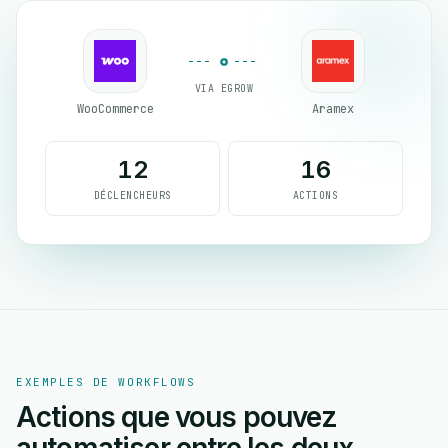
VIA EGROW
WooCommerce
Aramex
12
16
DÉCLENCHEURS
ACTIONS
EXEMPLES DE WORKFLOWS
Actions que vous pouvez