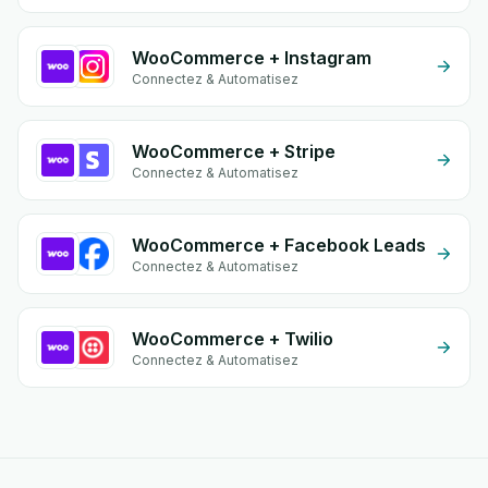
WooCommerce + Instagram
Connectez & Automatisez
WooCommerce + Stripe
Connectez & Automatisez
WooCommerce + Facebook Leads
Connectez & Automatisez
WooCommerce + Twilio
Connectez & Automatisez