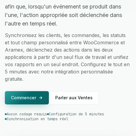
afin que, lorsqu'un événement se produit dans
l'une, l'action appropriée soit déclenchée dans
l'autre en temps réel.
Synchronisez les clients, les commandes, les statuts
et tout champ personnalisé entre WooCommerce et
Aramex, déclenchez des actions dans les deux
applications à partir d'un seul flux de travail et unifiez
vos rapports en un seul endroit. Configurez le tout en
5 minutes avec notre intégration personnalisée
gratuite.
Commencer
Parler aux Ventes
Aucun codage requis
Configuration de 5 minutes
Synchronisation en temps réel