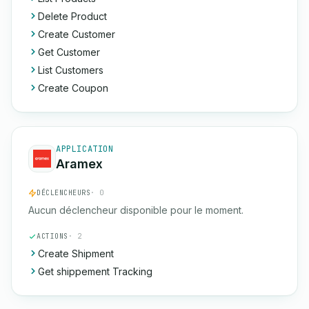
Delete Product
Create Customer
Get Customer
List Customers
Create Coupon
APPLICATION
Aramex
DÉCLENCHEURS
· 0
Aucun déclencheur disponible pour le moment.
ACTIONS
· 2
Create Shipment
Get shippement Tracking