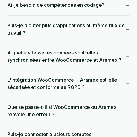
+
Ai-je besoin de compétences en codage?
Puis-je ajouter plus d'applications au même flux de
+
travail ?
À quelle vitesse les données sont-elles
+
synchronisées entre WooCommerce et Aramex ?
L'intégration WooCommerce + Aramex est-elle
+
sécurisée et conforme au RGPD ?
Que se passe-t-il si WooCommerce ou Aramex
+
renvoie une erreur ?
Puis-je connecter plusieurs comptes