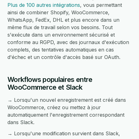
Plus de 100 autres intégrations
, vous permettant
ainsi de combiner Shopify, WooCommerce,
WhatsApp, FedEx, DHL et plus encore dans un
même flux de travail selon vos besoins. Tout
s'exécute dans un environnement sécurisé et
conforme au RGPD, avec des journaux d'exécution
complets, des tentatives automatiques en cas
d'échec et un contrôle d'accès basé sur OAuth.
Workflows populaires entre
WooCommerce et Slack
→ Lorsqu'un nouvel enregistrement est créé dans
WooCommerce, créez ou mettez à jour
automatiquement l'enregistrement correspondant
dans Slack.
→ Lorsqu'une modification survient dans Slack,