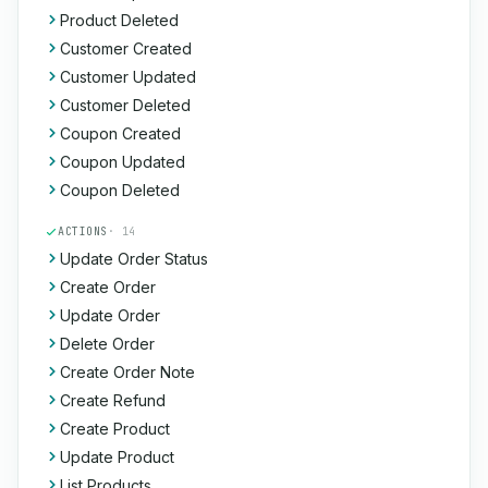
Product Deleted
Customer Created
Customer Updated
Customer Deleted
Coupon Created
Coupon Updated
Coupon Deleted
ACTIONS
· 14
Update Order Status
Create Order
Update Order
Delete Order
Create Order Note
Create Refund
Create Product
Update Product
List Products