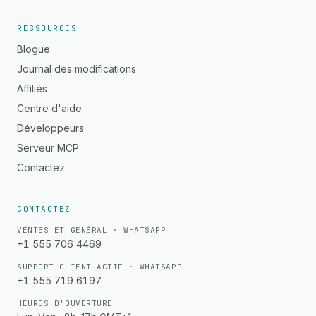
RESSOURCES
Blogue
Journal des modifications
Affiliés
Centre d'aide
Développeurs
Serveur MCP
Contactez
CONTACTEZ
VENTES ET GÉNÉRAL · WHATSAPP
+1 555 706 4469
SUPPORT CLIENT ACTIF · WHATSAPP
+1 555 719 6197
HEURES D'OUVERTURE