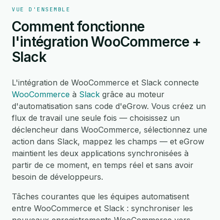
VUE D'ENSEMBLE
Comment fonctionne
l'intégration WooCommerce +
Slack
L'intégration de WooCommerce et Slack connecte
WooCommerce
à
Slack
grâce au moteur
d'automatisation sans code d'eGrow. Vous créez un
flux de travail une seule fois — choisissez un
déclencheur dans WooCommerce, sélectionnez une
action dans Slack, mappez les champs — et eGrow
maintient les deux applications synchronisées à
partir de ce moment, en temps réel et sans avoir
besoin de développeurs.
Tâches courantes que les équipes automatisent
entre WooCommerce et Slack : synchroniser les