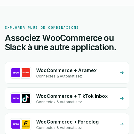
EXPLORER PLUS DE COMBINAISONS
Associez WooCommerce ou
Slack à une autre application.
WooCommerce + Aramex
Connectez & Automatisez
WooCommerce + TikTok Inbox
Connectez & Automatisez
WooCommerce + Forcelog
Connectez & Automatisez