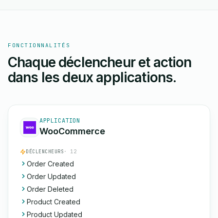
FONCTIONNALITÉS
Chaque déclencheur et action
dans les deux applications.
APPLICATION
WooCommerce
DÉCLENCHEURS
· 12
Order Created
Order Updated
Order Deleted
Product Created
Product Updated