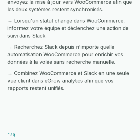
envoyez la mise à jour vers WooCommerce afin que
les deux systèmes restent synchronisés.
→ Lorsqu'un statut change dans WooCommerce,
informez votre équipe et déclenchez une action de
suivi dans Slack.
→ Recherchez Slack depuis n'importe quelle
automatisation WooCommerce pour enrichir vos
données à la volée sans recherche manuelle.
→ Combinez WooCommerce et Slack en une seule
vue client dans eGrow analytics afin que vos
rapports restent unifiés.
FAQ