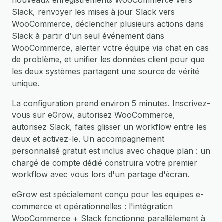
nouveaux enregistrements WooCommerce vers
Slack, renvoyer les mises à jour Slack vers
WooCommerce, déclencher plusieurs actions dans
Slack à partir d'un seul événement dans
WooCommerce, alerter votre équipe via chat en cas
de problème, et unifier les données client pour que
les deux systèmes partagent une source de vérité
unique.
La configuration prend environ 5 minutes. Inscrivez-
vous sur eGrow, autorisez WooCommerce,
autorisez Slack, faites glisser un workflow entre les
deux et activez-le. Un accompagnement
personnalisé gratuit est inclus avec chaque plan : un
chargé de compte dédié construira votre premier
workflow avec vous lors d'un partage d'écran.
eGrow est spécialement conçu pour les équipes e-
commerce et opérationnelles : l'intégration
WooCommerce + Slack fonctionne parallèlement à