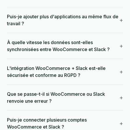
Puis-je ajouter plus d'applications au même flux de
+
travail ?
À quelle vitesse les données sont-elles
+
synchronisées entre WooCommerce et Slack ?
L'intégration WooCommerce + Slack est-elle
+
sécurisée et conforme au RGPD ?
Que se passe-t-il si WooCommerce ou Slack
+
renvoie une erreur ?
Puis-je connecter plusieurs comptes
+
WooCommerce et Slack ?