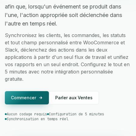
afin que, lorsqu'un événement se produit dans
l'une, l'action appropriée soit déclenchée dans
l'autre en temps réel.
Synchronisez les clients, les commandes, les statuts
et tout champ personnalisé entre WooCommerce et
Slack, déclenchez des actions dans les deux
applications à partir d'un seul flux de travail et unifiez
vos rapports en un seul endroit. Configurez le tout en
5 minutes avec notre intégration personnalisée
gratuite.
Commencer
Parler aux Ventes
Aucun codage requis
Configuration de 5 minutes
Synchronisation en temps réel