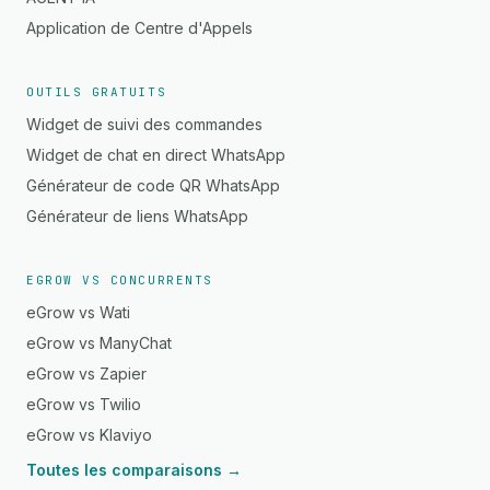
Application de Centre d'Appels
OUTILS GRATUITS
Widget de suivi des commandes
Widget de chat en direct WhatsApp
Générateur de code QR WhatsApp
Générateur de liens WhatsApp
EGROW VS CONCURRENTS
eGrow vs Wati
eGrow vs ManyChat
eGrow vs Zapier
eGrow vs Twilio
eGrow vs Klaviyo
Toutes les comparaisons →