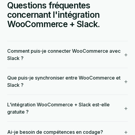
Questions fréquentes
concernant l'intégration
WooCommerce + Slack.
Comment puis-je connecter WooCommerce avec
+
Slack ?
Que puis-je synchroniser entre WooCommerce et
+
Slack ?
L'intégration WooCommerce + Slack est-elle
+
gratuite ?
+
Ai-je besoin de compétences en codage?