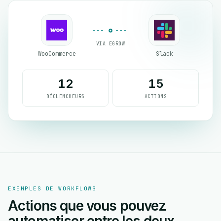
VIA EGROW
WooCommerce
Slack
12
15
DÉCLENCHEURS
ACTIONS
EXEMPLES DE WORKFLOWS
Actions que vous pouvez