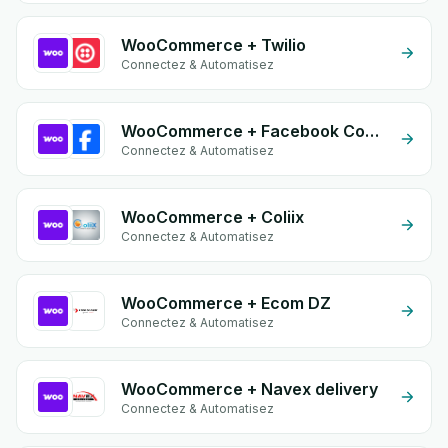
WooCommerce + Twilio
Connectez & Automatisez
WooCommerce + Facebook Commerce
Connectez & Automatisez
WooCommerce + Coliix
Connectez & Automatisez
WooCommerce + Ecom DZ
Connectez & Automatisez
WooCommerce + Navex delivery
Connectez & Automatisez