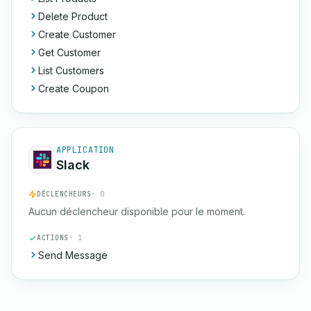
Delete Product
Create Customer
Get Customer
List Customers
Create Coupon
APPLICATION
Slack
DÉCLENCHEURS
· 0
Aucun déclencheur disponible pour le moment.
ACTIONS
· 1
Send Message