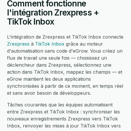
Comment fonctionne
l'intégration Zrexpress +
TikTok Inbox
L'intégration de Zrexpress et TikTok Inbox connecte
Zrexpress
à
TikTok Inbox
grâce au moteur
d'automatisation sans code d'eGrow. Vous créez un
flux de travail une seule fois — choisissez un
déclencheur dans Zrexpress, sélectionnez une
action dans TikTok Inbox, mappez les champs — et
eGrow maintient les deux applications
synchronisées à partir de ce moment, en temps réel
et sans avoir besoin de développeurs.
Tâches courantes que les équipes automatisent
entre Zrexpress et TikTok Inbox : synchroniser les
nouveaux enregistrements Zrexpress vers TikTok
Inbox, renvoyer les mises à jour TikTok Inbox vers