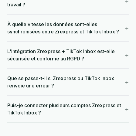
+
travail ?
À quelle vitesse les données sont-elles
+
synchronisées entre Zrexpress et TikTok Inbox ?
L'intégration Zrexpress + TikTok Inbox est-elle
+
sécurisée et conforme au RGPD ?
Que se passe-t-il si Zrexpress ou TikTok Inbox
+
renvoie une erreur ?
Puis-je connecter plusieurs comptes Zrexpress et
+
TikTok Inbox ?