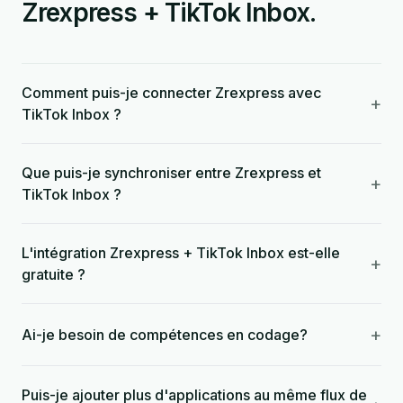
Zrexpress + TikTok Inbox.
Comment puis-je connecter Zrexpress avec
+
TikTok Inbox ?
Que puis-je synchroniser entre Zrexpress et
+
TikTok Inbox ?
L'intégration Zrexpress + TikTok Inbox est-elle
+
gratuite ?
+
Ai-je besoin de compétences en codage?
Puis-je ajouter plus d'applications au même flux de