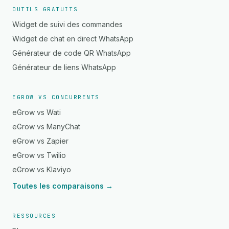
OUTILS GRATUITS
Widget de suivi des commandes
Widget de chat en direct WhatsApp
Générateur de code QR WhatsApp
Générateur de liens WhatsApp
EGROW VS CONCURRENTS
eGrow vs Wati
eGrow vs ManyChat
eGrow vs Zapier
eGrow vs Twilio
eGrow vs Klaviyo
Toutes les comparaisons →
RESSOURCES