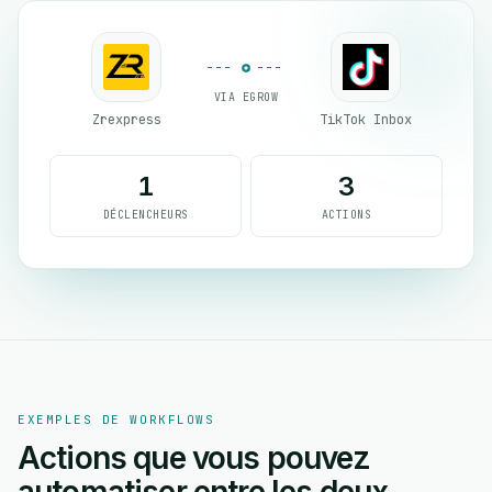
VIA EGROW
Zrexpress
TikTok Inbox
1
3
DÉCLENCHEURS
ACTIONS
EXEMPLES DE WORKFLOWS
Actions que vous pouvez