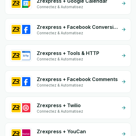
Zrexpress + Google Calendar
Connectez & Automatisez
Zrexpress + Facebook Conversion API (CAPI)
Connectez & Automatisez
Zrexpress + Tools & HTTP
Connectez & Automatisez
Zrexpress + Facebook Comments
Connectez & Automatisez
Zrexpress + Twilio
Connectez & Automatisez
Zrexpress + YouCan