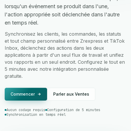
lorsqu'un événement se produit dans l'une,
l'action appropriée soit déclenchée dans l'autre
en temps réel.
Synchronisez les clients, les commandes, les statuts
et tout champ personnalisé entre Zrexpress et TikTok
Inbox, déclenchez des actions dans les deux
applications à partir d'un seul flux de travail et unifiez
vos rapports en un seul endroit. Configurez le tout en
5 minutes avec notre intégration personnalisée
gratuite.
Commencer
Parler aux Ventes
Aucun codage requis
Configuration de 5 minutes
Synchronisation en temps réel