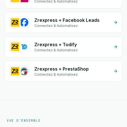
Connectez & Automatisez
Zrexpress + Facebook Leads
Connectez & Automatisez
Zrexpress + Todify
Connectez & Automatisez
Zrexpress + PrestaShop
Connectez & Automatisez
VUE D'ENSEMBLE