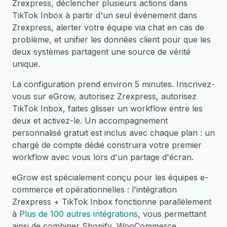
Zrexpress, déclencher plusieurs actions dans
TikTok Inbox à partir d'un seul événement dans
Zrexpress, alerter votre équipe via chat en cas de
problème, et unifier les données client pour que les
deux systèmes partagent une source de vérité
unique.
La configuration prend environ 5 minutes. Inscrivez-
vous sur eGrow, autorisez Zrexpress, autorisez
TikTok Inbox, faites glisser un workflow entre les
deux et activez-le. Un accompagnement
personnalisé gratuit est inclus avec chaque plan : un
chargé de compte dédié construira votre premier
workflow avec vous lors d'un partage d'écran.
eGrow est spécialement conçu pour les équipes e-
commerce et opérationnelles : l'intégration
Zrexpress + TikTok Inbox fonctionne parallèlement
à
Plus de 100 autres intégrations
, vous permettant
ainsi de combiner Shopify, WooCommerce,