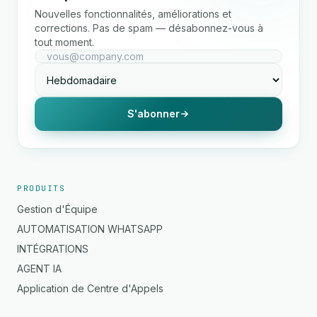
Nouvelles fonctionnalités, améliorations et
corrections. Pas de spam — désabonnez-vous à
tout moment.
S'abonner
PRODUITS
Gestion d'Équipe
AUTOMATISATION WHATSAPP
INTÉGRATIONS
AGENT IA
Application de Centre d'Appels