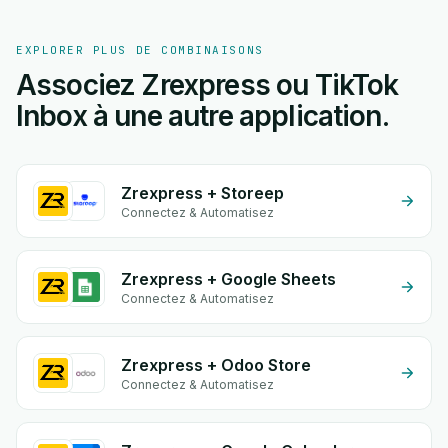
EXPLORER PLUS DE COMBINAISONS
Associez Zrexpress ou TikTok
Inbox à une autre application.
Zrexpress + Storeep
Connectez & Automatisez
Zrexpress + Google Sheets
Connectez & Automatisez
Zrexpress + Odoo Store
Connectez & Automatisez