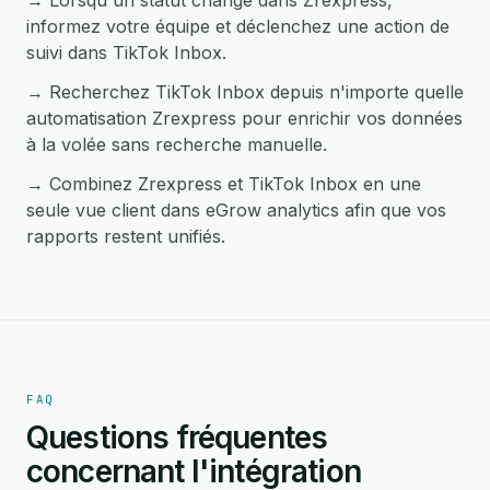
→ Lorsqu'un statut change dans Zrexpress,
informez votre équipe et déclenchez une action de
suivi dans TikTok Inbox.
→ Recherchez TikTok Inbox depuis n'importe quelle
automatisation Zrexpress pour enrichir vos données
à la volée sans recherche manuelle.
→ Combinez Zrexpress et TikTok Inbox en une
seule vue client dans eGrow analytics afin que vos
rapports restent unifiés.
FAQ
Questions fréquentes
concernant l'intégration