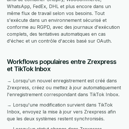
WhatsApp, FedEx, DHL et plus encore dans un
même flux de travail selon vos besoins. Tout
s'exécute dans un environnement sécurisé et
conforme au RGPD, avec des journaux d'exécution
complets, des tentatives automatiques en cas
d'échec et un contrôle d'accès basé sur OAuth.
Workflows populaires entre Zrexpress
et TikTok Inbox
→ Lorsqu'un nouvel enregistrement est créé dans
Zrexpress, créez ou mettez à jour automatiquement
l'enregistrement correspondant dans TikTok Inbox.
→ Lorsqu'une modification survient dans TikTok
Inbox, envoyez la mise à jour vers Zrexpress afin
que les deux systèmes restent synchronisés.