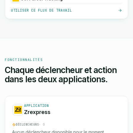
UTILISER CE FLUX DE TRAVAIL
FONCTIONNALITÉS
Chaque déclencheur et action
dans les deux applications.
APPLICATION
Zrexpress
DÉCLENCHEURS
· 0
Aucun déclencheur disponible pour le moment.