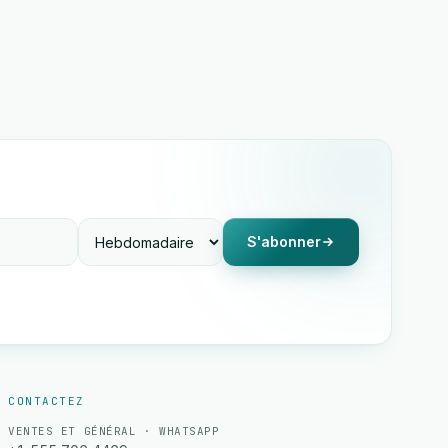
S'abonner
CONTACTEZ
VENTES ET GÉNÉRAL · WHATSAPP