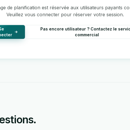
ge de planification est réservée aux utilisateurs payants c
Veuillez vous connecter pour réserver votre session.
Se
Pas encore utilisateur ? Contactez le servi
necter
commercial
estions.