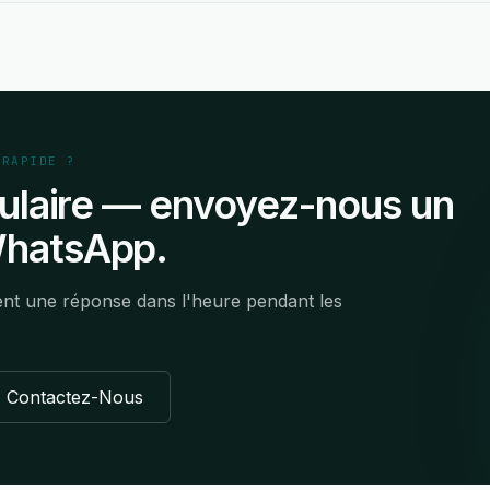
 RAPIDE ?
mulaire — envoyez-nous un
WhatsApp.
ent une réponse dans l'heure pendant les
Contactez-Nous