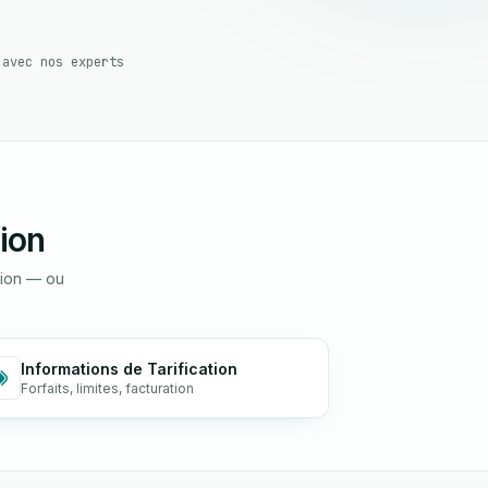
 avec nos experts
ion
nion — ou
Informations de Tarification
Forfaits, limites, facturation