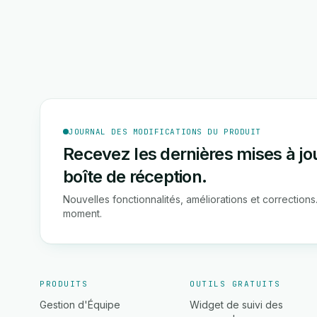
JOURNAL DES MODIFICATIONS DU PRODUIT
Recevez les dernières mises à j
boîte de réception.
Nouvelles fonctionnalités, améliorations et correcti
moment.
PRODUITS
OUTILS GRATUITS
Gestion d'Équipe
Widget de suivi des