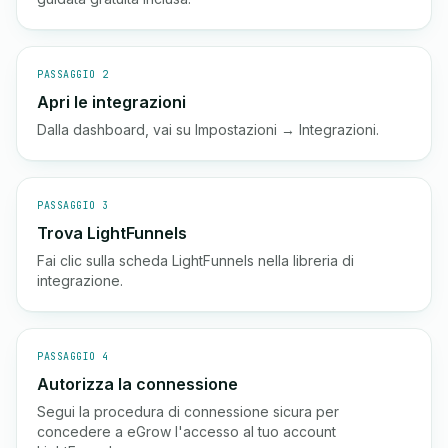
PASSAGGIO 2
Apri le integrazioni
Dalla dashboard, vai su Impostazioni → Integrazioni.
PASSAGGIO 3
Trova LightFunnels
Fai clic sulla scheda LightFunnels nella libreria di
integrazione.
PASSAGGIO 4
Autorizza la connessione
Segui la procedura di connessione sicura per
concedere a eGrow l'accesso al tuo account