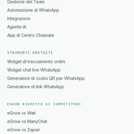
Gestione del Team
Automazione di WhatsApp
Integrazioni
Agente IA
App di Centro Chiamate
STRUMENTI GRATUITI
Widget di tracciamento ordini
Widget chat live WhatsApp
Generatore di codici QR per WhatsApp
Generatore di link WhatsApp
EGROW RISPETTO AI COMPETITORI
eGrow vs Wati
eGrow vs ManyChat
eGrow vs Zapier