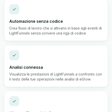
Automazione senza codice
Crea flussi di lavoro che si attivano in base agli eventi di
LightFunnels senza scrivere una riga di codice.
Analisi connessa
Visualizza le prestazioni di LightFunnels a confronto con
il resto delle tue operazioni nelle analisi di eGrow.