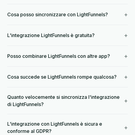
+
Cosa posso sincronizzare con LightFunnels?
+
L'integrazione LightFunnels è gratuita?
+
Posso combinare LightFunnels con altre app?
+
Cosa succede se LightFunnels rompe qualcosa?
Quanto velocemente si sincronizza l'integrazione
+
di LightFunnels?
L'integrazione con LightFunnels è sicura e
+
conforme al GDPR?