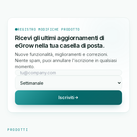
REGISTRO MODIFICHE PRODOTTO
Ricevi gli ultimi aggiornamenti di
eGrow nella tua casella di posta.
Nuove funzionalità, miglioramenti e correzioni.
Niente spam, puoi annullare l'iscrizione in qualsiasi
momento.
Iscriviti
PRODOTTI