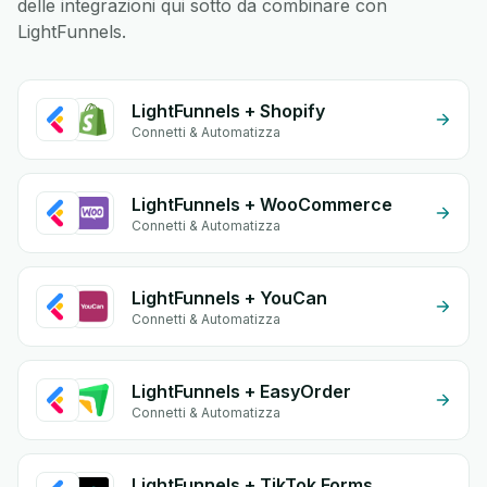
delle integrazioni qui sotto da combinare con
LightFunnels.
LightFunnels + Shopify
Connetti & Automatizza
LightFunnels + WooCommerce
Connetti & Automatizza
LightFunnels + YouCan
Connetti & Automatizza
LightFunnels + EasyOrder
Connetti & Automatizza
LightFunnels + TikTok Forms