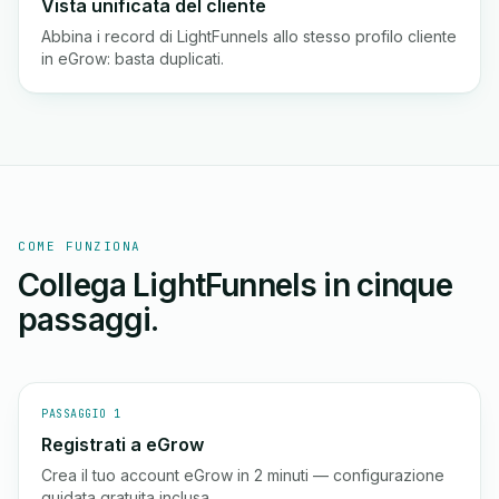
Vista unificata del cliente
Abbina i record di LightFunnels allo stesso profilo cliente
in eGrow: basta duplicati.
COME FUNZIONA
Collega LightFunnels in cinque
passaggi.
PASSAGGIO 1
Registrati a eGrow
Crea il tuo account eGrow in 2 minuti — configurazione
guidata gratuita inclusa.