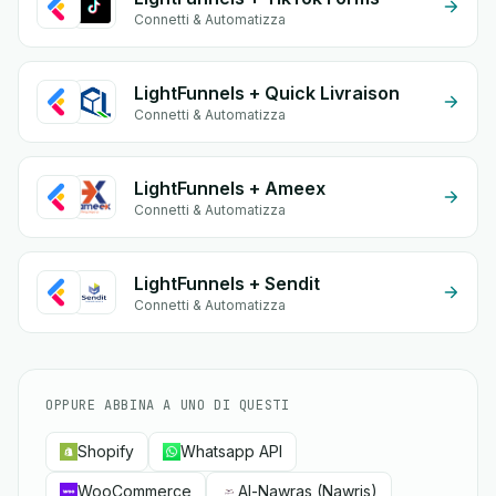
Connetti & Automatizza
LightFunnels + Quick Livraison
Connetti & Automatizza
LightFunnels + Ameex
Connetti & Automatizza
LightFunnels + Sendit
Connetti & Automatizza
OPPURE ABBINA A UNO DI QUESTI
Shopify
Whatsapp API
WooCommerce
Al-Nawras (Nawris)