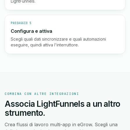
LightFunnels.
PASSAGGIO 5
Configura e attiva
Scegli quali dati sincronizzare e quali automazioni
eseguire, quindi attiva l'interruttore.
COMBINA CON ALTRE INTEGRAZIONI
Associa LightFunnels a un altro
strumento.
Crea flussi di lavoro multi-app in eGrow. Scegli una