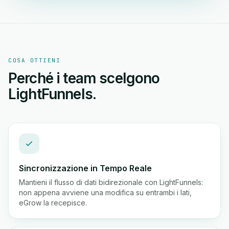
COSA OTTIENI
Perché i team scelgono
LightFunnels.
Sincronizzazione in Tempo Reale
Mantieni il flusso di dati bidirezionale con LightFunnels:
non appena avviene una modifica su entrambi i lati,
eGrow la recepisce.