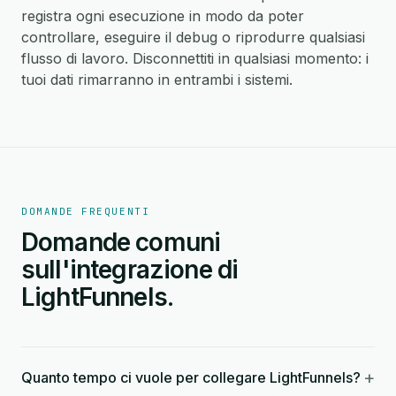
registra ogni esecuzione in modo da poter
controllare, eseguire il debug o riprodurre qualsiasi
flusso di lavoro. Disconnettiti in qualsiasi momento: i
tuoi dati rimarranno in entrambi i sistemi.
DOMANDE FREQUENTI
Domande comuni
sull'integrazione di
LightFunnels.
+
Quanto tempo ci vuole per collegare LightFunnels?