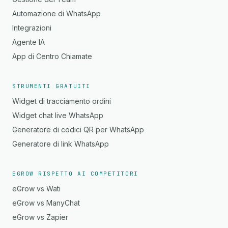
Automazione di WhatsApp
Integrazioni
Agente IA
App di Centro Chiamate
STRUMENTI GRATUITI
Widget di tracciamento ordini
Widget chat live WhatsApp
Generatore di codici QR per WhatsApp
Generatore di link WhatsApp
EGROW RISPETTO AI COMPETITORI
eGrow vs Wati
eGrow vs ManyChat
eGrow vs Zapier