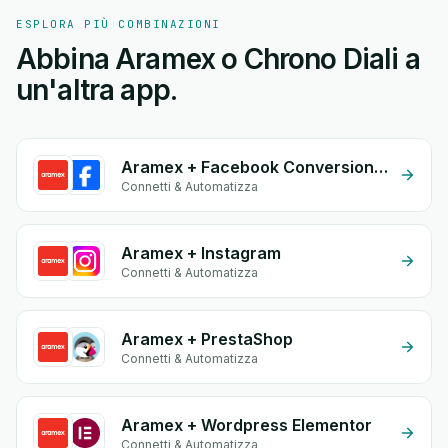
ESPLORA PIÙ COMBINAZIONI
Abbina Aramex o Chrono Diali a
un'altra app.
Aramex + Facebook Conversion API (CAPI)
Connetti & Automatizza
Aramex + Instagram
Connetti & Automatizza
Aramex + PrestaShop
Connetti & Automatizza
Aramex + Wordpress Elementor
Connetti & Automatizza