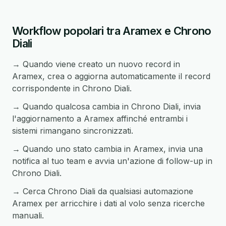
Workflow popolari tra Aramex e Chrono
Diali
→ Quando viene creato un nuovo record in
Aramex, crea o aggiorna automaticamente il record
corrispondente in Chrono Diali.
→ Quando qualcosa cambia in Chrono Diali, invia
l'aggiornamento a Aramex affinché entrambi i
sistemi rimangano sincronizzati.
→ Quando uno stato cambia in Aramex, invia una
notifica al tuo team e avvia un'azione di follow-up in
Chrono Diali.
→ Cerca Chrono Diali da qualsiasi automazione
Aramex per arricchire i dati al volo senza ricerche
manuali.