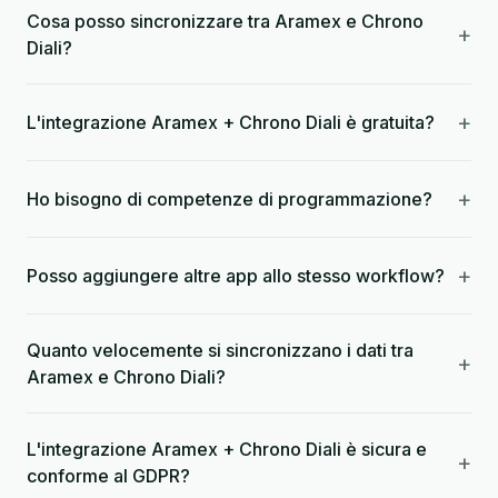
Cosa posso sincronizzare tra Aramex e Chrono
+
Diali?
+
L'integrazione Aramex + Chrono Diali è gratuita?
+
Ho bisogno di competenze di programmazione?
+
Posso aggiungere altre app allo stesso workflow?
Quanto velocemente si sincronizzano i dati tra
+
Aramex e Chrono Diali?
L'integrazione Aramex + Chrono Diali è sicura e
+
conforme al GDPR?