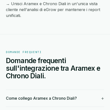
→ Unisci Aramex e Chrono Diali in un'unica vista
cliente nell'analisi di eGrow per mantenere i report
unificati.
DOMANDE FREQUENTI
Domande frequenti
sull'integrazione tra Aramex e
Chrono Diali.
+
Come collego Aramex a Chrono Diali?