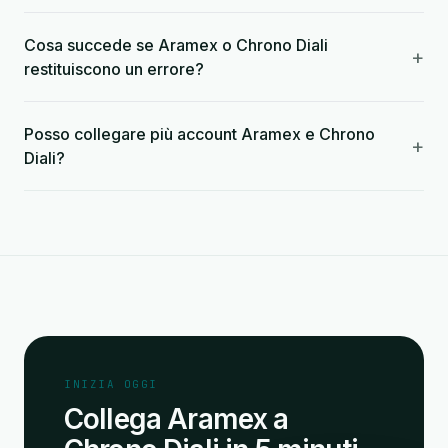
Cosa succede se Aramex o Chrono Diali
+
restituiscono un errore?
Posso collegare più account Aramex e Chrono
+
Diali?
INIZIA OGGI
Collega Aramex a