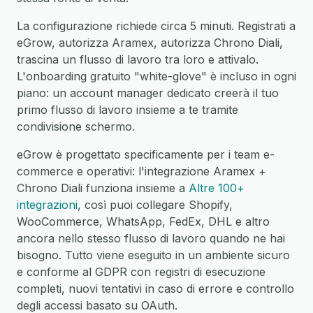
La configurazione richiede circa 5 minuti. Registrati a
eGrow, autorizza Aramex, autorizza Chrono Diali,
trascina un flusso di lavoro tra loro e attivalo.
L'onboarding gratuito "white-glove" è incluso in ogni
piano: un account manager dedicato creerà il tuo
primo flusso di lavoro insieme a te tramite
condivisione schermo.
eGrow è progettato specificamente per i team e-
commerce e operativi: l'integrazione Aramex +
Chrono Diali funziona insieme a
Altre 100+
integrazioni
, così puoi collegare Shopify,
WooCommerce, WhatsApp, FedEx, DHL e altro
ancora nello stesso flusso di lavoro quando ne hai
bisogno. Tutto viene eseguito in un ambiente sicuro
e conforme al GDPR con registri di esecuzione
completi, nuovi tentativi in caso di errore e controllo
degli accessi basato su OAuth.