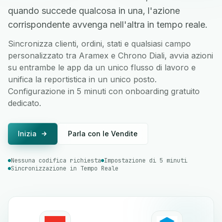
quando succede qualcosa in una, l'azione
corrispondente avvenga nell'altra in tempo reale.
Sincronizza clienti, ordini, stati e qualsiasi campo
personalizzato tra Aramex e Chrono Diali, avvia azioni
su entrambe le app da un unico flusso di lavoro e
unifica la reportistica in un unico posto.
Configurazione in 5 minuti con onboarding gratuito
dedicato.
Inizia
Parla con le Vendite
Nessuna codifica richiesta
Impostazione di 5 minuti
Sincronizzazione in Tempo Reale