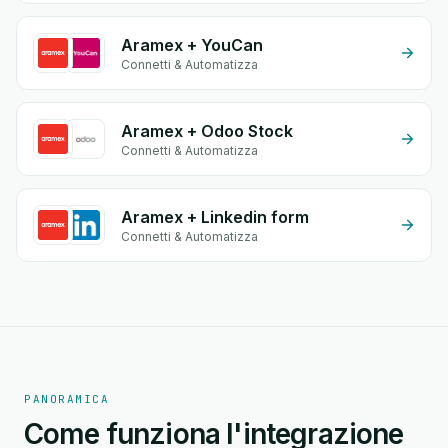
Aramex + YouCan
Connetti & Automatizza
Aramex + Odoo Stock
Connetti & Automatizza
Aramex + Linkedin form
Connetti & Automatizza
PANORAMICA
Come funziona l'integrazione