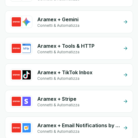
Aramex + Gemini
Connetti & Automatizza
Aramex + Tools & HTTP
Connetti & Automatizza
Aramex + TikTok Inbox
Connetti & Automatizza
Aramex + Stripe
Connetti & Automatizza
Aramex + Email Notifications by eGrow
Connetti & Automatizza