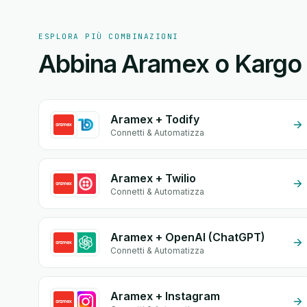
ESPLORA PIÙ COMBINAZIONI
Abbina Aramex o Kargo E
Aramex + Todify
Connetti & Automatizza
Aramex + Twilio
Connetti & Automatizza
Aramex + OpenAI (ChatGPT)
Connetti & Automatizza
Aramex + Instagram