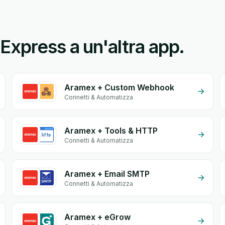
xpress a un'altra app.
Aramex + Custom Webhook
Connetti & Automatizza
Aramex + Tools & HTTP
Connetti & Automatizza
Aramex + Email SMTP
Connetti & Automatizza
Aramex + eGrow