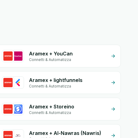
Aramex + YouCan
Connetti & Automatizza
Aramex + lightfunnels
Connetti & Automatizza
Aramex + Storeino
Connetti & Automatizza
Aramex + Al-Nawras (Nawris)