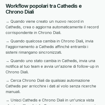
Workflow popolari tra Cathedis e
Chrono Diali
→ Quando viene creato un nuovo record in
Cathedis, crea o aggiorna automaticamente il record
corrispondente in Chrono Diali.
→ Quando qualcosa cambia in Chrono Diali, invia
l'aggiornamento a Cathedis affinché entrambi i
sistemi rimangano sincronizzati.
→ Quando uno stato cambia in Cathedis, invia una
notifica al tuo team e avvia un'azione di follow-up in
Chrono Diali.
→ Cerca Chrono Diali da qualsiasi automazione
Cathedis per arricchire i dati al volo senza ricerche
manuali.
→ Unisci Cathedis e Chrono Diali in un'unica vista