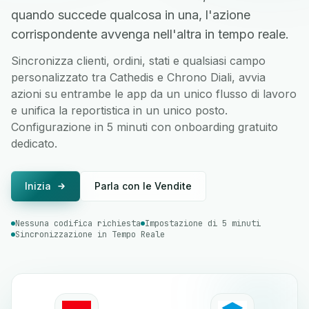
quando succede qualcosa in una, l'azione
corrispondente avvenga nell'altra in tempo reale.
Sincronizza clienti, ordini, stati e qualsiasi campo
personalizzato tra Cathedis e Chrono Diali, avvia
azioni su entrambe le app da un unico flusso di lavoro
e unifica la reportistica in un unico posto.
Configurazione in 5 minuti con onboarding gratuito
dedicato.
Inizia
Parla con le Vendite
Nessuna codifica richiesta
Impostazione di 5 minuti
Sincronizzazione in Tempo Reale