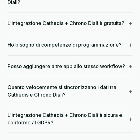
Diali?
+
L'integrazione Cathedis + Chrono Diali è gratuita?
+
Ho bisogno di competenze di programmazione?
+
Posso aggiungere altre app allo stesso workflow?
Quanto velocemente si sincronizzano i dati tra
+
Cathedis e Chrono Diali?
L'integrazione Cathedis + Chrono Diali è sicura e
+
conforme al GDPR?