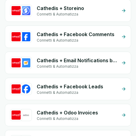
Cathedis + Storeino
Connetti & Automatizza
Cathedis + Facebook Comments
Connetti & Automatizza
Cathedis + Email Notifications by eGrow
Connetti & Automatizza
Cathedis + Facebook Leads
Connetti & Automatizza
Cathedis + Odoo Invoices
Connetti & Automatizza