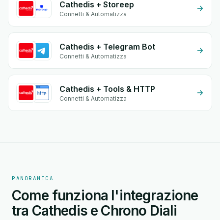
Cathedis + Storeep
Connetti & Automatizza
Cathedis + Telegram Bot
Connetti & Automatizza
Cathedis + Tools & HTTP
Connetti & Automatizza
PANORAMICA
Come funziona l'integrazione
tra Cathedis e Chrono Diali