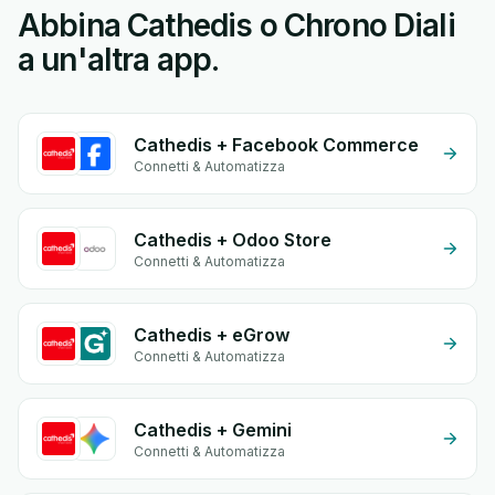
Abbina Cathedis o Chrono Diali
a un'altra app.
Cathedis + Facebook Commerce
Connetti & Automatizza
Cathedis + Odoo Store
Connetti & Automatizza
Cathedis + eGrow
Connetti & Automatizza
Cathedis + Gemini
Connetti & Automatizza