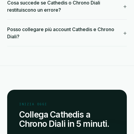
Cosa succede se Cathedis o Chrono Diali
+
restituiscono un errore?
Posso collegare più account Cathedis e Chrono
+
Diali?
INIZIA OGGI
Collega Cathedis a
Chrono Diali in 5 minuti.