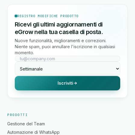
REGISTRO MODIFICHE PRODOTTO
Ricevi gli ultimi aggiornamenti di
eGrow nella tua casella di posta.
Nuove funzionalità, miglioramenti e correzioni.
Niente spam, puoi annullare l'iscrizione in qualsiasi
momento.
Iscriviti
PRODOTTI
Gestione del Team
Automazione di WhatsApp