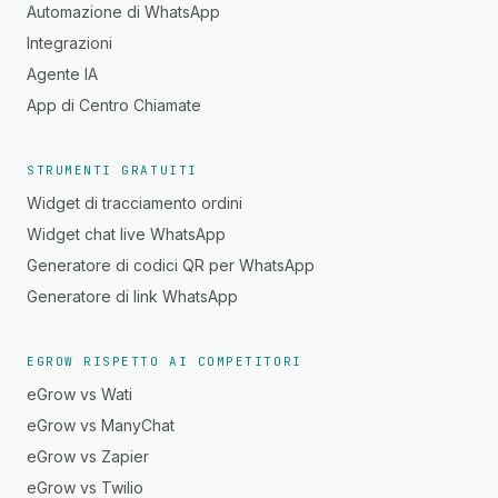
Automazione di WhatsApp
Integrazioni
Agente IA
App di Centro Chiamate
STRUMENTI GRATUITI
Widget di tracciamento ordini
Widget chat live WhatsApp
Generatore di codici QR per WhatsApp
Generatore di link WhatsApp
EGROW RISPETTO AI COMPETITORI
eGrow vs Wati
eGrow vs ManyChat
eGrow vs Zapier
eGrow vs Twilio