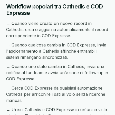
Workflow popolari tra Cathedis e COD
Expresse
→ Quando viene creato un nuovo record in
Cathedis, crea o aggiorna automaticamente il record
corrispondente in COD Expresse.
→ Quando qualcosa cambia in COD Expresse, invia
l'aggiornamento a Cathedis affinché entrambi i
sistemi rimangano sincronizzati.
→ Quando uno stato cambia in Cathedis, invia una
notifica al tuo team e avvia un'azione di follow-up in
COD Expresse.
→ Cerca COD Expresse da qualsiasi automazione
Cathedis per arricchire i dati al volo senza ricerche
manuali.
→ Unisci Cathedis e COD Expresse in un'unica vista