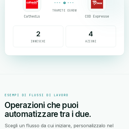
TRAMITE EGROW
Cathedis
COD Expresse
2
4
INNESCHI
AZIONI
ESEMPI DI FLUSSI DI LAVORO
Operazioni che puoi
automatizzare tra i due.
Scegli un flusso da cui iniziare, personalizzalo nel