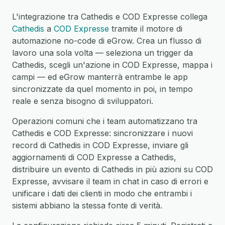
L'integrazione tra Cathedis e COD Expresse collega
Cathedis
a
COD Expresse
tramite il motore di
automazione no-code di eGrow. Crea un flusso di
lavoro una sola volta — seleziona un trigger da
Cathedis, scegli un'azione in COD Expresse, mappa i
campi — ed eGrow manterrà entrambe le app
sincronizzate da quel momento in poi, in tempo
reale e senza bisogno di sviluppatori.
Operazioni comuni che i team automatizzano tra
Cathedis e COD Expresse: sincronizzare i nuovi
record di Cathedis in COD Expresse, inviare gli
aggiornamenti di COD Expresse a Cathedis,
distribuire un evento di Cathedis in più azioni su COD
Expresse, avvisare il team in chat in caso di errori e
unificare i dati dei clienti in modo che entrambi i
sistemi abbiano la stessa fonte di verità.