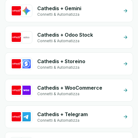
Cathedis + Gemini
Connetti & Automatizza
Cathedis + Odoo Stock
Connetti & Automatizza
Cathedis + Storeino
Connetti & Automatizza
Cathedis + WooCommerce
Connetti & Automatizza
Cathedis + Telegram
Connetti & Automatizza