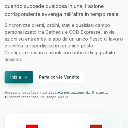
quando succede qualcosa in una, l'azione
corrispondente avvenga nell'altra in tempo reale.
Sincronizza clienti, ordini, stati e qualsiasi campo
personalizzato tra Cathedis e COD Expresse, avvia
azioni su entrambe le app da un unico flusso di lavoro
e unifica la reportistica in un unico posto.
Configurazione in 5 minuti con onboarding gratuito
dedicato.
Inizia
Parla con le Vendite
Nessuna codifica richiesta
Impostazione di 5 minuti
Sincronizzazione in Tempo Reale