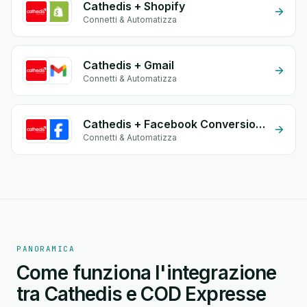
Cathedis + Shopify
Connetti & Automatizza
Cathedis + Gmail
Connetti & Automatizza
Cathedis + Facebook Conversion API (CAPI)
Connetti & Automatizza
PANORAMICA
Come funziona l'integrazione
tra Cathedis e COD Expresse