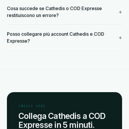
Cosa succede se Cathedis o COD Expresse
+
restituiscono un errore?
Posso collegare più account Cathedis e COD
+
Expresse?
INIZIA OGGI
Collega Cathedis a COD
Expresse in 5 minuti.