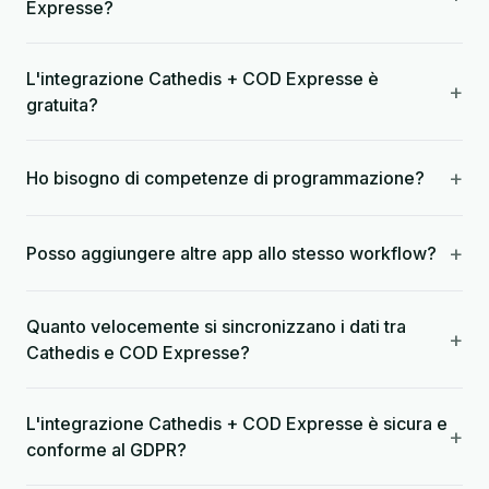
Expresse?
L'integrazione Cathedis + COD Expresse è
+
gratuita?
+
Ho bisogno di competenze di programmazione?
+
Posso aggiungere altre app allo stesso workflow?
Quanto velocemente si sincronizzano i dati tra
+
Cathedis e COD Expresse?
L'integrazione Cathedis + COD Expresse è sicura e
+
conforme al GDPR?