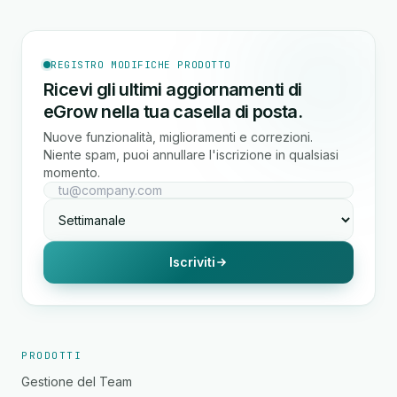
REGISTRO MODIFICHE PRODOTTO
Ricevi gli ultimi aggiornamenti di
eGrow nella tua casella di posta.
Nuove funzionalità, miglioramenti e correzioni.
Niente spam, puoi annullare l'iscrizione in qualsiasi
momento.
Iscriviti
PRODOTTI
Gestione del Team