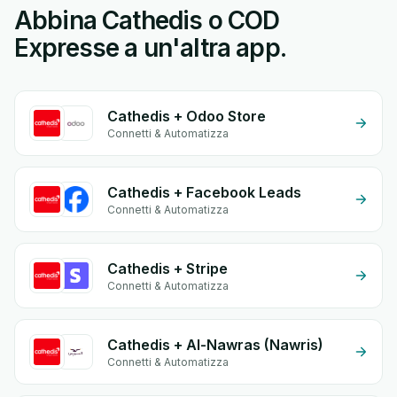
Abbina Cathedis o COD
Expresse a un'altra app.
Cathedis + Odoo Store
Connetti & Automatizza
Cathedis + Facebook Leads
Connetti & Automatizza
Cathedis + Stripe
Connetti & Automatizza
Cathedis + Al-Nawras (Nawris)
Connetti & Automatizza