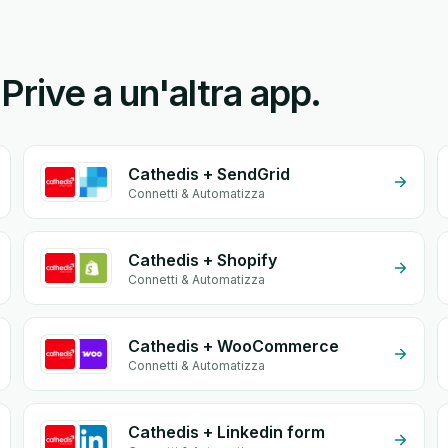
Prive a un'altra app.
Cathedis + SendGrid
Connetti & Automatizza
Cathedis + Shopify
Connetti & Automatizza
Cathedis + WooCommerce
Connetti & Automatizza
Cathedis + Linkedin form