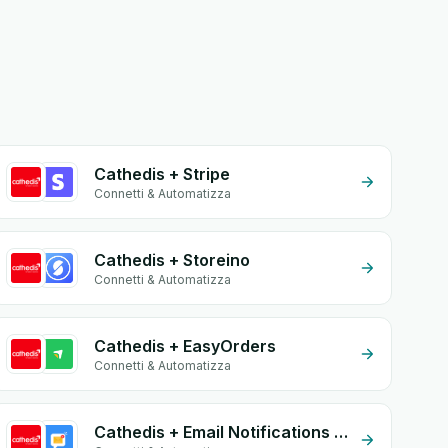
Cathedis + Stripe
Connetti & Automatizza
Cathedis + Storeino
Connetti & Automatizza
Cathedis + EasyOrders
Connetti & Automatizza
Cathedis + Email Notifications by eGrow