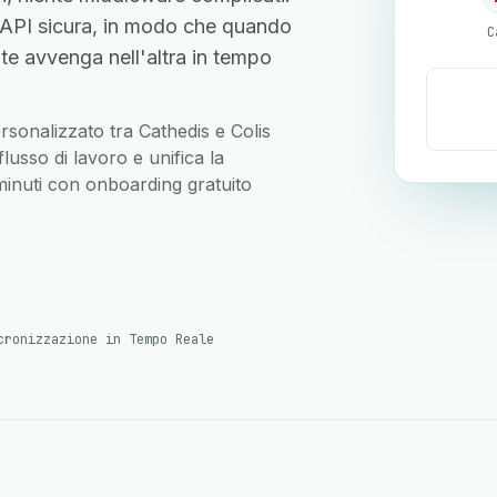
'API sicura, in modo che quando
C
te avvenga nell'altra in tempo
ersonalizzato tra Cathedis e Colis
lusso di lavoro e unifica la
 minuti con onboarding gratuito
cronizzazione in Tempo Reale