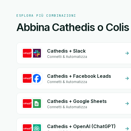
ESPLORA PIÙ COMBINAZIONI
Abbina Cathedis o Colis 
Cathedis + Slack
Connetti & Automatizza
Cathedis + Facebook Leads
Connetti & Automatizza
Cathedis + Google Sheets
Connetti & Automatizza
Cathedis + OpenAI (ChatGPT)