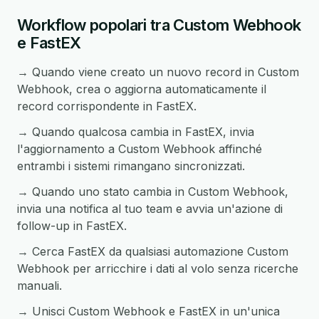
Workflow popolari tra Custom Webhook
e FastEX
→ Quando viene creato un nuovo record in Custom
Webhook, crea o aggiorna automaticamente il
record corrispondente in FastEX.
→ Quando qualcosa cambia in FastEX, invia
l'aggiornamento a Custom Webhook affinché
entrambi i sistemi rimangano sincronizzati.
→ Quando uno stato cambia in Custom Webhook,
invia una notifica al tuo team e avvia un'azione di
follow-up in FastEX.
→ Cerca FastEX da qualsiasi automazione Custom
Webhook per arricchire i dati al volo senza ricerche
manuali.
→ Unisci Custom Webhook e FastEX in un'unica