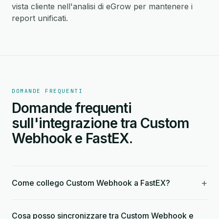
vista cliente nell'analisi di eGrow per mantenere i
report unificati.
DOMANDE FREQUENTI
Domande frequenti
sull'integrazione tra Custom
Webhook e FastEX.
+
Come collego Custom Webhook a FastEX?
Cosa posso sincronizzare tra Custom Webhook e