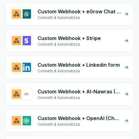
Custom Webhook + eGrow Chat Widget
Connetti & Automatizza
Custom Webhook + Stripe
Connetti & Automatizza
Custom Webhook + Linkedin form
Connetti & Automatizza
Custom Webhook + Al-Nawras (Nawris)
Connetti & Automatizza
Custom Webhook + OpenAI (ChatGPT)
Connetti & Automatizza