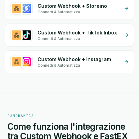
Custom Webhook + Storeino
Connetti & Automatizza
Custom Webhook + TikTok Inbox
Connetti & Automatizza
Custom Webhook + Instagram
Connetti & Automatizza
PANORAMICA
Come funziona l'integrazione
tra Custom Webhook e FastEX