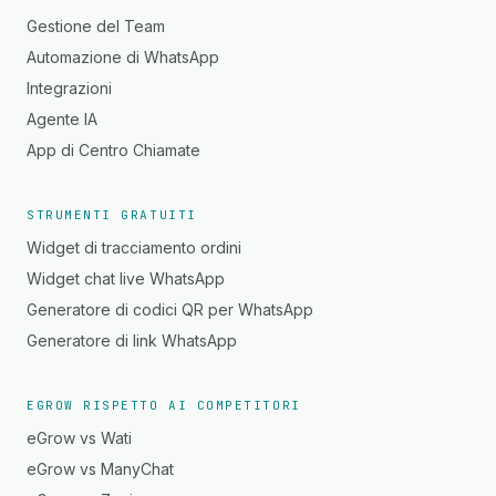
Gestione del Team
Automazione di WhatsApp
Integrazioni
Agente IA
App di Centro Chiamate
STRUMENTI GRATUITI
Widget di tracciamento ordini
Widget chat live WhatsApp
Generatore di codici QR per WhatsApp
Generatore di link WhatsApp
EGROW RISPETTO AI COMPETITORI
eGrow vs Wati
eGrow vs ManyChat