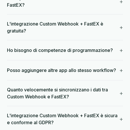
+
FastEX?
L'integrazione Custom Webhook + FastEX è
+
gratuita?
+
Ho bisogno di competenze di programmazione?
+
Posso aggiungere altre app allo stesso workflow?
Quanto velocemente si sincronizzano i dati tra
+
Custom Webhook e FastEX?
L'integrazione Custom Webhook + FastEX è sicura
+
e conforme al GDPR?