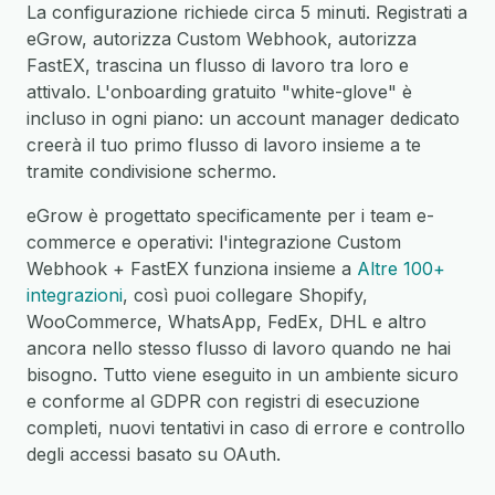
La configurazione richiede circa 5 minuti. Registrati a
eGrow, autorizza Custom Webhook, autorizza
FastEX, trascina un flusso di lavoro tra loro e
attivalo. L'onboarding gratuito "white-glove" è
incluso in ogni piano: un account manager dedicato
creerà il tuo primo flusso di lavoro insieme a te
tramite condivisione schermo.
eGrow è progettato specificamente per i team e-
commerce e operativi: l'integrazione Custom
Webhook + FastEX funziona insieme a
Altre 100+
integrazioni
, così puoi collegare Shopify,
WooCommerce, WhatsApp, FedEx, DHL e altro
ancora nello stesso flusso di lavoro quando ne hai
bisogno. Tutto viene eseguito in un ambiente sicuro
e conforme al GDPR con registri di esecuzione
completi, nuovi tentativi in caso di errore e controllo
degli accessi basato su OAuth.