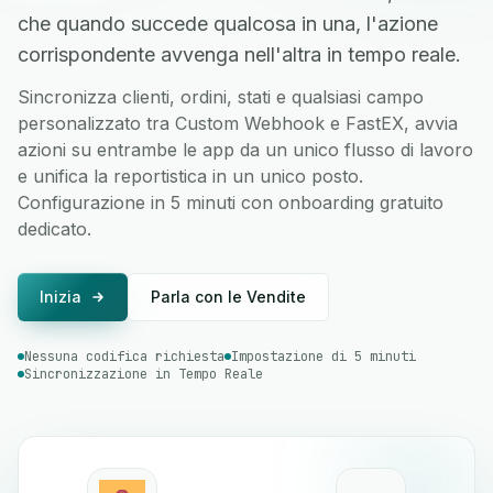
che quando succede qualcosa in una, l'azione
corrispondente avvenga nell'altra in tempo reale.
Sincronizza clienti, ordini, stati e qualsiasi campo
personalizzato tra Custom Webhook e FastEX, avvia
azioni su entrambe le app da un unico flusso di lavoro
e unifica la reportistica in un unico posto.
Configurazione in 5 minuti con onboarding gratuito
dedicato.
Inizia
Parla con le Vendite
Nessuna codifica richiesta
Impostazione di 5 minuti
Sincronizzazione in Tempo Reale