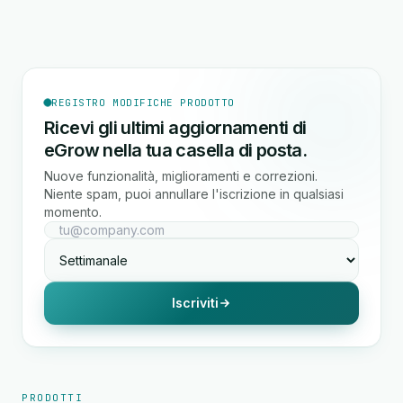
REGISTRO MODIFICHE PRODOTTO
Ricevi gli ultimi aggiornamenti di
eGrow nella tua casella di posta.
Nuove funzionalità, miglioramenti e correzioni.
Niente spam, puoi annullare l'iscrizione in qualsiasi
momento.
Iscriviti
PRODOTTI