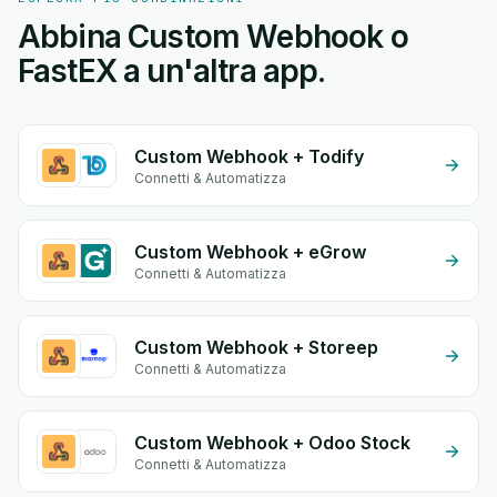
Abbina Custom Webhook o
FastEX a un'altra app.
Custom Webhook + Todify
Connetti & Automatizza
Custom Webhook + eGrow
Connetti & Automatizza
Custom Webhook + Storeep
Connetti & Automatizza
Custom Webhook + Odoo Stock
Connetti & Automatizza