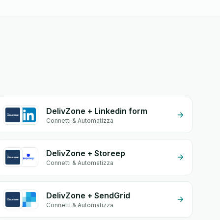
DelivZone + Linkedin form
Connetti & Automatizza
DelivZone + Storeep
Connetti & Automatizza
DelivZone + SendGrid
Connetti & Automatizza