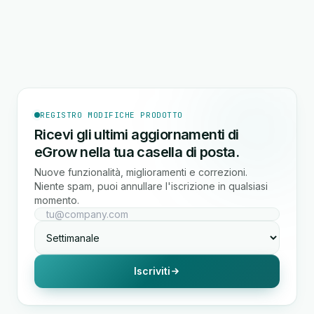
REGISTRO MODIFICHE PRODOTTO
Ricevi gli ultimi aggiornamenti di
eGrow nella tua casella di posta.
Nuove funzionalità, miglioramenti e correzioni.
Niente spam, puoi annullare l'iscrizione in qualsiasi
momento.
Iscriviti