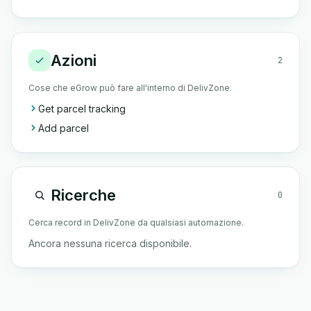
Azioni
2
Cose che eGrow può fare all'interno di DelivZone.
Get parcel tracking
Add parcel
Ricerche
0
Cerca record in DelivZone da qualsiasi automazione.
Ancora nessuna ricerca disponibile.