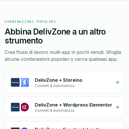
COMBINAZIONI POPOLARI
Abbina DelivZone a un altro
strumento
Crea flussi di lavoro multi-app in pochi minuti. Sfoglia
alcune combinazioni popolari o cerca qualsiasi app.
DelivZone + Storeino
Connetti & Automatizza
DelivZone + Wordpress Elementor
Connetti & Automatizza