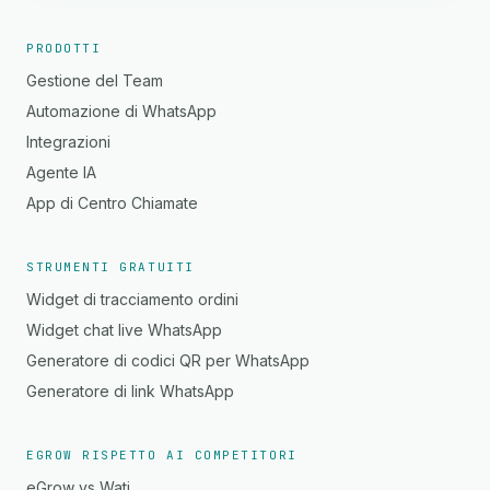
PRODOTTI
Gestione del Team
Automazione di WhatsApp
Integrazioni
Agente IA
App di Centro Chiamate
STRUMENTI GRATUITI
Widget di tracciamento ordini
Widget chat live WhatsApp
Generatore di codici QR per WhatsApp
Generatore di link WhatsApp
EGROW RISPETTO AI COMPETITORI
eGrow vs Wati