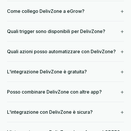
+
Come collego DelivZone a eGrow?
+
Quali trigger sono disponibili per DelivZone?
+
Quali azioni posso automatizzare con DelivZone?
+
L'integrazione DelivZone è gratuita?
+
Posso combinare DelivZone con altre app?
+
L'integrazione con DelivZone è sicura?