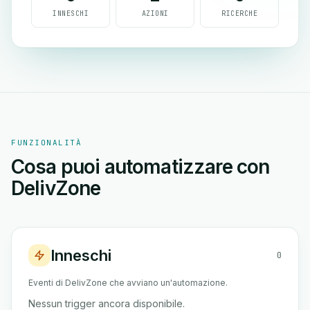
INNESCHI
AZIONI
RICERCHE
FUNZIONALITÀ
Cosa puoi automatizzare con
DelivZone
Inneschi
0
Eventi di DelivZone che avviano un'automazione.
Nessun trigger ancora disponibile.