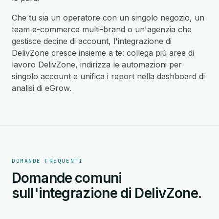
Che tu sia un operatore con un singolo negozio, un
team e-commerce multi-brand o un'agenzia che
gestisce decine di account, l'integrazione di
DelivZone cresce insieme a te: collega più aree di
lavoro DelivZone, indirizza le automazioni per
singolo account e unifica i report nella dashboard di
analisi di eGrow.
DOMANDE FREQUENTI
Domande comuni
sull'integrazione di DelivZone.