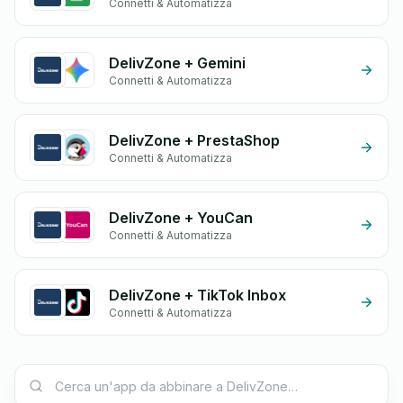
Connetti & Automatizza
DelivZone + Gemini
Connetti & Automatizza
DelivZone + PrestaShop
Connetti & Automatizza
DelivZone + YouCan
Connetti & Automatizza
DelivZone + TikTok Inbox
Connetti & Automatizza