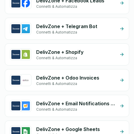
DelivZone + Facebook Leads
Connetti & Automatizza
DelivZone + Telegram Bot
Connetti & Automatizza
DelivZone + Shopify
Connetti & Automatizza
DelivZone + Odoo Invoices
Connetti & Automatizza
DelivZone + Email Notifications by eGrow
Connetti & Automatizza
DelivZone + Google Sheets