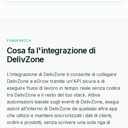
PANORAMICA
Cosa fa l'integrazione di
DelivZone
L'integrazione di DelivZone ti consente di collegare
DelivZone a eGrow tramite un'API sicura e di
eseguire flussi di lavoro in tempo reale senza codice
tra DelivZone e il resto del tuo stack. Attiva
automazioni basate sugli eventi di DelivZone, esegui
azioni all'interno di DelivZone da qualsiasi altra app
che utilizzi e mantieni sincronizzati i dati di clienti,
ordini e prodotti, senza scrivere una sola riga di