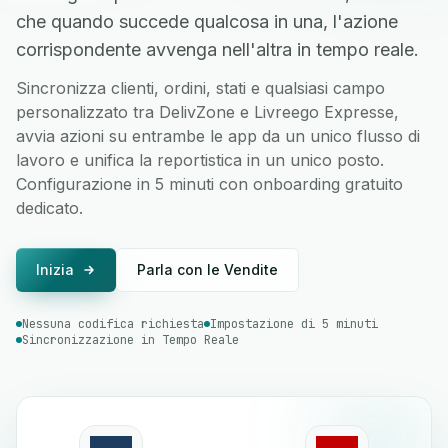
che quando succede qualcosa in una, l'azione
corrispondente avvenga nell'altra in tempo reale.
Sincronizza clienti, ordini, stati e qualsiasi campo
personalizzato tra DelivZone e Livreego Expresse,
avvia azioni su entrambe le app da un unico flusso di
lavoro e unifica la reportistica in un unico posto.
Configurazione in 5 minuti con onboarding gratuito
dedicato.
Inizia
Parla con le Vendite
Nessuna codifica richiesta
Impostazione di 5 minuti
Sincronizzazione in Tempo Reale