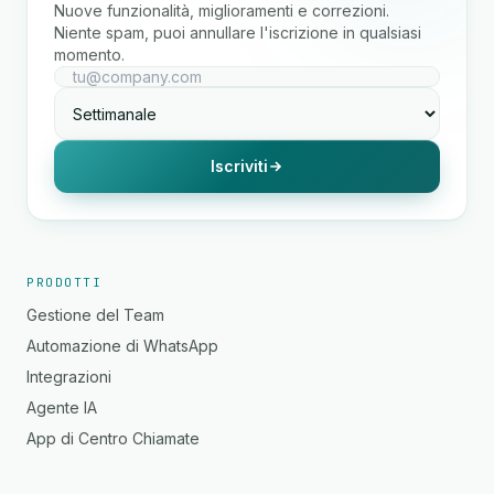
Nuove funzionalità, miglioramenti e correzioni.
Niente spam, puoi annullare l'iscrizione in qualsiasi
momento.
Iscriviti
PRODOTTI
Gestione del Team
Automazione di WhatsApp
Integrazioni
Agente IA
App di Centro Chiamate