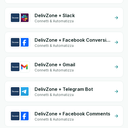
DelivZone + Slack
Connetti & Automatizza
DelivZone + Facebook Conversion API (CAPI)
Connetti & Automatizza
DelivZone + Gmail
Connetti & Automatizza
DelivZone + Telegram Bot
Connetti & Automatizza
DelivZone + Facebook Comments
Connetti & Automatizza