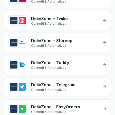
Connetti & Automatizza
DelivZone + Twilio
Connetti & Automatizza
DelivZone + Storeep
Connetti & Automatizza
DelivZone + Todify
Connetti & Automatizza
DelivZone + Telegram
Connetti & Automatizza
DelivZone + EasyOrders
Connetti & Automatizza