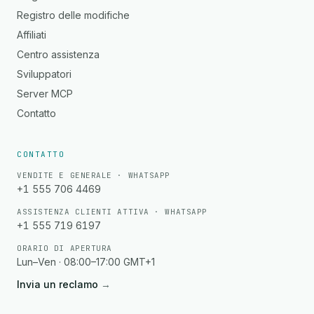
Registro delle modifiche
Affiliati
Centro assistenza
Sviluppatori
Server MCP
Contatto
CONTATTO
VENDITE E GENERALE · WHATSAPP
+1 555 706 4469
ASSISTENZA CLIENTI ATTIVA · WHATSAPP
+1 555 719 6197
ORARIO DI APERTURA
Lun–Ven · 08:00–17:00 GMT+1
Invia un reclamo
→