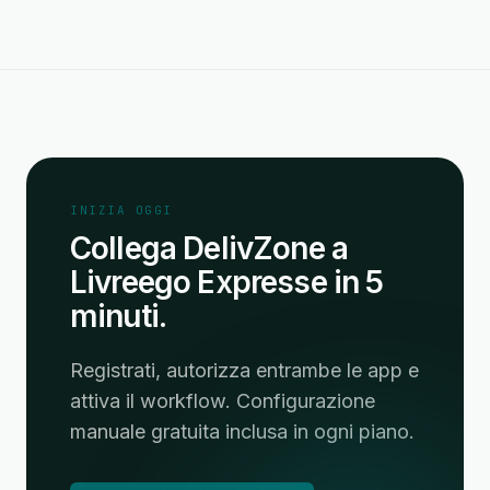
INIZIA OGGI
Collega DelivZone a
Livreego Expresse in 5
minuti.
Registrati, autorizza entrambe le app e
attiva il workflow. Configurazione
manuale gratuita inclusa in ogni piano.