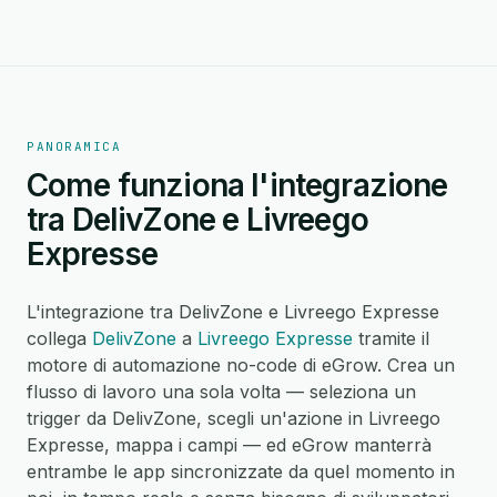
PANORAMICA
Come funziona l'integrazione
tra DelivZone e Livreego
Expresse
L'integrazione tra DelivZone e Livreego Expresse
collega
DelivZone
a
Livreego Expresse
tramite il
motore di automazione no-code di eGrow. Crea un
flusso di lavoro una sola volta — seleziona un
trigger da DelivZone, scegli un'azione in Livreego
Expresse, mappa i campi — ed eGrow manterrà
entrambe le app sincronizzate da quel momento in