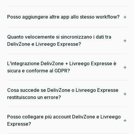
+
Posso aggiungere altre app allo stesso workflow?
Quanto velocemente si sincronizzano i dati tra
+
DelivZone e Livreego Expresse?
L'integrazione DelivZone + Livreego Expresse è
+
sicura e conforme al GDPR?
Cosa succede se DelivZone o Livreego Expresse
+
restituiscono un errore?
Posso collegare più account DelivZone e Livreego
+
Expresse?