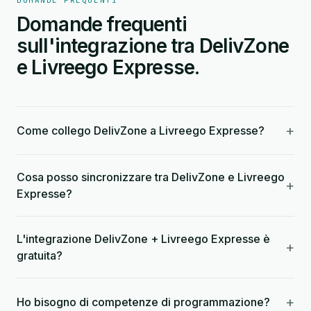
DOMANDE FREQUENTI
Domande frequenti
sull'integrazione tra DelivZone
e Livreego Expresse.
+
Come collego DelivZone a Livreego Expresse?
Cosa posso sincronizzare tra DelivZone e Livreego
+
Expresse?
L'integrazione DelivZone + Livreego Expresse è
+
gratuita?
+
Ho bisogno di competenze di programmazione?