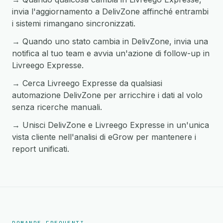
invia l'aggiornamento a DelivZone affinché entrambi
i sistemi rimangano sincronizzati.
→ Quando uno stato cambia in DelivZone, invia una
notifica al tuo team e avvia un'azione di follow-up in
Livreego Expresse.
→ Cerca Livreego Expresse da qualsiasi
automazione DelivZone per arricchire i dati al volo
senza ricerche manuali.
→ Unisci DelivZone e Livreego Expresse in un'unica
vista cliente nell'analisi di eGrow per mantenere i
report unificati.