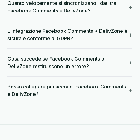
Quanto velocemente si sincronizzano i dati tra
+
Facebook Comments e DelivZone?
L'integrazione Facebook Comments + DelivZone è
+
sicura e conforme al GDPR?
Cosa succede se Facebook Comments o
+
DelivZone restituiscono un errore?
Posso collegare più account Facebook Comments
+
e DelivZone?