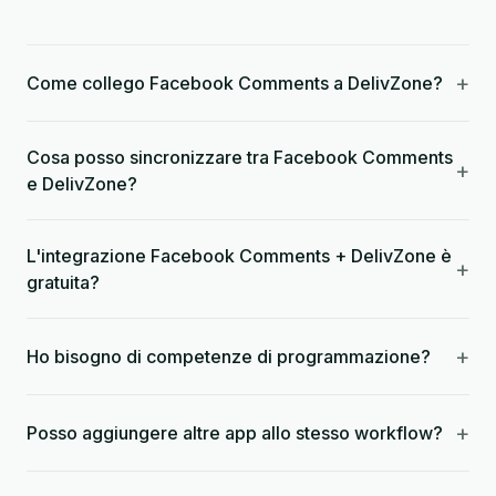
+
Come collego Facebook Comments a DelivZone?
Cosa posso sincronizzare tra Facebook Comments
+
e DelivZone?
L'integrazione Facebook Comments + DelivZone è
+
gratuita?
+
Ho bisogno di competenze di programmazione?
+
Posso aggiungere altre app allo stesso workflow?