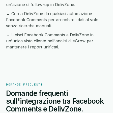
un'azione di follow-up in DelivZone.
→ Cerca DelivZone da qualsiasi automazione
Facebook Comments per arricchire i dati al volo
senza ricerche manuali.
→ Unisci Facebook Comments e DelivZone in
un'unica vista cliente nell'analisi di eGrow per
mantenere i report unificati.
DOMANDE FREQUENTI
Domande frequenti
sull'integrazione tra Facebook
Comments e DelivZone.