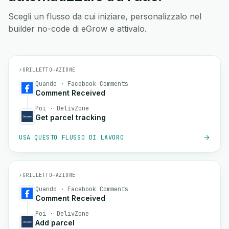
Scegli un flusso da cui iniziare, personalizzalo nel
builder no-code di eGrow e attivalo.
⚡
GRILLETTO
→
AZIONE
Quando · Facebook Comments
Comment Received
Poi · DelivZone
Get parcel tracking
USA QUESTO FLUSSO DI LAVORO
⚡
GRILLETTO
→
AZIONE
Quando · Facebook Comments
Comment Received
Poi · DelivZone
Add parcel