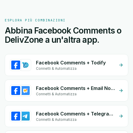
ESPLORA PIÙ COMBINAZIONI
Abbina Facebook Comments o
DelivZone a un'altra app.
Facebook Comments + Todify
Connetti & Automatizza
Facebook Comments + Email Notifications by eGrow
Connetti & Automatizza
Facebook Comments + Telegram Bot
Connetti & Automatizza