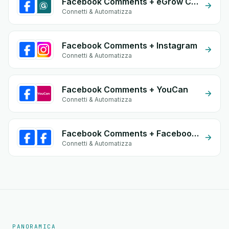
Facebook Comments + eGrow Chat Widget
Connetti & Automatizza
Facebook Comments + Instagram
Connetti & Automatizza
Facebook Comments + YouCan
Connetti & Automatizza
Facebook Comments + Facebook Commerce
Connetti & Automatizza
PANORAMICA