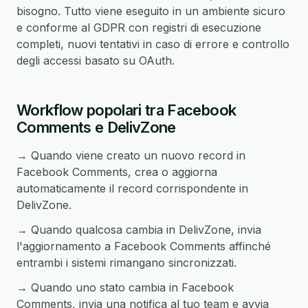
bisogno. Tutto viene eseguito in un ambiente sicuro
e conforme al GDPR con registri di esecuzione
completi, nuovi tentativi in caso di errore e controllo
degli accessi basato su OAuth.
Workflow popolari tra Facebook
Comments e DelivZone
→ Quando viene creato un nuovo record in
Facebook Comments, crea o aggiorna
automaticamente il record corrispondente in
DelivZone.
→ Quando qualcosa cambia in DelivZone, invia
l'aggiornamento a Facebook Comments affinché
entrambi i sistemi rimangano sincronizzati.
→ Quando uno stato cambia in Facebook
Comments, invia una notifica al tuo team e avvia