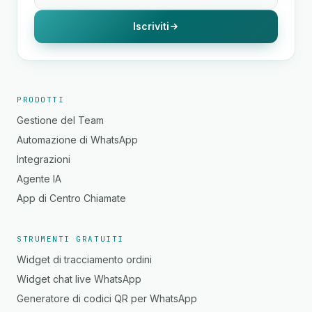
Iscriviti
PRODOTTI
Gestione del Team
Automazione di WhatsApp
Integrazioni
Agente IA
App di Centro Chiamate
STRUMENTI GRATUITI
Widget di tracciamento ordini
Widget chat live WhatsApp
Generatore di codici QR per WhatsApp