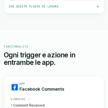
USA QUESTO FLUSSO DI LAVORO
FUNZIONALITÀ
Ogni trigger e azione in
entrambe le app.
APP
Facebook Comments
INNESCHI
· 1
Comment Received