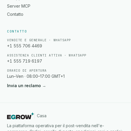
Server MCP
Contatto
CONTATTO
VENDITE E GENERALE · WHATSAPP
+1 555 706 4469
ASSISTENZA CLIENTI ATTIVA · WHATSAPP
+1 555 719 6197
ORARIO DI APERTURA
Lun–Ven · 08:00–17:00 GMT+1
Invia un reclamo
→
Casa
La piattaforma operativa per il post-vendita nell'e-