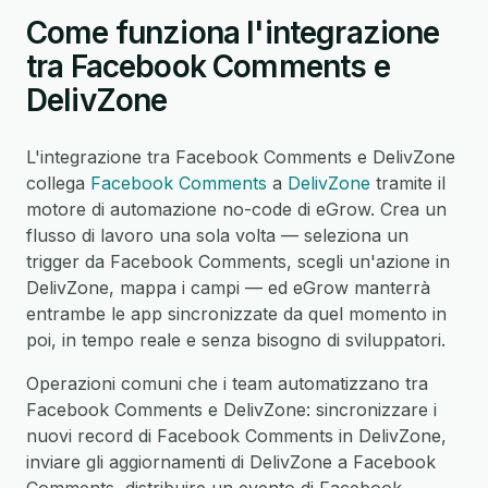
Come funziona l'integrazione
tra Facebook Comments e
DelivZone
L'integrazione tra Facebook Comments e DelivZone
collega
Facebook Comments
a
DelivZone
tramite il
motore di automazione no-code di eGrow. Crea un
flusso di lavoro una sola volta — seleziona un
trigger da Facebook Comments, scegli un'azione in
DelivZone, mappa i campi — ed eGrow manterrà
entrambe le app sincronizzate da quel momento in
poi, in tempo reale e senza bisogno di sviluppatori.
Operazioni comuni che i team automatizzano tra
Facebook Comments e DelivZone: sincronizzare i
nuovi record di Facebook Comments in DelivZone,
inviare gli aggiornamenti di DelivZone a Facebook