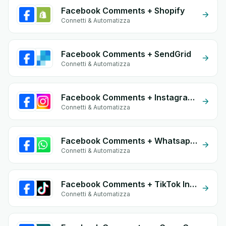
Facebook Comments + Shopify
Connetti & Automatizza
Facebook Comments + SendGrid
Connetti & Automatizza
Facebook Comments + Instagram Comment
Connetti & Automatizza
Facebook Comments + Whatsapp API
Connetti & Automatizza
Facebook Comments + TikTok Inbox
Connetti & Automatizza