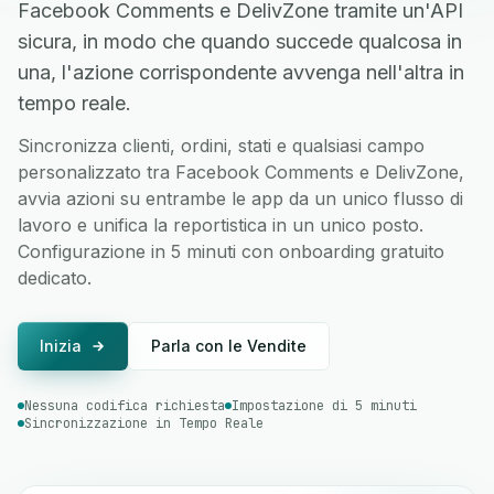
Facebook Comments e DelivZone tramite un'API
sicura, in modo che quando succede qualcosa in
una, l'azione corrispondente avvenga nell'altra in
tempo reale.
Sincronizza clienti, ordini, stati e qualsiasi campo
personalizzato tra Facebook Comments e DelivZone,
avvia azioni su entrambe le app da un unico flusso di
lavoro e unifica la reportistica in un unico posto.
Configurazione in 5 minuti con onboarding gratuito
dedicato.
Inizia
Parla con le Vendite
Nessuna codifica richiesta
Impostazione di 5 minuti
Sincronizzazione in Tempo Reale