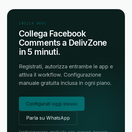
INIZIA OGGI
Collega Facebook
Comments a DelivZone
in 5 minuti.
Registrati, autorizza entrambe le app e
attiva il workflow. Configurazione
manuale gratuita inclusa in ogni piano.
Configurati oggi stesso
Parla su WhatsApp