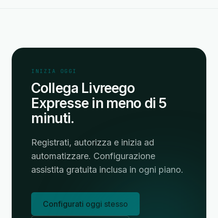
INIZIA OGGI
Collega Livreego
Expresse in meno di 5
minuti.
Registrati, autorizza e inizia ad
automatizzare. Configurazione
assistita gratuita inclusa in ogni piano.
Configurati oggi stesso