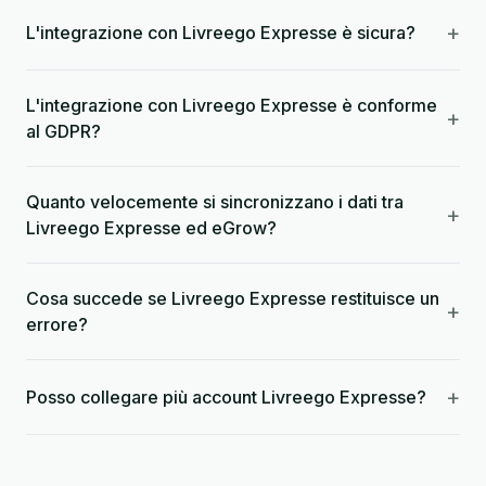
+
L'integrazione con Livreego Expresse è sicura?
L'integrazione con Livreego Expresse è conforme
+
al GDPR?
Quanto velocemente si sincronizzano i dati tra
+
Livreego Expresse ed eGrow?
Cosa succede se Livreego Expresse restituisce un
+
errore?
+
Posso collegare più account Livreego Expresse?