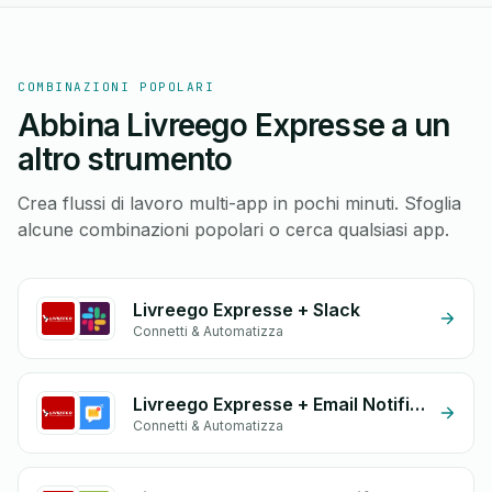
COMBINAZIONI POPOLARI
Abbina Livreego Expresse a un
altro strumento
Crea flussi di lavoro multi-app in pochi minuti. Sfoglia
alcune combinazioni popolari o cerca qualsiasi app.
Livreego Expresse + Slack
Connetti & Automatizza
Livreego Expresse + Email Notifications by eGrow
Connetti & Automatizza