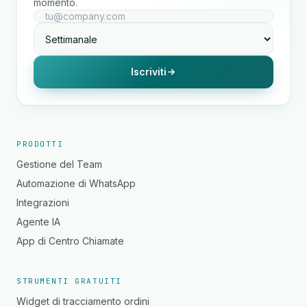
momento.
Iscriviti
PRODOTTI
Gestione del Team
Automazione di WhatsApp
Integrazioni
Agente IA
App di Centro Chiamate
STRUMENTI GRATUITI
Widget di tracciamento ordini