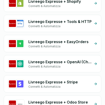
Livreego Expresse + Shopify
Connetti & Automatizza
Livreego Expresse + Tools & HTTP
Connetti & Automatizza
Livreego Expresse + EasyOrders
Connetti & Automatizza
Livreego Expresse + OpenAI (ChatGPT)
Connetti & Automatizza
Livreego Expresse + Stripe
Connetti & Automatizza
Livreego Expresse + Odoo Store