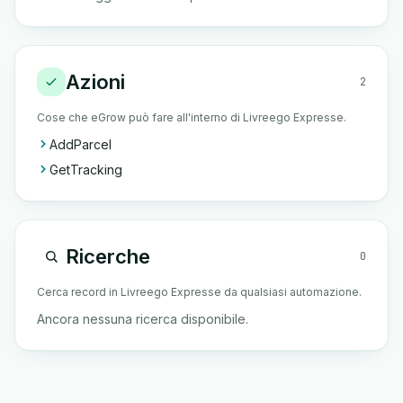
Azioni
2
Cose che eGrow può fare all'interno di Livreego Expresse.
AddParcel
GetTracking
Ricerche
0
Cerca record in Livreego Expresse da qualsiasi automazione.
Ancora nessuna ricerca disponibile.