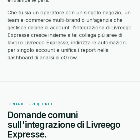
entrambe le parti.
Che tu sia un operatore con un singolo negozio, un
team e-commerce multi-brand o un'agenzia che
gestisce decine di account, l'integrazione di Livreego
Expresse cresce insieme a te: collega più aree di
lavoro Livreego Expresse, indirizza le automazioni
per singolo account e unifica i report nella
dashboard di analisi di eGrow.
DOMANDE FREQUENTI
Domande comuni
sull'integrazione di Livreego
Expresse.