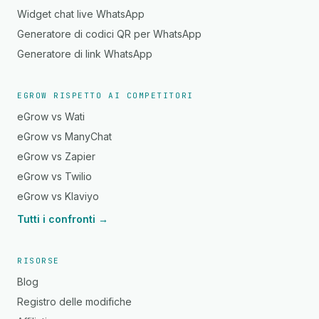
Widget chat live WhatsApp
Generatore di codici QR per WhatsApp
Generatore di link WhatsApp
EGROW RISPETTO AI COMPETITORI
eGrow vs Wati
eGrow vs ManyChat
eGrow vs Zapier
eGrow vs Twilio
eGrow vs Klaviyo
Tutti i confronti →
RISORSE
Blog
Registro delle modifiche