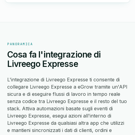
PANORAMICA
Cosa fa l'integrazione di
Livreego Expresse
L'integrazione di Livreego Expresse ti consente di
collegare Livreego Expresse a eGrow tramite un'API
sicura e di eseguire flussi di lavoro in tempo reale
senza codice tra Livreego Expresse e il resto del tuo
stack. Attiva automazioni basate sugli eventi di
Livreego Expresse, esegui azioni all'interno di
Livreego Expresse da qualsiasi altra app che utilizzi
e mantieni sincronizzati i dati di clienti, ordini e