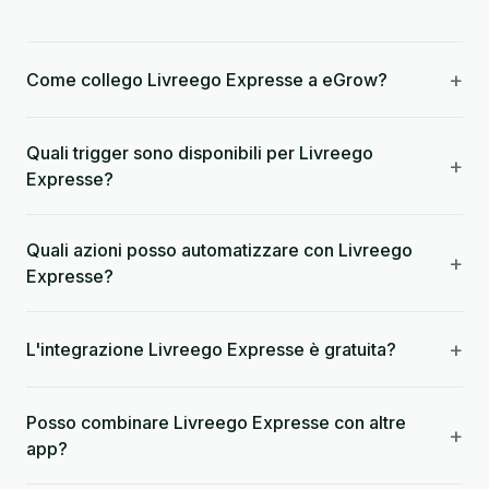
+
Come collego Livreego Expresse a eGrow?
Quali trigger sono disponibili per Livreego
+
Expresse?
Quali azioni posso automatizzare con Livreego
+
Expresse?
+
L'integrazione Livreego Expresse è gratuita?
Posso combinare Livreego Expresse con altre
+
app?