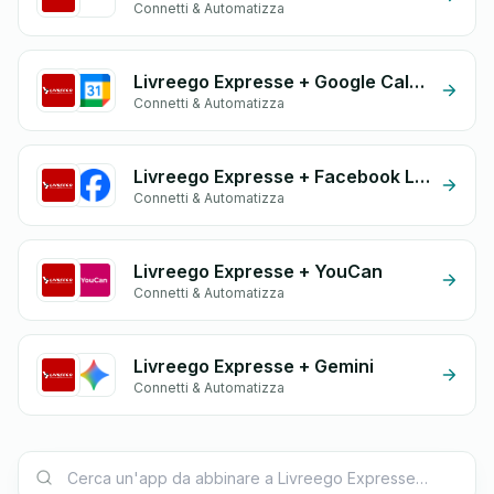
Connetti & Automatizza
Livreego Expresse + Google Calendar
Connetti & Automatizza
Livreego Expresse + Facebook Leads
Connetti & Automatizza
Livreego Expresse + YouCan
Connetti & Automatizza
Livreego Expresse + Gemini
Connetti & Automatizza