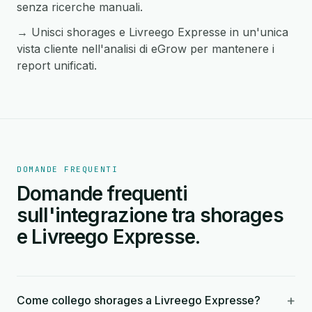
senza ricerche manuali.
→ Unisci shorages e Livreego Expresse in un'unica
vista cliente nell'analisi di eGrow per mantenere i
report unificati.
DOMANDE FREQUENTI
Domande frequenti
sull'integrazione tra shorages
e Livreego Expresse.
+
Come collego shorages a Livreego Expresse?