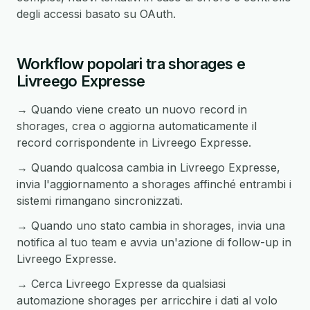
degli accessi basato su OAuth.
Workflow popolari tra shorages e
Livreego Expresse
→ Quando viene creato un nuovo record in
shorages, crea o aggiorna automaticamente il
record corrispondente in Livreego Expresse.
→ Quando qualcosa cambia in Livreego Expresse,
invia l'aggiornamento a shorages affinché entrambi i
sistemi rimangano sincronizzati.
→ Quando uno stato cambia in shorages, invia una
notifica al tuo team e avvia un'azione di follow-up in
Livreego Expresse.
→ Cerca Livreego Expresse da qualsiasi
automazione shorages per arricchire i dati al volo