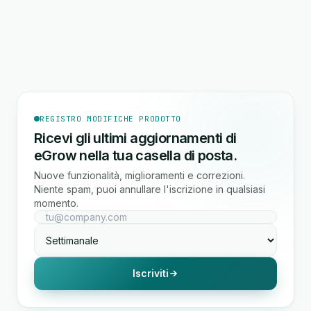
REGISTRO MODIFICHE PRODOTTO
Ricevi gli ultimi aggiornamenti di
eGrow nella tua casella di posta.
Nuove funzionalità, miglioramenti e correzioni.
Niente spam, puoi annullare l'iscrizione in qualsiasi
momento.
Iscriviti