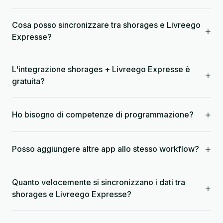
Cosa posso sincronizzare tra shorages e Livreego
+
Expresse?
L'integrazione shorages + Livreego Expresse è
+
gratuita?
+
Ho bisogno di competenze di programmazione?
+
Posso aggiungere altre app allo stesso workflow?
Quanto velocemente si sincronizzano i dati tra
+
shorages e Livreego Expresse?