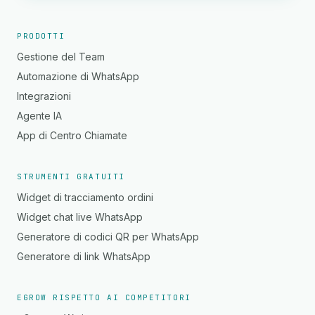
PRODOTTI
Gestione del Team
Automazione di WhatsApp
Integrazioni
Agente IA
App di Centro Chiamate
STRUMENTI GRATUITI
Widget di tracciamento ordini
Widget chat live WhatsApp
Generatore di codici QR per WhatsApp
Generatore di link WhatsApp
EGROW RISPETTO AI COMPETITORI