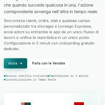
che quando succede qualcosa in una, l'azione
corrispondente avvenga nell'altra in tempo reale.
Sincronizza clienti, ordini, stati e qualsiasi campo
personalizzato tra shorages e Livreego Expresse,
avvia azioni su entrambe le app da un unico flusso di
lavoro e unifica la reportistica in un unico posto.
Configurazione in 5 minuti con onboarding gratuito
dedicato.
Inizia
Parla con le Vendite
Nessuna codifica richiesta
Impostazione di 5 minuti
Sincronizzazione in Tempo Reale