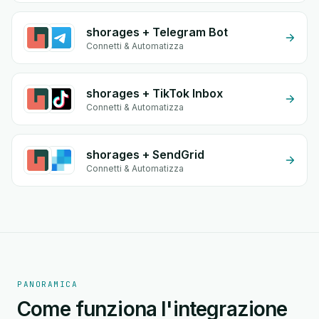
shorages + Telegram Bot
Connetti & Automatizza
shorages + TikTok Inbox
Connetti & Automatizza
shorages + SendGrid
Connetti & Automatizza
PANORAMICA
Come funziona l'integrazione