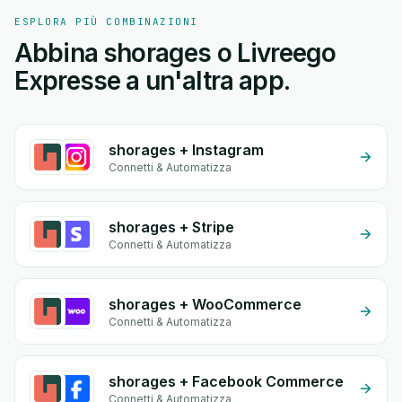
ESPLORA PIÙ COMBINAZIONI
Abbina shorages o Livreego
Expresse a un'altra app.
shorages + Instagram
Connetti & Automatizza
shorages + Stripe
Connetti & Automatizza
shorages + WooCommerce
Connetti & Automatizza
shorages + Facebook Commerce
Connetti & Automatizza