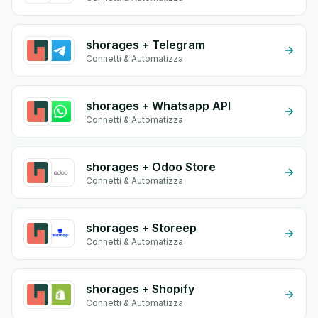
shorages + Telegram
Connetti & Automatizza
shorages + Whatsapp API
Connetti & Automatizza
shorages + Odoo Store
Connetti & Automatizza
shorages + Storeep
Connetti & Automatizza
shorages + Shopify
Connetti & Automatizza