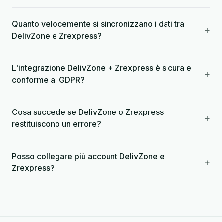
Quanto velocemente si sincronizzano i dati tra
+
DelivZone e Zrexpress?
L'integrazione DelivZone + Zrexpress è sicura e
+
conforme al GDPR?
Cosa succede se DelivZone o Zrexpress
+
restituiscono un errore?
Posso collegare più account DelivZone e
+
Zrexpress?