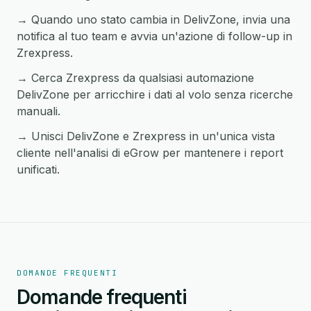
→ Quando uno stato cambia in DelivZone, invia una
notifica al tuo team e avvia un'azione di follow-up in
Zrexpress.
→ Cerca Zrexpress da qualsiasi automazione
DelivZone per arricchire i dati al volo senza ricerche
manuali.
→ Unisci DelivZone e Zrexpress in un'unica vista
cliente nell'analisi di eGrow per mantenere i report
unificati.
DOMANDE FREQUENTI
Domande frequenti