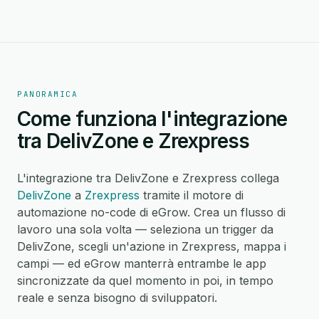
PANORAMICA
Come funziona l'integrazione
tra DelivZone e Zrexpress
L'integrazione tra DelivZone e Zrexpress collega
DelivZone
a
Zrexpress
tramite il motore di
automazione no-code di eGrow. Crea un flusso di
lavoro una sola volta — seleziona un trigger da
DelivZone, scegli un'azione in Zrexpress, mappa i
campi — ed eGrow manterrà entrambe le app
sincronizzate da quel momento in poi, in tempo
reale e senza bisogno di sviluppatori.