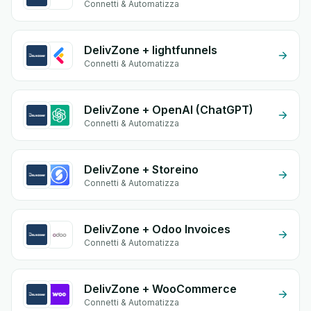
Connetti & Automatizza
DelivZone + lightfunnels
Connetti & Automatizza
DelivZone + OpenAI (ChatGPT)
Connetti & Automatizza
DelivZone + Storeino
Connetti & Automatizza
DelivZone + Odoo Invoices
Connetti & Automatizza
DelivZone + WooCommerce
Connetti & Automatizza