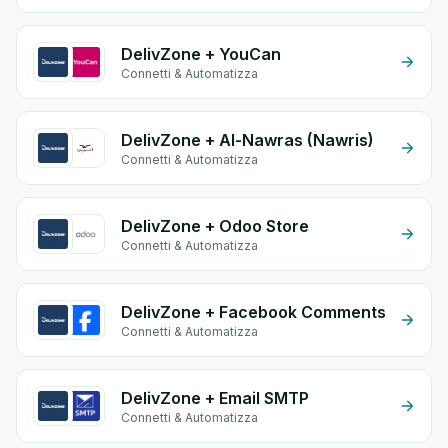
DelivZone + YouCan
Connetti & Automatizza
DelivZone + Al-Nawras (Nawris)
Connetti & Automatizza
DelivZone + Odoo Store
Connetti & Automatizza
DelivZone + Facebook Comments
Connetti & Automatizza
DelivZone + Email SMTP
Connetti & Automatizza