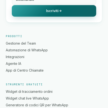
Iscriviti
PRODOTTI
Gestione del Team
Automazione di WhatsApp
Integrazioni
Agente IA
App di Centro Chiamate
STRUMENTI GRATUITI
Widget di tracciamento ordini
Widget chat live WhatsApp
Generatore di codici QR per WhatsApp