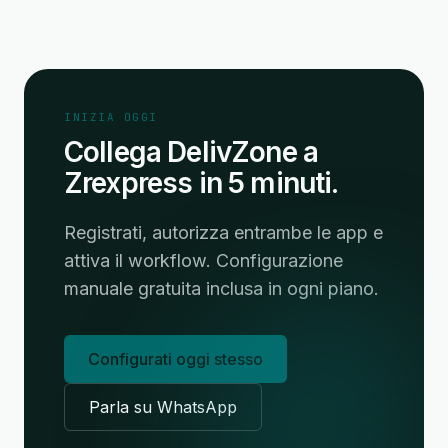
INIZIA OGGI
Collega DelivZone a
Zrexpress in 5 minuti.
Registrati, autorizza entrambe le app e
attiva il workflow. Configurazione
manuale gratuita inclusa in ogni piano.
Configurati oggi stesso
Parla su WhatsApp