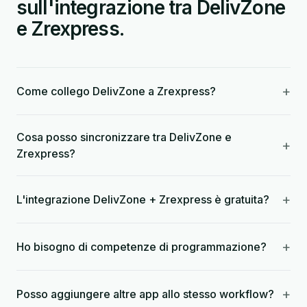
sull'integrazione tra DelivZone
e Zrexpress.
+
Come collego DelivZone a Zrexpress?
Cosa posso sincronizzare tra DelivZone e
+
Zrexpress?
+
L'integrazione DelivZone + Zrexpress è gratuita?
+
Ho bisogno di competenze di programmazione?
+
Posso aggiungere altre app allo stesso workflow?