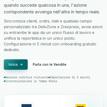
quando succede qualcosa in una, l'azione
corrispondente avvenga nell'altra in tempo reale.
Sincronizza clienti, ordini, stati e qualsiasi campo
personalizzato tra DelivZone e Zrexpress, avvia azioni
su entrambe le app da un unico flusso di lavoro e
unifica la reportistica in un unico posto.
Configurazione in 5 minuti con onboarding gratuito
dedicato.
Inizia
Parla con le Vendite
Nessuna codifica richiesta
Impostazione di 5 minuti
Sincronizzazione in Tempo Reale