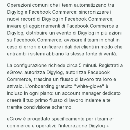
Operazioni comuni che i team automatizzano tra
Digylog e Facebook Commerce: sincronizzare i
nuovi record di Digylog in Facebook Commerce,
inviare gli aggiornamenti di Facebook Commerce a
Digylog, distribuire un evento di Digylog in più azioni
su Facebook Commerce, avvisare il team in chat in
caso di errori e unificare i dati dei clienti in modo che
entrambi i sistemi abbiano la stessa fonte di verità.
La configurazione richiede circa 5 minuti. Registrati a
eGrow, autorizza Digylog, autorizza Facebook
Commerce, trascina un flusso di lavoro tra loro e
attivalo. L'onboarding gratuito "white-glove" è
incluso in ogni piano: un account manager dedicato
creerà il tuo primo flusso di lavoro insieme a te
tramite condivisione schermo.
eGrow è progettato specificamente per i team e-
commerce e operativi: l'integrazione Digylog +