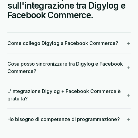
sull'integrazione tra Digylog e
Facebook Commerce.
+
Come collego Digylog a Facebook Commerce?
Cosa posso sincronizzare tra Digylog e Facebook
+
Commerce?
L'integrazione Digylog + Facebook Commerce è
+
gratuita?
+
Ho bisogno di competenze di programmazione?