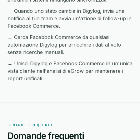
→ Quando uno stato cambia in Digylog, invia una
notifica al tuo team e avvia un'azione di follow-up in
Facebook Commerce.
→ Cerca Facebook Commerce da qualsiasi
automazione Digylog per arricchire i dati al volo
senza ricerche manuali.
→ Unisci Digylog e Facebook Commerce in un'unica
vista cliente nell'analisi di eGrow per mantenere i
report unificati.
DOMANDE FREQUENTI
Domande frequenti