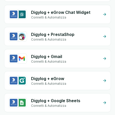
Digylog + eGrow Chat Widget
Connetti & Automatizza
Digylog + PrestaShop
Connetti & Automatizza
Digylog + Gmail
Connetti & Automatizza
Digylog + eGrow
Connetti & Automatizza
Digylog + Google Sheets
Connetti & Automatizza