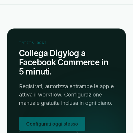
INIZIA OGGI
Collega Digylog a
Facebook Commerce in
5 minuti.
Registrati, autorizza entrambe le app e
attiva il workflow. Configurazione
manuale gratuita inclusa in ogni piano.
Configurati oggi stesso