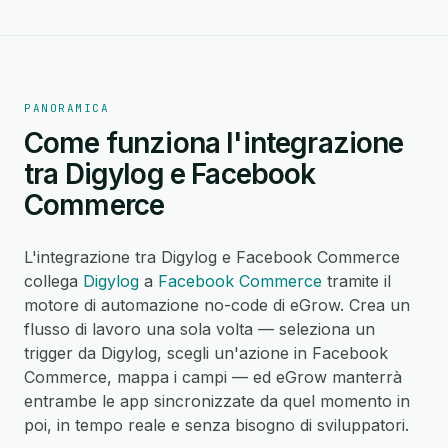
PANORAMICA
Come funziona l'integrazione
tra Digylog e Facebook
Commerce
L'integrazione tra Digylog e Facebook Commerce
collega
Digylog
a
Facebook Commerce
tramite il
motore di automazione no-code di eGrow. Crea un
flusso di lavoro una sola volta — seleziona un
trigger da Digylog, scegli un'azione in Facebook
Commerce, mappa i campi — ed eGrow manterrà
entrambe le app sincronizzate da quel momento in
poi, in tempo reale e senza bisogno di sviluppatori.