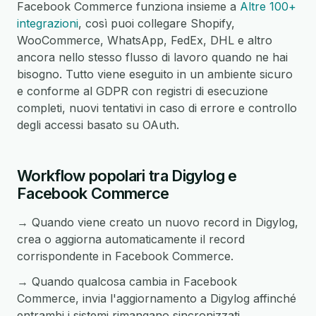
Facebook Commerce funziona insieme a
Altre 100+
integrazioni
, così puoi collegare Shopify,
WooCommerce, WhatsApp, FedEx, DHL e altro
ancora nello stesso flusso di lavoro quando ne hai
bisogno. Tutto viene eseguito in un ambiente sicuro
e conforme al GDPR con registri di esecuzione
completi, nuovi tentativi in caso di errore e controllo
degli accessi basato su OAuth.
Workflow popolari tra Digylog e
Facebook Commerce
→ Quando viene creato un nuovo record in Digylog,
crea o aggiorna automaticamente il record
corrispondente in Facebook Commerce.
→ Quando qualcosa cambia in Facebook
Commerce, invia l'aggiornamento a Digylog affinché
entrambi i sistemi rimangano sincronizzati.