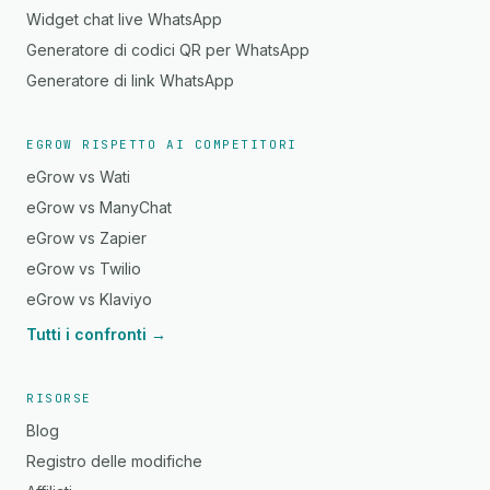
Widget chat live WhatsApp
Generatore di codici QR per WhatsApp
Generatore di link WhatsApp
EGROW RISPETTO AI COMPETITORI
eGrow vs Wati
eGrow vs ManyChat
eGrow vs Zapier
eGrow vs Twilio
eGrow vs Klaviyo
Tutti i confronti →
RISORSE
Blog
Registro delle modifiche