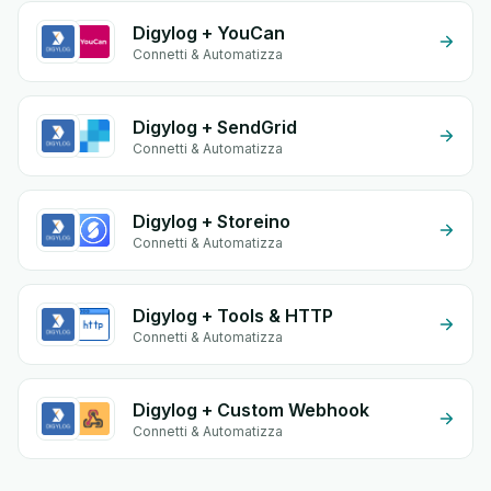
Digylog + YouCan
Connetti & Automatizza
Digylog + SendGrid
Connetti & Automatizza
Digylog + Storeino
Connetti & Automatizza
Digylog + Tools & HTTP
Connetti & Automatizza
Digylog + Custom Webhook
Connetti & Automatizza