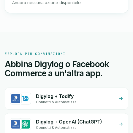
Ancora nessuna azione disponibile.
ESPLORA PIÙ COMBINAZIONI
Abbina Digylog o Facebook
Commerce a un'altra app.
Digylog + Todify
Connetti & Automatizza
Digylog + OpenAI (ChatGPT)
Connetti & Automatizza