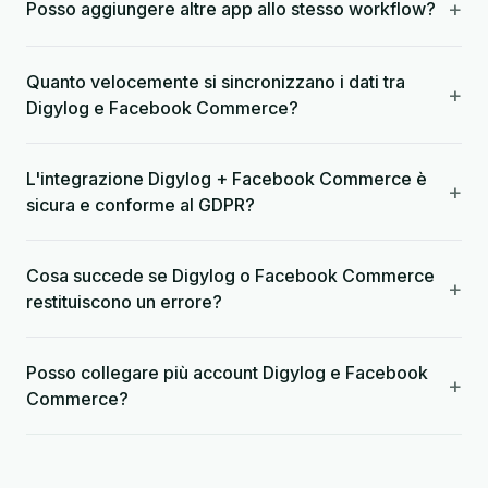
+
Posso aggiungere altre app allo stesso workflow?
Quanto velocemente si sincronizzano i dati tra
+
Digylog e Facebook Commerce?
L'integrazione Digylog + Facebook Commerce è
+
sicura e conforme al GDPR?
Cosa succede se Digylog o Facebook Commerce
+
restituiscono un errore?
Posso collegare più account Digylog e Facebook
+
Commerce?