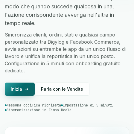
modo che quando succede qualcosa in una,
l'azione corrispondente avvenga nell'altra in
tempo reale.
Sincronizza clienti, ordini, stati e qualsiasi campo
personalizzato tra Digylog e Facebook Commerce,
avvia azioni su entrambe le app da un unico flusso di
lavoro e unifica la reportistica in un unico posto.
Configurazione in 5 minuti con onboarding gratuito
dedicato.
Inizia
Parla con le Vendite
Nessuna codifica richiesta
Impostazione di 5 minuti
Sincronizzazione in Tempo Reale