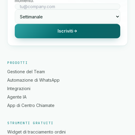
momento.
Iscriviti
PRODOTTI
Gestione del Team
Automazione di WhatsApp
Integrazioni
Agente IA
App di Centro Chiamate
STRUMENTI GRATUITI
Widget di tracciamento ordini