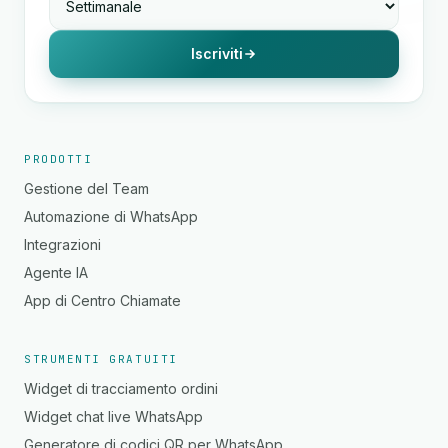
Iscriviti
PRODOTTI
Gestione del Team
Automazione di WhatsApp
Integrazioni
Agente IA
App di Centro Chiamate
STRUMENTI GRATUITI
Widget di tracciamento ordini
Widget chat live WhatsApp
Generatore di codici QR per WhatsApp