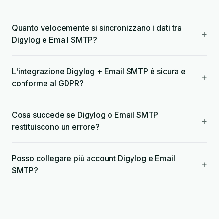
Quanto velocemente si sincronizzano i dati tra
+
Digylog e Email SMTP?
L'integrazione Digylog + Email SMTP è sicura e
+
conforme al GDPR?
Cosa succede se Digylog o Email SMTP
+
restituiscono un errore?
Posso collegare più account Digylog e Email
+
SMTP?