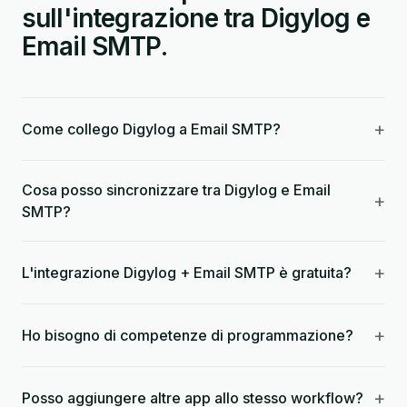
sull'integrazione tra Digylog e
Email SMTP.
+
Come collego Digylog a Email SMTP?
Cosa posso sincronizzare tra Digylog e Email
+
SMTP?
+
L'integrazione Digylog + Email SMTP è gratuita?
+
Ho bisogno di competenze di programmazione?
+
Posso aggiungere altre app allo stesso workflow?