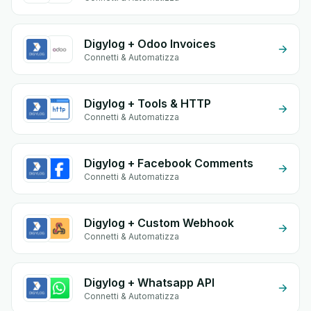
Digylog + Odoo Invoices
Connetti & Automatizza
Digylog + Tools & HTTP
Connetti & Automatizza
Digylog + Facebook Comments
Connetti & Automatizza
Digylog + Custom Webhook
Connetti & Automatizza
Digylog + Whatsapp API
Connetti & Automatizza