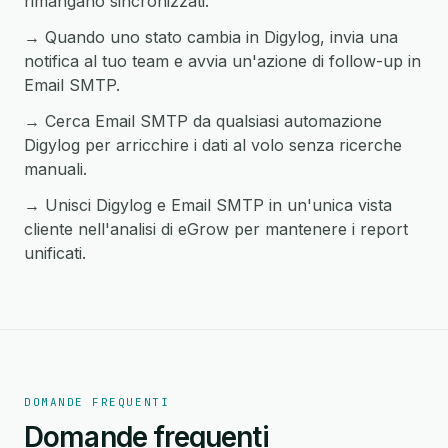
rimangano sincronizzati.
→ Quando uno stato cambia in Digylog, invia una
notifica al tuo team e avvia un'azione di follow-up in
Email SMTP.
→ Cerca Email SMTP da qualsiasi automazione
Digylog per arricchire i dati al volo senza ricerche
manuali.
→ Unisci Digylog e Email SMTP in un'unica vista
cliente nell'analisi di eGrow per mantenere i report
unificati.
DOMANDE FREQUENTI
Domande frequenti