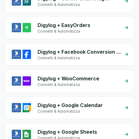
Connetti & Automatizza
Digylog + EasyOrders
Connetti & Automatizza
Digylog + Facebook Conversion API (CAPI)
Connetti & Automatizza
Digylog + WooCommerce
Connetti & Automatizza
Digylog + Google Calendar
Connetti & Automatizza
Digylog + Google Sheets
Connetti & Automatizza