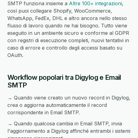
SMTP funziona insieme a
Altre 100+ integrazioni
,
così puoi collegare Shopify, WooCommerce,
WhatsApp, FedEx, DHL e altro ancora nello stesso
flusso di lavoro quando ne hai bisogno. Tutto viene
eseguito in un ambiente sicuro e conforme al GDPR
con registri di esecuzione completi, nuovi tentativi in
caso di errore e controllo degli accessi basato su
OAuth.
Workflow popolari tra Digylog e Email
SMTP
→ Quando viene creato un nuovo record in Digylog,
crea o aggiorna automaticamente il record
corrispondente in Email SMTP.
→ Quando qualcosa cambia in Email SMTP, invia
l'aggiornamento a Digylog affinché entrambi i sistemi