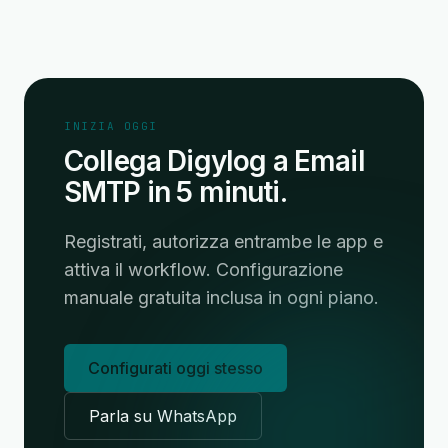
INIZIA OGGI
Collega Digylog a Email
SMTP in 5 minuti.
Registrati, autorizza entrambe le app e
attiva il workflow. Configurazione
manuale gratuita inclusa in ogni piano.
Configurati oggi stesso
Parla su WhatsApp