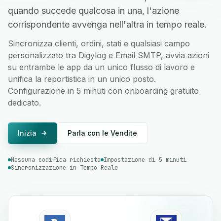
quando succede qualcosa in una, l'azione
corrispondente avvenga nell'altra in tempo reale.
Sincronizza clienti, ordini, stati e qualsiasi campo
personalizzato tra Digylog e Email SMTP, avvia azioni
su entrambe le app da un unico flusso di lavoro e
unifica la reportistica in un unico posto.
Configurazione in 5 minuti con onboarding gratuito
dedicato.
Inizia
Parla con le Vendite
Nessuna codifica richiesta
Impostazione di 5 minuti
Sincronizzazione in Tempo Reale