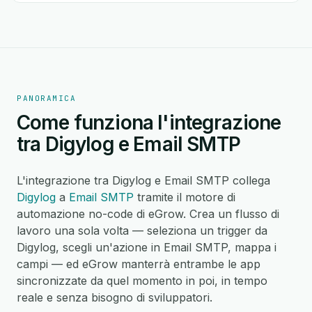
PANORAMICA
Come funziona l'integrazione
tra Digylog e Email SMTP
L'integrazione tra Digylog e Email SMTP collega
Digylog
a
Email SMTP
tramite il motore di
automazione no-code di eGrow. Crea un flusso di
lavoro una sola volta — seleziona un trigger da
Digylog, scegli un'azione in Email SMTP, mappa i
campi — ed eGrow manterrà entrambe le app
sincronizzate da quel momento in poi, in tempo
reale e senza bisogno di sviluppatori.