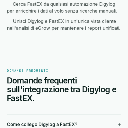
→ Cerca FastEX da qualsiasi automazione Digylog
per arricchire i dati al volo senza ricerche manuali.
→ Unisci Digylog e FastEX in un'unica vista cliente
nell'analisi di eGrow per mantenere i report unificati.
DOMANDE FREQUENTI
Domande frequenti
sull'integrazione tra Digylog e
FastEX.
+
Come collego Digylog a FastEX?