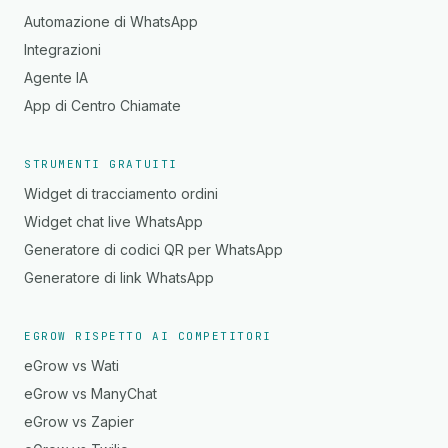
Automazione di WhatsApp
Integrazioni
Agente IA
App di Centro Chiamate
STRUMENTI GRATUITI
Widget di tracciamento ordini
Widget chat live WhatsApp
Generatore di codici QR per WhatsApp
Generatore di link WhatsApp
EGROW RISPETTO AI COMPETITORI
eGrow vs Wati
eGrow vs ManyChat
eGrow vs Zapier