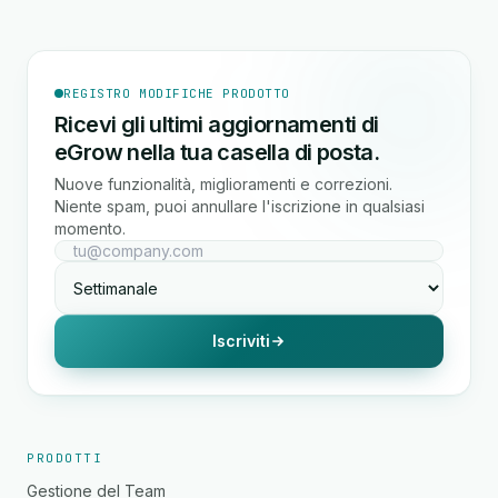
REGISTRO MODIFICHE PRODOTTO
Ricevi gli ultimi aggiornamenti di
eGrow nella tua casella di posta.
Nuove funzionalità, miglioramenti e correzioni.
Niente spam, puoi annullare l'iscrizione in qualsiasi
momento.
Iscriviti
PRODOTTI
Gestione del Team