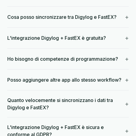
+
Cosa posso sincronizzare tra Digylog e FastEX?
+
L'integrazione Digylog + FastEX è gratuita?
+
Ho bisogno di competenze di programmazione?
+
Posso aggiungere altre app allo stesso workflow?
Quanto velocemente si sincronizzano i dati tra
+
Digylog e FastEX?
L'integrazione Digylog + FastEX è sicura e
+
conforme al GDPR?