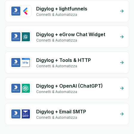
Digylog + lightfunnels
Connetti & Automatizza
Digylog + eGrow Chat Widget
Connetti & Automatizza
Digylog + Tools & HTTP
Connetti & Automatizza
Digylog + OpenAI (ChatGPT)
Connetti & Automatizza
Digylog + Email SMTP
Connetti & Automatizza