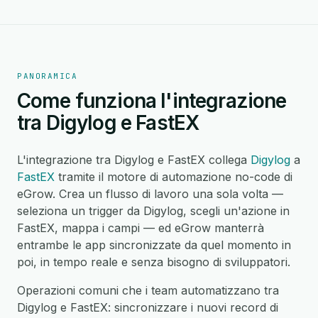
PANORAMICA
Come funziona l'integrazione
tra Digylog e FastEX
L'integrazione tra Digylog e FastEX collega
Digylog
a
FastEX
tramite il motore di automazione no-code di
eGrow. Crea un flusso di lavoro una sola volta —
seleziona un trigger da Digylog, scegli un'azione in
FastEX, mappa i campi — ed eGrow manterrà
entrambe le app sincronizzate da quel momento in
poi, in tempo reale e senza bisogno di sviluppatori.
Operazioni comuni che i team automatizzano tra
Digylog e FastEX: sincronizzare i nuovi record di