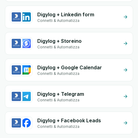
Digylog + Linkedin form
Connetti & Automatizza
Digylog + Storeino
Connetti & Automatizza
Digylog + Google Calendar
Connetti & Automatizza
Digylog + Telegram
Connetti & Automatizza
Digylog + Facebook Leads
Connetti & Automatizza