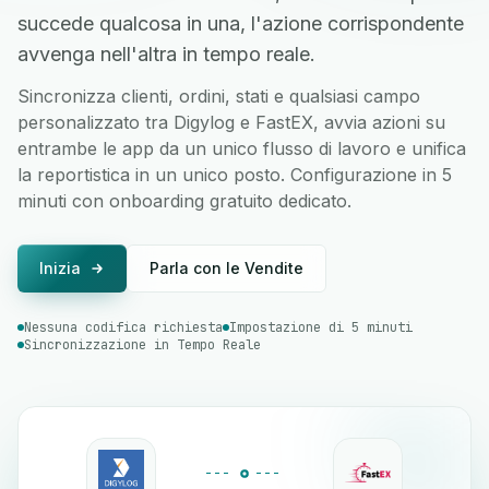
succede qualcosa in una, l'azione corrispondente
avvenga nell'altra in tempo reale.
Sincronizza clienti, ordini, stati e qualsiasi campo
personalizzato tra Digylog e FastEX, avvia azioni su
entrambe le app da un unico flusso di lavoro e unifica
la reportistica in un unico posto. Configurazione in 5
minuti con onboarding gratuito dedicato.
Inizia
Parla con le Vendite
Nessuna codifica richiesta
Impostazione di 5 minuti
Sincronizzazione in Tempo Reale