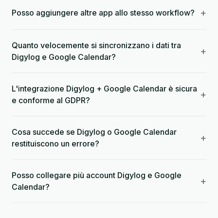
+
Posso aggiungere altre app allo stesso workflow?
Quanto velocemente si sincronizzano i dati tra
+
Digylog e Google Calendar?
L'integrazione Digylog + Google Calendar è sicura
+
e conforme al GDPR?
Cosa succede se Digylog o Google Calendar
+
restituiscono un errore?
Posso collegare più account Digylog e Google
+
Calendar?