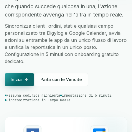
che quando succede qualcosa in una, l'azione
corrispondente avvenga nell'altra in tempo reale.
Sincronizza clienti, ordini, stati e qualsiasi campo
personalizzato tra Digylog e Google Calendar, avvia
azioni su entrambe le app da un unico flusso di lavoro
e unifica la reportistica in un unico posto.
Configurazione in 5 minuti con onboarding gratuito
dedicato.
Inizia
Parla con le Vendite
Nessuna codifica richiesta
Impostazione di 5 minuti
Sincronizzazione in Tempo Reale