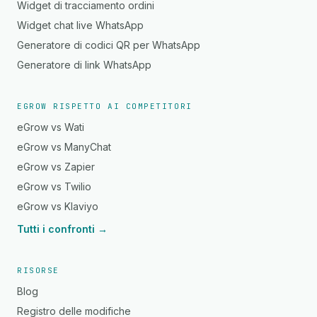
Widget di tracciamento ordini
Widget chat live WhatsApp
Generatore di codici QR per WhatsApp
Generatore di link WhatsApp
EGROW RISPETTO AI COMPETITORI
eGrow vs Wati
eGrow vs ManyChat
eGrow vs Zapier
eGrow vs Twilio
eGrow vs Klaviyo
Tutti i confronti →
RISORSE
Blog
Registro delle modifiche