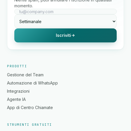
momento.
Iscriviti
PRODOTTI
Gestione del Team
Automazione di WhatsApp
Integrazioni
Agente IA
App di Centro Chiamate
STRUMENTI GRATUITI