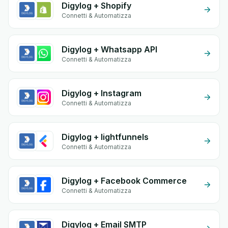
Digylog + Shopify
Connetti & Automatizza
Digylog + Whatsapp API
Connetti & Automatizza
Digylog + Instagram
Connetti & Automatizza
Digylog + lightfunnels
Connetti & Automatizza
Digylog + Facebook Commerce
Connetti & Automatizza
Digylog + Email SMTP