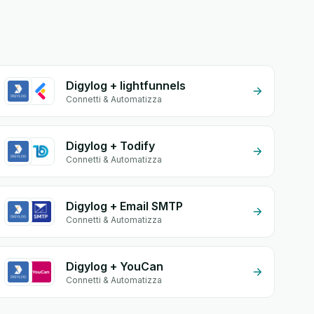
Digylog + lightfunnels
Connetti & Automatizza
Digylog + Todify
Connetti & Automatizza
Digylog + Email SMTP
Connetti & Automatizza
Digylog + YouCan
Connetti & Automatizza