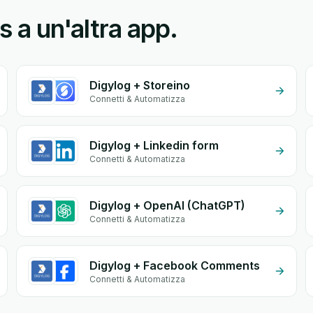
s a un'altra app.
Digylog + Storeino
Connetti & Automatizza
Digylog + Linkedin form
Connetti & Automatizza
Digylog + OpenAI (ChatGPT)
Connetti & Automatizza
Digylog + Facebook Comments
Connetti & Automatizza