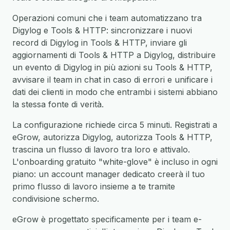
Operazioni comuni che i team automatizzano tra
Digylog e Tools & HTTP: sincronizzare i nuovi
record di Digylog in Tools & HTTP, inviare gli
aggiornamenti di Tools & HTTP a Digylog, distribuire
un evento di Digylog in più azioni su Tools & HTTP,
avvisare il team in chat in caso di errori e unificare i
dati dei clienti in modo che entrambi i sistemi abbiano
la stessa fonte di verità.
La configurazione richiede circa 5 minuti. Registrati a
eGrow, autorizza Digylog, autorizza Tools & HTTP,
trascina un flusso di lavoro tra loro e attivalo.
L'onboarding gratuito "white-glove" è incluso in ogni
piano: un account manager dedicato creerà il tuo
primo flusso di lavoro insieme a te tramite
condivisione schermo.
eGrow è progettato specificamente per i team e-