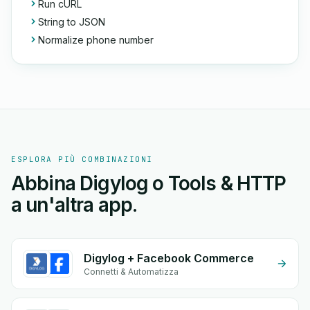
Run cURL
String to JSON
Normalize phone number
ESPLORA PIÙ COMBINAZIONI
Abbina Digylog o Tools & HTTP
a un'altra app.
Digylog + Facebook Commerce
Connetti & Automatizza