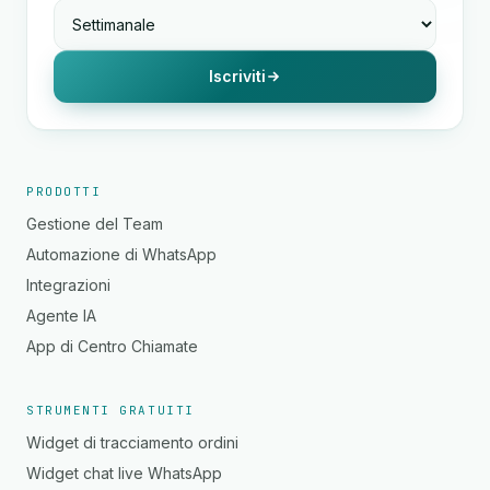
Iscriviti
PRODOTTI
Gestione del Team
Automazione di WhatsApp
Integrazioni
Agente IA
App di Centro Chiamate
STRUMENTI GRATUITI
Widget di tracciamento ordini
Widget chat live WhatsApp