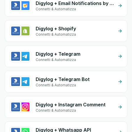
Digylog + Email Notifications by eGrow
Connetti & Automatizza
Digylog + Shopify
Connetti & Automatizza
Digylog + Telegram
Connetti & Automatizza
Digylog + Telegram Bot
Connetti & Automatizza
Digylog + Instagram Comment
Connetti & Automatizza
Digylog + Whatsapp API