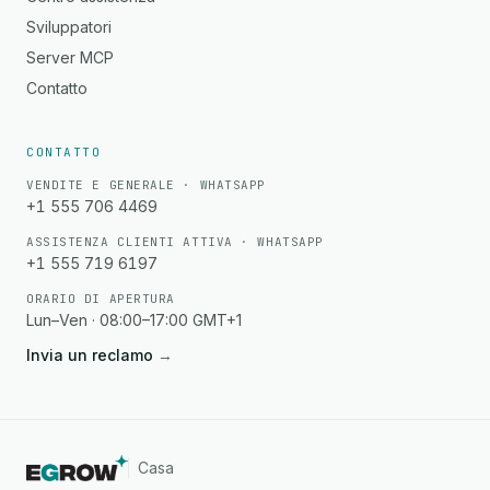
Sviluppatori
Server MCP
Contatto
CONTATTO
VENDITE E GENERALE · WHATSAPP
+1 555 706 4469
ASSISTENZA CLIENTI ATTIVA · WHATSAPP
+1 555 719 6197
ORARIO DI APERTURA
Lun–Ven · 08:00–17:00 GMT+1
Invia un reclamo
→
Casa