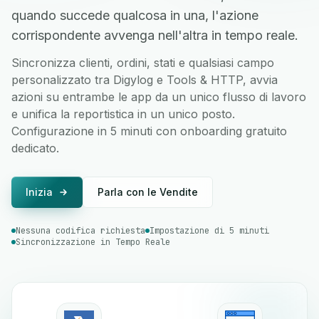
quando succede qualcosa in una, l'azione
corrispondente avvenga nell'altra in tempo reale.
Sincronizza clienti, ordini, stati e qualsiasi campo
personalizzato tra Digylog e Tools & HTTP, avvia
azioni su entrambe le app da un unico flusso di lavoro
e unifica la reportistica in un unico posto.
Configurazione in 5 minuti con onboarding gratuito
dedicato.
Inizia
Parla con le Vendite
Nessuna codifica richiesta
Impostazione di 5 minuti
Sincronizzazione in Tempo Reale