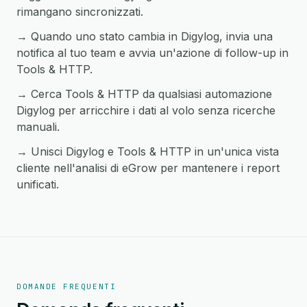
rimangano sincronizzati.
→ Quando uno stato cambia in Digylog, invia una
notifica al tuo team e avvia un'azione di follow-up in
Tools & HTTP.
→ Cerca Tools & HTTP da qualsiasi automazione
Digylog per arricchire i dati al volo senza ricerche
manuali.
→ Unisci Digylog e Tools & HTTP in un'unica vista
cliente nell'analisi di eGrow per mantenere i report
unificati.
DOMANDE FREQUENTI