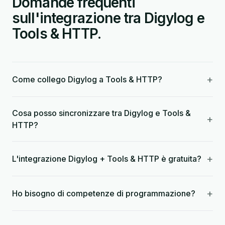
Domande frequenti
sull'integrazione tra Digylog e
Tools & HTTP.
+
Come collego Digylog a Tools & HTTP?
Cosa posso sincronizzare tra Digylog e Tools &
+
HTTP?
+
L'integrazione Digylog + Tools & HTTP è gratuita?
+
Ho bisogno di competenze di programmazione?