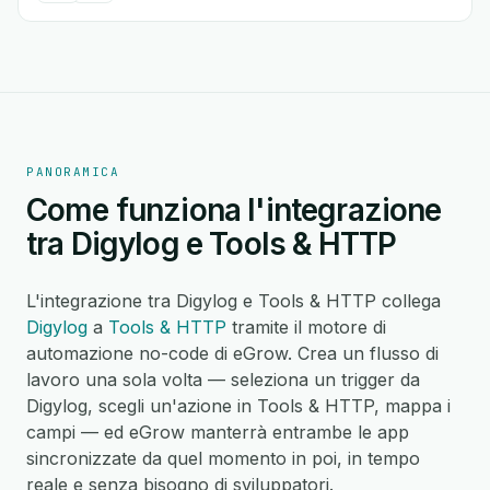
PANORAMICA
Come funziona l'integrazione
tra Digylog e Tools & HTTP
L'integrazione tra Digylog e Tools & HTTP collega
Digylog
a
Tools & HTTP
tramite il motore di
automazione no-code di eGrow. Crea un flusso di
lavoro una sola volta — seleziona un trigger da
Digylog, scegli un'azione in Tools & HTTP, mappa i
campi — ed eGrow manterrà entrambe le app
sincronizzate da quel momento in poi, in tempo
reale e senza bisogno di sviluppatori.