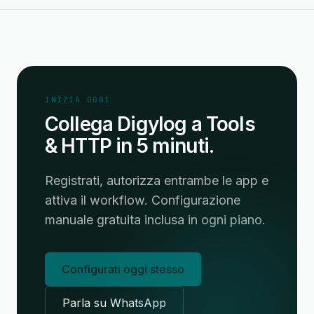
INIZIA OGGI
Collega Digylog a Tools
& HTTP in 5 minuti.
Registrati, autorizza entrambe le app e
attiva il workflow. Configurazione
manuale gratuita inclusa in ogni piano.
Configurati oggi stesso
Parla su WhatsApp