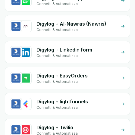
Connetti & Automatizza
Digylog + Al-Nawras (Nawris)
Connetti & Automatizza
Digylog + Linkedin form
Connetti & Automatizza
Digylog + EasyOrders
Connetti & Automatizza
Digylog + lightfunnels
Connetti & Automatizza
Digylog + Twilio
Connetti & Automatizza