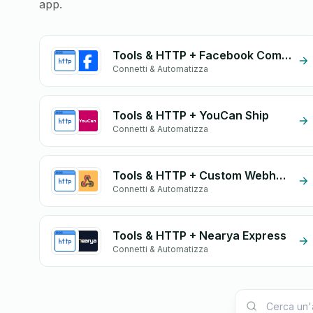
app.
Tools & HTTP + Facebook Commerce
Connetti & Automatizza
Tools & HTTP + YouCan Ship
Connetti & Automatizza
Tools & HTTP + Custom Webhook
Connetti & Automatizza
Tools & HTTP + Nearya Express
Connetti & Automatizza