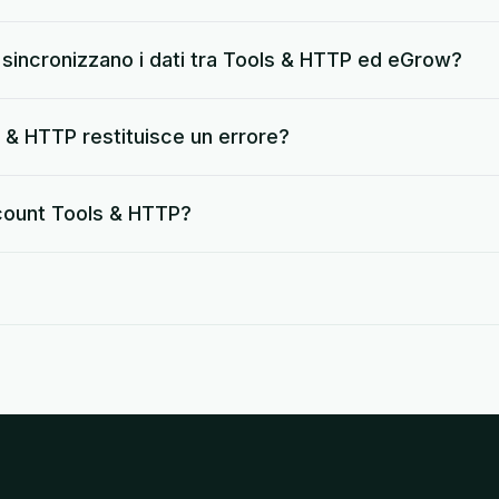
sincronizzano i dati tra Tools & HTTP ed eGrow?
& HTTP restituisce un errore?
count Tools & HTTP?