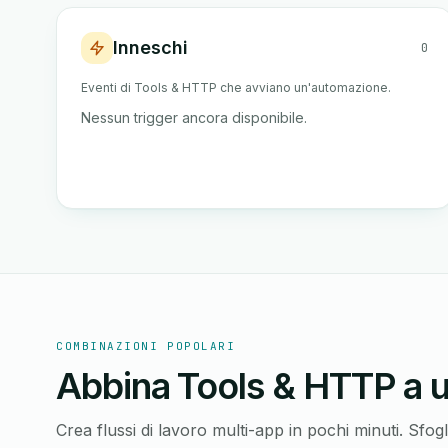
Inneschi
0
Eventi di Tools & HTTP che avviano un'automazione.
Nessun trigger ancora disponibile.
COMBINAZIONI POPOLARI
Abbina Tools & HTTP a u
Crea flussi di lavoro multi-app in pochi minuti. Sfo