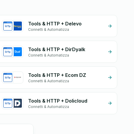
Tools & HTTP + Delevo
Connetti & Automatizza
Tools & HTTP + DirDyalk
Connetti & Automatizza
Tools & HTTP + Ecom DZ
Connetti & Automatizza
Tools & HTTP + Dolicloud
Connetti & Automatizza