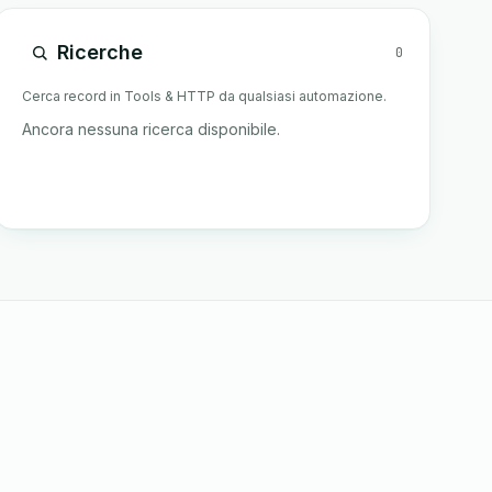
Ricerche
0
Cerca record in Tools & HTTP da qualsiasi automazione.
Ancora nessuna ricerca disponibile.