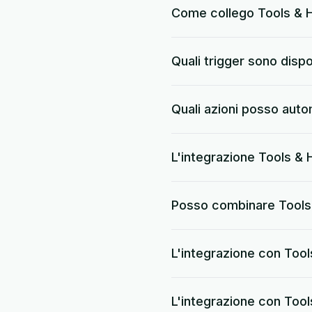
Come collego Tools & 
Quali trigger sono disp
Quali azioni posso aut
L'integrazione Tools & 
Posso combinare Tools
L'integrazione con Too
L'integrazione con Too