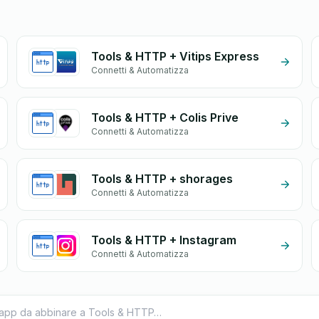
Tools & HTTP + Vitips Express
Connetti & Automatizza
Tools & HTTP + Colis Prive
Connetti & Automatizza
Tools & HTTP + shorages
Connetti & Automatizza
Tools & HTTP + Instagram
Connetti & Automatizza