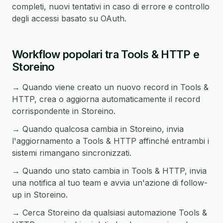
completi, nuovi tentativi in caso di errore e controllo
degli accessi basato su OAuth.
Workflow popolari tra Tools & HTTP e
Storeino
→ Quando viene creato un nuovo record in Tools &
HTTP, crea o aggiorna automaticamente il record
corrispondente in Storeino.
→ Quando qualcosa cambia in Storeino, invia
l'aggiornamento a Tools & HTTP affinché entrambi i
sistemi rimangano sincronizzati.
→ Quando uno stato cambia in Tools & HTTP, invia
una notifica al tuo team e avvia un'azione di follow-
up in Storeino.
→ Cerca Storeino da qualsiasi automazione Tools &