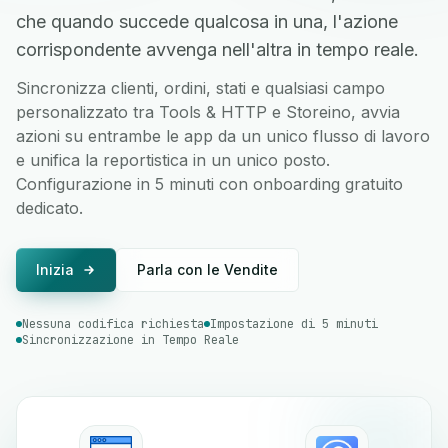
che quando succede qualcosa in una, l'azione
corrispondente avvenga nell'altra in tempo reale.
Sincronizza clienti, ordini, stati e qualsiasi campo
personalizzato tra Tools & HTTP e Storeino, avvia
azioni su entrambe le app da un unico flusso di lavoro
e unifica la reportistica in un unico posto.
Configurazione in 5 minuti con onboarding gratuito
dedicato.
Inizia
Parla con le Vendite
Nessuna codifica richiesta
Impostazione di 5 minuti
Sincronizzazione in Tempo Reale