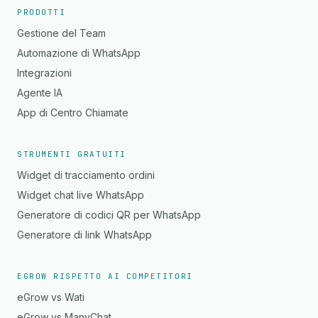
PRODOTTI
Gestione del Team
Automazione di WhatsApp
Integrazioni
Agente IA
App di Centro Chiamate
STRUMENTI GRATUITI
Widget di tracciamento ordini
Widget chat live WhatsApp
Generatore di codici QR per WhatsApp
Generatore di link WhatsApp
EGROW RISPETTO AI COMPETITORI
eGrow vs Wati
eGrow vs ManyChat