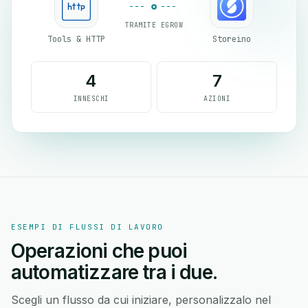
TRAMITE EGROW
Tools & HTTP
Storeino
4
7
INNESCHI
AZIONI
ESEMPI DI FLUSSI DI LAVORO
Operazioni che puoi
automatizzare tra i due.
Scegli un flusso da cui iniziare, personalizzalo nel