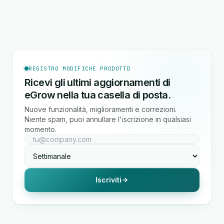
REGISTRO MODIFICHE PRODOTTO
Ricevi gli ultimi aggiornamenti di
eGrow nella tua casella di posta.
Nuove funzionalità, miglioramenti e correzioni.
Niente spam, puoi annullare l'iscrizione in qualsiasi
momento.
Iscriviti