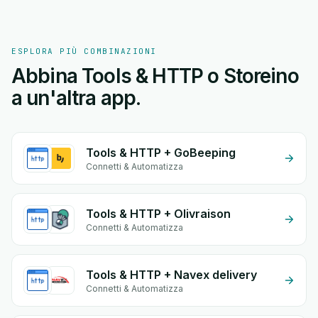
ESPLORA PIÙ COMBINAZIONI
Abbina Tools & HTTP o Storeino
a un'altra app.
Tools & HTTP + GoBeeping
Connetti & Automatizza
Tools & HTTP + Olivraison
Connetti & Automatizza
Tools & HTTP + Navex delivery
Connetti & Automatizza