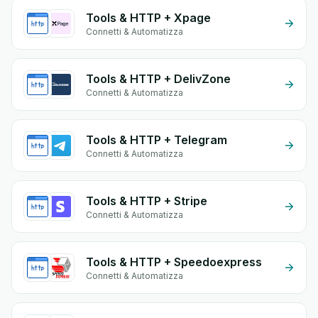
Tools & HTTP + Xpage
Connetti & Automatizza
Tools & HTTP + DelivZone
Connetti & Automatizza
Tools & HTTP + Telegram
Connetti & Automatizza
Tools & HTTP + Stripe
Connetti & Automatizza
Tools & HTTP + Speedoexpress
Connetti & Automatizza