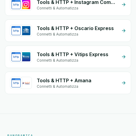
Tools & HTTP + Instagram Comment
Connetti & Automatizza
Tools & HTTP + Oscario Express
Connetti & Automatizza
Tools & HTTP + Vitips Express
Connetti & Automatizza
Tools & HTTP + Amana
Connetti & Automatizza
PANORAMICA