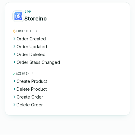
APP
Storeino
INNESCHI
· 4
Order Created
Order Updated
Order Deleted
Order Staus Changed
AZIONI
· 4
Create Product
Delete Product
Create Order
Delete Order