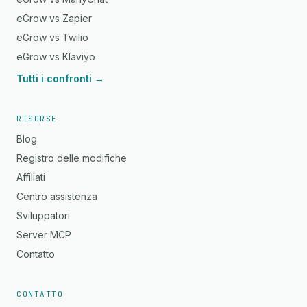
eGrow vs Zapier
eGrow vs Twilio
eGrow vs Klaviyo
Tutti i confronti →
RISORSE
Blog
Registro delle modifiche
Affiliati
Centro assistenza
Sviluppatori
Server MCP
Contatto
CONTATTO