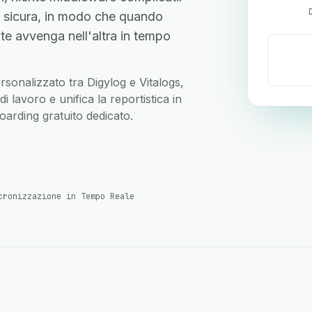
I sicura, in modo che quando
te avvenga nell'altra in tempo
ersonalizzato tra Digylog e Vitalogs,
 lavoro e unifica la reportistica in
arding gratuito dedicato.
cronizzazione in Tempo Reale