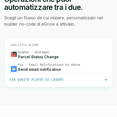
automatizzare tra i due.
Scegli un flusso da cui iniziare, personalizzalo nel
builder no-code di eGrow e attivalo.
⚡
GRILLETTO
→
AZIONE
Quando · shorages
Parcel Status Change
Poi · Email Notifications by eGrow
Send email notification
USA QUESTO FLUSSO DI LAVORO