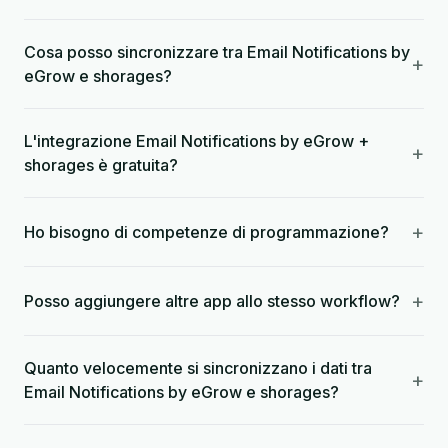
Cosa posso sincronizzare tra Email Notifications by
+
eGrow e shorages?
L'integrazione Email Notifications by eGrow +
+
shorages è gratuita?
+
Ho bisogno di competenze di programmazione?
+
Posso aggiungere altre app allo stesso workflow?
Quanto velocemente si sincronizzano i dati tra
+
Email Notifications by eGrow e shorages?