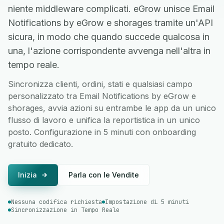
niente middleware complicati. eGrow unisce Email
Notifications by eGrow e shorages tramite un'API
sicura, in modo che quando succede qualcosa in
una, l'azione corrispondente avvenga nell'altra in
tempo reale.
Sincronizza clienti, ordini, stati e qualsiasi campo
personalizzato tra Email Notifications by eGrow e
shorages, avvia azioni su entrambe le app da un unico
flusso di lavoro e unifica la reportistica in un unico
posto. Configurazione in 5 minuti con onboarding
gratuito dedicato.
Inizia
Parla con le Vendite
Nessuna codifica richiesta
Impostazione di 5 minuti
Sincronizzazione in Tempo Reale