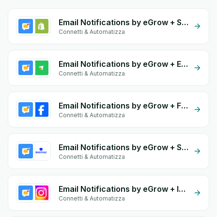
Email Notifications by eGrow + Shopify
Connetti & Automatizza
Email Notifications by eGrow + EasyOrders
Connetti & Automatizza
Email Notifications by eGrow + Facebook Commerce
Connetti & Automatizza
Email Notifications by eGrow + Storeep
Connetti & Automatizza
Email Notifications by eGrow + Instagram Comment
Connetti & Automatizza