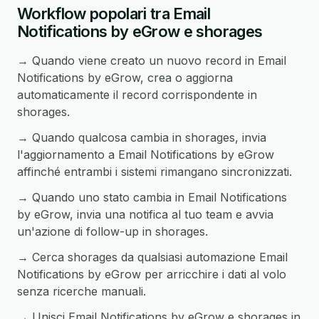
Workflow popolari tra Email
Notifications by eGrow e shorages
→ Quando viene creato un nuovo record in Email
Notifications by eGrow, crea o aggiorna
automaticamente il record corrispondente in
shorages.
→ Quando qualcosa cambia in shorages, invia
l'aggiornamento a Email Notifications by eGrow
affinché entrambi i sistemi rimangano sincronizzati.
→ Quando uno stato cambia in Email Notifications
by eGrow, invia una notifica al tuo team e avvia
un'azione di follow-up in shorages.
→ Cerca shorages da qualsiasi automazione Email
Notifications by eGrow per arricchire i dati al volo
senza ricerche manuali.
→ Unisci Email Notifications by eGrow e shorages in