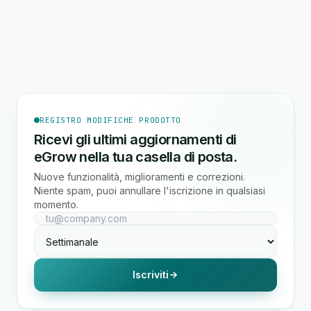
REGISTRO MODIFICHE PRODOTTO
Ricevi gli ultimi aggiornamenti di
eGrow nella tua casella di posta.
Nuove funzionalità, miglioramenti e correzioni.
Niente spam, puoi annullare l'iscrizione in qualsiasi
momento.
Iscriviti