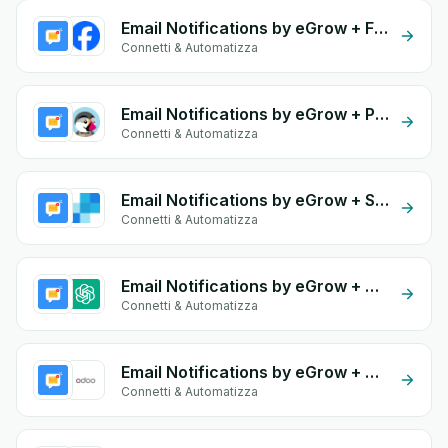
Email Notifications by eGrow + Facebook Leads
Connetti & Automatizza
Email Notifications by eGrow + PrestaShop
Connetti & Automatizza
Email Notifications by eGrow + SendGrid
Connetti & Automatizza
Email Notifications by eGrow + OpenAI (ChatGPT)
Connetti & Automatizza
Email Notifications by eGrow + Odoo Invoices
Connetti & Automatizza