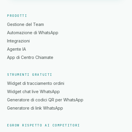
PRODOTTI
Gestione del Team
Automazione di WhatsApp
Integrazioni
Agente IA
App di Centro Chiamate
STRUMENTI GRATUITI
Widget di tracciamento ordini
Widget chat live WhatsApp
Generatore di codici QR per WhatsApp
Generatore di link WhatsApp
EGROW RISPETTO AI COMPETITORI