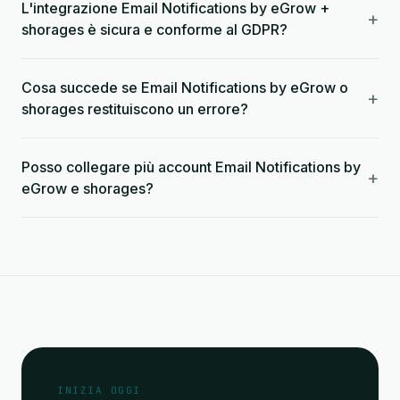
L'integrazione Email Notifications by eGrow +
+
shorages è sicura e conforme al GDPR?
Cosa succede se Email Notifications by eGrow o
+
shorages restituiscono un errore?
Posso collegare più account Email Notifications by
+
eGrow e shorages?
INIZIA OGGI