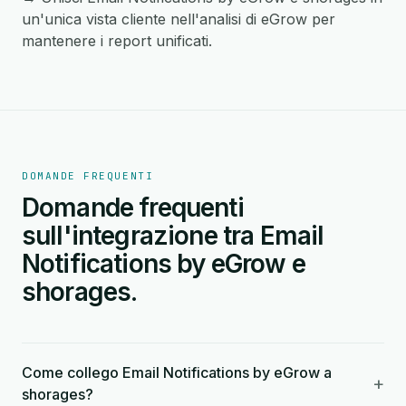
un'unica vista cliente nell'analisi di eGrow per
mantenere i report unificati.
DOMANDE FREQUENTI
Domande frequenti
sull'integrazione tra Email
Notifications by eGrow e
shorages.
Come collego Email Notifications by eGrow a
+
shorages?