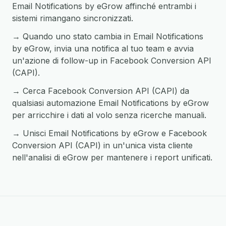
Email Notifications by eGrow affinché entrambi i
sistemi rimangano sincronizzati.
→ Quando uno stato cambia in Email Notifications
by eGrow, invia una notifica al tuo team e avvia
un'azione di follow-up in Facebook Conversion API
(CAPI).
→ Cerca Facebook Conversion API (CAPI) da
qualsiasi automazione Email Notifications by eGrow
per arricchire i dati al volo senza ricerche manuali.
→ Unisci Email Notifications by eGrow e Facebook
Conversion API (CAPI) in un'unica vista cliente
nell'analisi di eGrow per mantenere i report unificati.