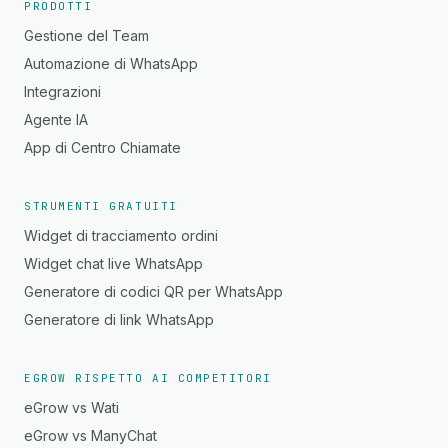
PRODOTTI
Gestione del Team
Automazione di WhatsApp
Integrazioni
Agente IA
App di Centro Chiamate
STRUMENTI GRATUITI
Widget di tracciamento ordini
Widget chat live WhatsApp
Generatore di codici QR per WhatsApp
Generatore di link WhatsApp
EGROW RISPETTO AI COMPETITORI
eGrow vs Wati
eGrow vs ManyChat