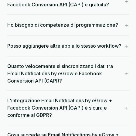
+
Facebook Conversion API (CAPI) è gratuita?
+
Ho bisogno di competenze di programmazione?
+
Posso aggiungere altre app allo stesso workflow?
Quanto velocemente si sincronizzano i dati tra
+
Email Notifications by eGrow e Facebook
Conversion API (CAPI)?
L'integrazione Email Notifications by eGrow +
+
Facebook Conversion API (CAPI) è sicura e
conforme al GDPR?
Cosa succede se Email Notifications by eGrow o