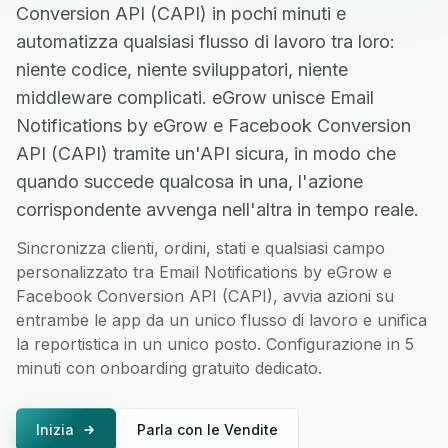
Conversion API (CAPI) in pochi minuti e
automatizza qualsiasi flusso di lavoro tra loro:
niente codice, niente sviluppatori, niente
middleware complicati. eGrow unisce Email
Notifications by eGrow e Facebook Conversion
API (CAPI) tramite un'API sicura, in modo che
quando succede qualcosa in una, l'azione
corrispondente avvenga nell'altra in tempo reale.
Sincronizza clienti, ordini, stati e qualsiasi campo
personalizzato tra Email Notifications by eGrow e
Facebook Conversion API (CAPI), avvia azioni su
entrambe le app da un unico flusso di lavoro e unifica
la reportistica in un unico posto. Configurazione in 5
minuti con onboarding gratuito dedicato.
Inizia
Parla con le Vendite