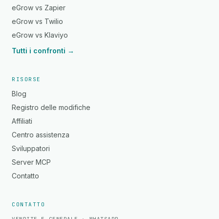
eGrow vs Zapier
eGrow vs Twilio
eGrow vs Klaviyo
Tutti i confronti →
RISORSE
Blog
Registro delle modifiche
Affiliati
Centro assistenza
Sviluppatori
Server MCP
Contatto
CONTATTO