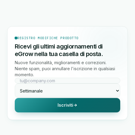
REGISTRO MODIFICHE PRODOTTO
Ricevi gli ultimi aggiornamenti di
eGrow nella tua casella di posta.
Nuove funzionalità, miglioramenti e correzioni.
Niente spam, puoi annullare l'iscrizione in qualsiasi
momento.
Iscriviti