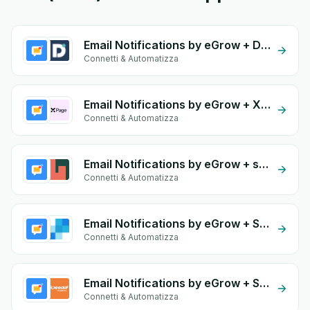
Email Notifications by eGrow + Dolicloud
Connetti & Automatizza
Email Notifications by eGrow + Xpage
Connetti & Automatizza
Email Notifications by eGrow + shorages
Connetti & Automatizza
Email Notifications by eGrow + SendGrid
Connetti & Automatizza
Email Notifications by eGrow + Speedaf
Connetti & Automatizza