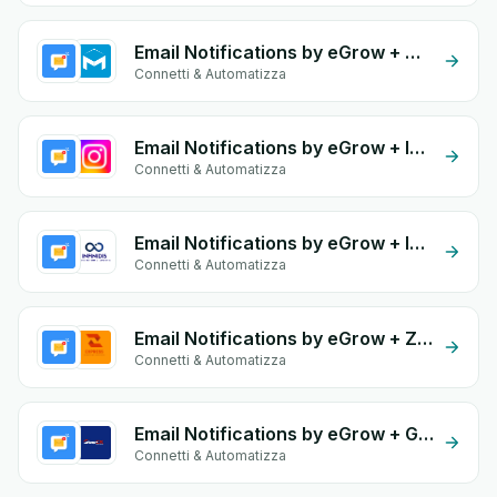
Email Notifications by eGrow + Maystro
Connetti & Automatizza
Email Notifications by eGrow + Instagram Comment
Connetti & Automatizza
Email Notifications by eGrow + Infinidis
Connetti & Automatizza
Email Notifications by eGrow + Zakrix Express
Connetti & Automatizza
Email Notifications by eGrow + Guepex Delivery
Connetti & Automatizza