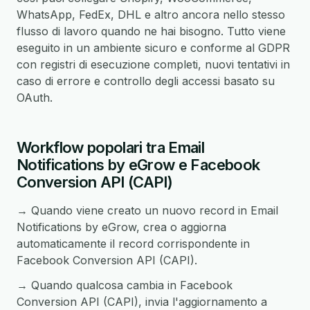
WhatsApp, FedEx, DHL e altro ancora nello stesso
flusso di lavoro quando ne hai bisogno. Tutto viene
eseguito in un ambiente sicuro e conforme al GDPR
con registri di esecuzione completi, nuovi tentativi in
caso di errore e controllo degli accessi basato su
OAuth.
Workflow popolari tra Email
Notifications by eGrow e Facebook
Conversion API (CAPI)
→ Quando viene creato un nuovo record in Email
Notifications by eGrow, crea o aggiorna
automaticamente il record corrispondente in
Facebook Conversion API (CAPI).
→ Quando qualcosa cambia in Facebook
Conversion API (CAPI), invia l'aggiornamento a