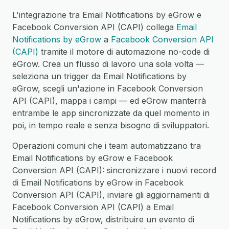
L'integrazione tra Email Notifications by eGrow e
Facebook Conversion API (CAPI) collega
Email
Notifications by eGrow
a
Facebook Conversion API
(CAPI)
tramite il motore di automazione no-code di
eGrow. Crea un flusso di lavoro una sola volta —
seleziona un trigger da Email Notifications by
eGrow, scegli un'azione in Facebook Conversion
API (CAPI), mappa i campi — ed eGrow manterrà
entrambe le app sincronizzate da quel momento in
poi, in tempo reale e senza bisogno di sviluppatori.
Operazioni comuni che i team automatizzano tra
Email Notifications by eGrow e Facebook
Conversion API (CAPI): sincronizzare i nuovi record
di Email Notifications by eGrow in Facebook
Conversion API (CAPI), inviare gli aggiornamenti di
Facebook Conversion API (CAPI) a Email
Notifications by eGrow, distribuire un evento di