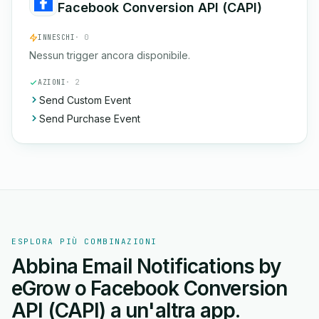
Facebook Conversion API (CAPI)
INNESCHI
· 0
Nessun trigger ancora disponibile.
AZIONI
· 2
Send Custom Event
Send Purchase Event
ESPLORA PIÙ COMBINAZIONI
Abbina Email Notifications by
eGrow o Facebook Conversion
API (CAPI) a un'altra app.