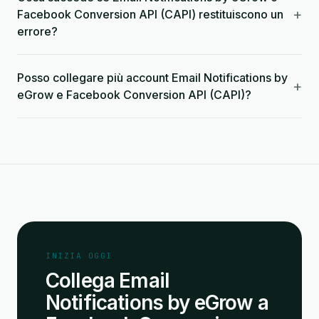
+
Facebook Conversion API (CAPI) restituiscono un
errore?
Posso collegare più account Email Notifications by
+
eGrow e Facebook Conversion API (CAPI)?
INIZIA OGGI
Collega Email
Notifications by eGrow a