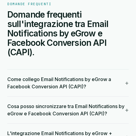
DOMANDE FREQUENTI
Domande frequenti
sull'integrazione tra Email
Notifications by eGrow e
Facebook Conversion API
(CAPI).
Come collego Email Notifications by eGrow a
+
Facebook Conversion API (CAPI)?
Cosa posso sincronizzare tra Email Notifications by
+
eGrow e Facebook Conversion API (CAPI)?
L'integrazione Email Notifications by eGrow +