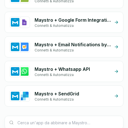
Connetti & Automatizza
Maystro + Google Form Integration
Connetti & Automatizza
Maystro + Email Notifications by eGrow
Connetti & Automatizza
Maystro + Whatsapp API
Connetti & Automatizza
Maystro + SendGrid
Connetti & Automatizza