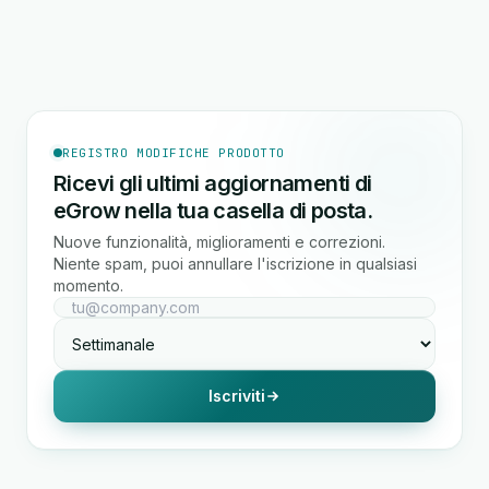
REGISTRO MODIFICHE PRODOTTO
Ricevi gli ultimi aggiornamenti di
eGrow nella tua casella di posta.
Nuove funzionalità, miglioramenti e correzioni.
Niente spam, puoi annullare l'iscrizione in qualsiasi
momento.
Iscriviti