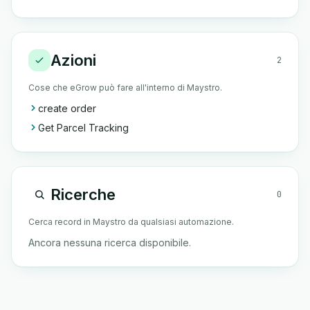
Azioni
2
Cose che eGrow può fare all'interno di Maystro.
create order
Get Parcel Tracking
Ricerche
0
Cerca record in Maystro da qualsiasi automazione.
Ancora nessuna ricerca disponibile.