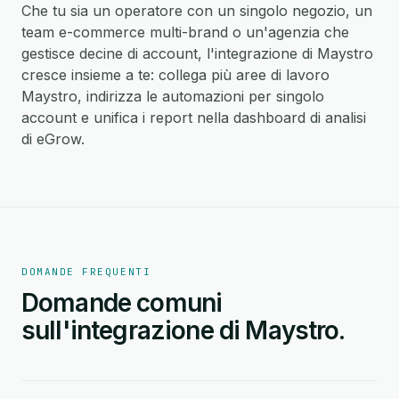
Che tu sia un operatore con un singolo negozio, un
team e-commerce multi-brand o un'agenzia che
gestisce decine di account, l'integrazione di Maystro
cresce insieme a te: collega più aree di lavoro
Maystro, indirizza le automazioni per singolo
account e unifica i report nella dashboard di analisi
di eGrow.
DOMANDE FREQUENTI
Domande comuni
sull'integrazione di Maystro.