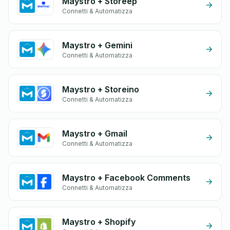
Maystro + Storeep
Connetti & Automatizza
Maystro + Gemini
Connetti & Automatizza
Maystro + Storeino
Connetti & Automatizza
Maystro + Gmail
Connetti & Automatizza
Maystro + Facebook Comments
Connetti & Automatizza
Maystro + Shopify