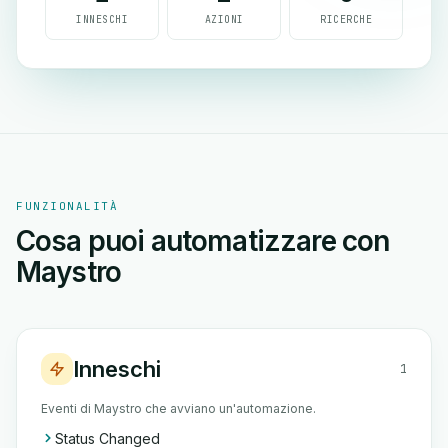
INNESCHI
AZIONI
RICERCHE
FUNZIONALITÀ
Cosa puoi automatizzare con
Maystro
Inneschi
1
Eventi di Maystro che avviano un'automazione.
Status Changed