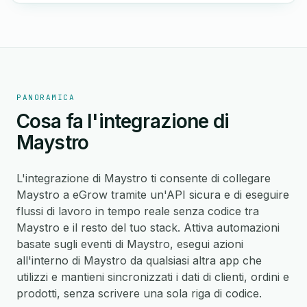
PANORAMICA
Cosa fa l'integrazione di
Maystro
L'integrazione di Maystro ti consente di collegare
Maystro a eGrow tramite un'API sicura e di eseguire
flussi di lavoro in tempo reale senza codice tra
Maystro e il resto del tuo stack. Attiva automazioni
basate sugli eventi di Maystro, esegui azioni
all'interno di Maystro da qualsiasi altra app che
utilizzi e mantieni sincronizzati i dati di clienti, ordini e
prodotti, senza scrivere una sola riga di codice.