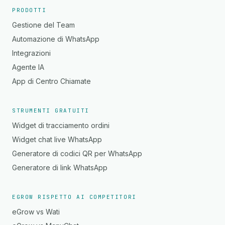
PRODOTTI
Gestione del Team
Automazione di WhatsApp
Integrazioni
Agente IA
App di Centro Chiamate
STRUMENTI GRATUITI
Widget di tracciamento ordini
Widget chat live WhatsApp
Generatore di codici QR per WhatsApp
Generatore di link WhatsApp
EGROW RISPETTO AI COMPETITORI
eGrow vs Wati