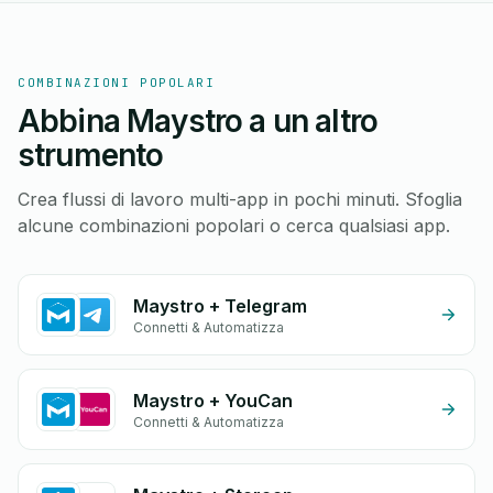
COMBINAZIONI POPOLARI
Abbina Maystro a un altro
strumento
Crea flussi di lavoro multi-app in pochi minuti. Sfoglia
alcune combinazioni popolari o cerca qualsiasi app.
Maystro + Telegram
Connetti & Automatizza
Maystro + YouCan
Connetti & Automatizza