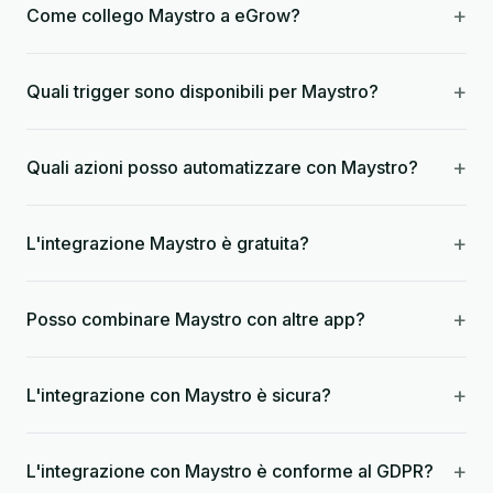
+
Come collego Maystro a eGrow?
+
Quali trigger sono disponibili per Maystro?
+
Quali azioni posso automatizzare con Maystro?
+
L'integrazione Maystro è gratuita?
+
Posso combinare Maystro con altre app?
+
L'integrazione con Maystro è sicura?
+
L'integrazione con Maystro è conforme al GDPR?